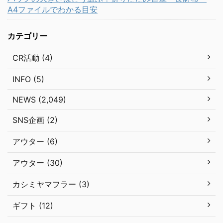
A4ファイルでわかる目安
カテゴリー
CR活動 (4)
INFO (5)
NEWS (2,049)
SNS企画 (2)
アウター (6)
アウター (30)
カシミヤマフラー (3)
ギフト (12)