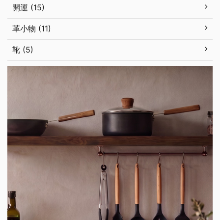
開運 (15)
革小物 (11)
靴 (5)