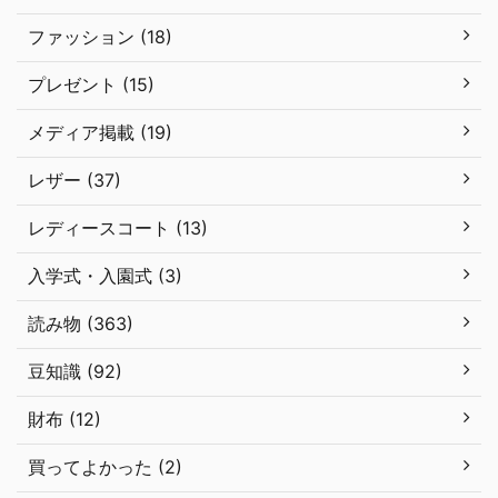
ファッション (18)
プレゼント (15)
メディア掲載 (19)
レザー (37)
レディースコート (13)
入学式・入園式 (3)
読み物 (363)
豆知識 (92)
財布 (12)
買ってよかった (2)