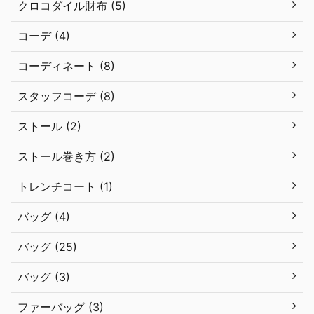
クロコダイル財布 (5)
コーデ (4)
コーディネート (8)
スタッフコーデ (8)
ストール (2)
ストール巻き方 (2)
トレンチコート (1)
バッグ (4)
バッグ (25)
バッグ (3)
ファーバッグ (3)