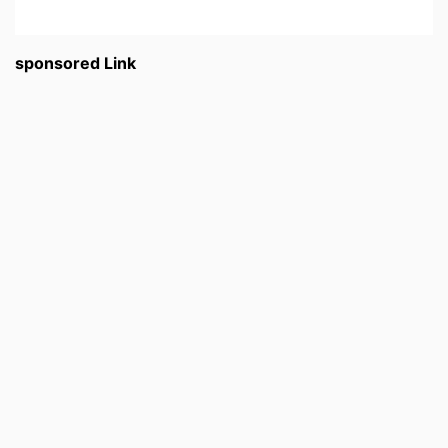
sponsored Link