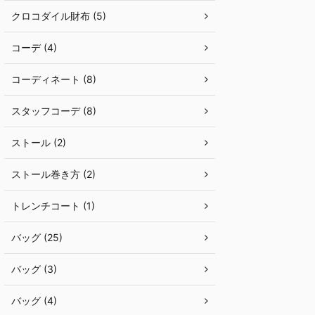
クロコダイル財布 (5)
コーデ (4)
コーディネート (8)
スタッフコーデ (8)
ストール (2)
ストール巻き方 (2)
トレンチコート (1)
バッグ (25)
バッグ (3)
バッグ (4)