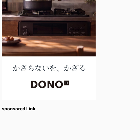
sponsored Link