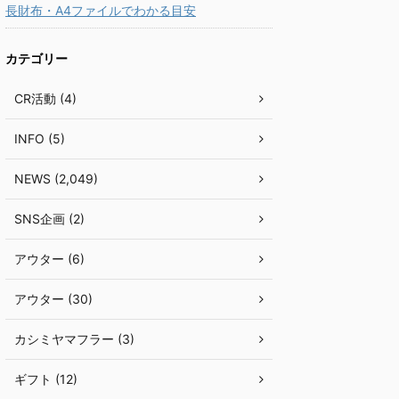
長財布・A4ファイルでわかる目安
カテゴリー
CR活動 (4)
INFO (5)
NEWS (2,049)
SNS企画 (2)
アウター (6)
アウター (30)
カシミヤマフラー (3)
ギフト (12)