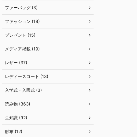
ファーバッグ (3)
ファッション (18)
プレゼント (15)
メディア掲載 (19)
レザー (37)
レディースコート (13)
入学式・入園式 (3)
読み物 (363)
豆知識 (92)
財布 (12)