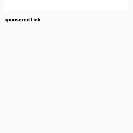
sponsored Link