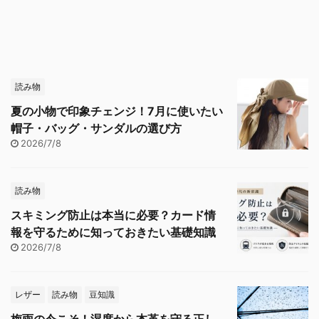
読み物
夏の小物で印象チェンジ！7月に使いたい
帽子・バッグ・サンダルの選び方
2026/7/8
読み物
スキミング防止は本当に必要？カード情
報を守るために知っておきたい基礎知識
2026/7/8
レザー
読み物
豆知識