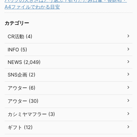
バッグの大きさはどう選ぶ？折りたたみ日傘・長財布・
A4ファイルでわかる目安
カテゴリー
CR活動 (4)
INFO (5)
NEWS (2,049)
SNS企画 (2)
アウター (6)
アウター (30)
カシミヤマフラー (3)
ギフト (12)