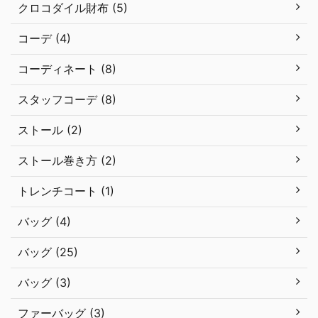
クロコダイル財布 (5)
コーデ (4)
コーディネート (8)
スタッフコーデ (8)
ストール (2)
ストール巻き方 (2)
トレンチコート (1)
バッグ (4)
バッグ (25)
バッグ (3)
ファーバッグ (3)