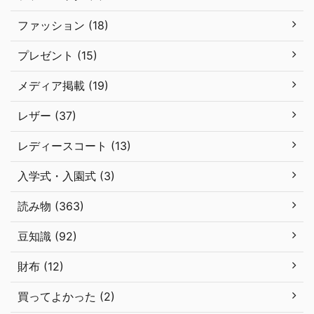
ファッション (18)
プレゼント (15)
メディア掲載 (19)
レザー (37)
レディースコート (13)
入学式・入園式 (3)
読み物 (363)
豆知識 (92)
財布 (12)
買ってよかった (2)