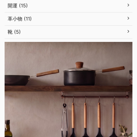
開運 (15)
革小物 (11)
靴 (5)