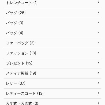
トレンチコート (1)
バッグ (25)
バッグ (3)
バッグ (4)
ファーバッグ (3)
ファッション (18)
プレゼント (15)
メディア掲載 (19)
レザー (37)
レディースコート (13)
入学式・入園式 (3)