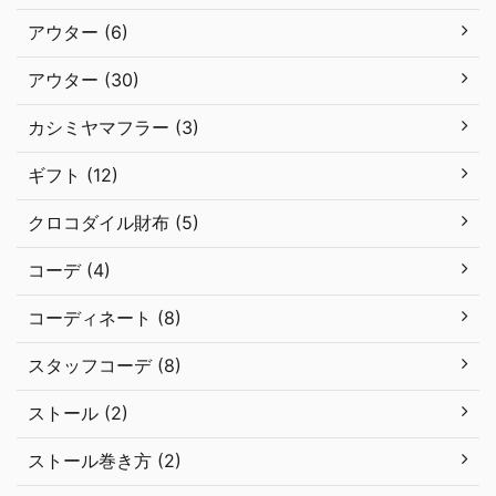
アウター (6)
アウター (30)
カシミヤマフラー (3)
ギフト (12)
クロコダイル財布 (5)
コーデ (4)
コーディネート (8)
スタッフコーデ (8)
ストール (2)
ストール巻き方 (2)