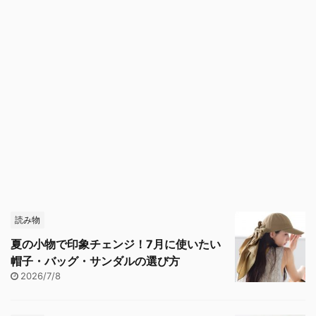
読み物
夏の小物で印象チェンジ！7月に使いたい
帽子・バッグ・サンダルの選び方
2026/7/8