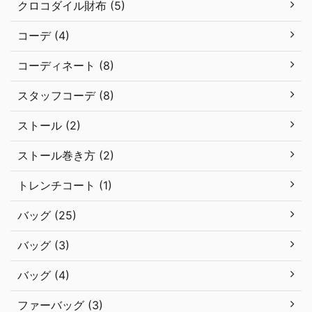
クロコダイル財布 (5)
コーデ (4)
コーディネート (8)
スタッフコーデ (8)
ストール (2)
ストール巻き方 (2)
トレンチコート (1)
バッグ (25)
バッグ (3)
バッグ (4)
ファーバッグ (3)