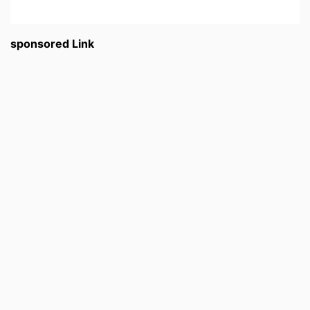
sponsored Link