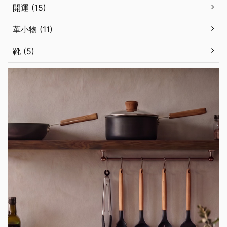
開運 (15)
革小物 (11)
靴 (5)