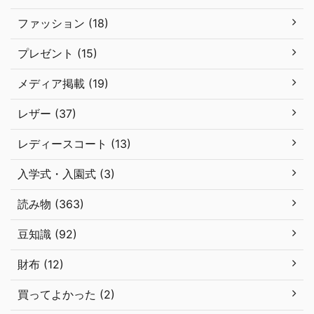
ファッション (18)
プレゼント (15)
メディア掲載 (19)
レザー (37)
レディースコート (13)
入学式・入園式 (3)
読み物 (363)
豆知識 (92)
財布 (12)
買ってよかった (2)