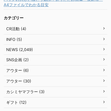
A4ファイルでわかる目安
カテゴリー
CR活動 (4)
INFO (5)
NEWS (2,049)
SNS企画 (2)
アウター (6)
アウター (30)
カシミヤマフラー (3)
ギフト (12)