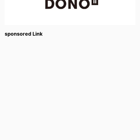
sponsored Link