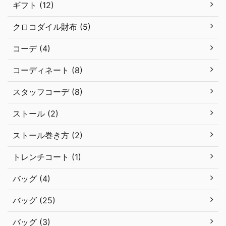
ギフト (12)
クロコダイル財布 (5)
コーデ (4)
コーディネート (8)
スタッフコーデ (8)
ストール (2)
ストール巻き方 (2)
トレンチコート (1)
バッグ (4)
バッグ (25)
バッグ (3)