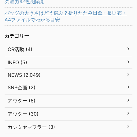
の魅力を徹底解説
バッグの大きさはどう選ぶ？折りたたみ日傘・長財布・
A4ファイルでわかる目安
カテゴリー
CR活動 (4)
INFO (5)
NEWS (2,049)
SNS企画 (2)
アウター (6)
アウター (30)
カシミヤマフラー (3)