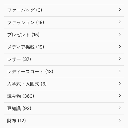
ファーバッグ (3)
ファッション (18)
プレゼント (15)
メディア掲載 (19)
レザー (37)
レディースコート (13)
入学式・入園式 (3)
読み物 (363)
豆知識 (92)
財布 (12)