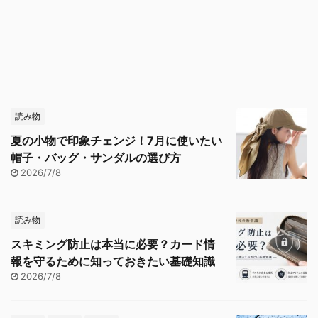
読み物
夏の小物で印象チェンジ！7月に使いたい
帽子・バッグ・サンダルの選び方
2026/7/8
読み物
スキミング防止は本当に必要？カード情
報を守るために知っておきたい基礎知識
2026/7/8