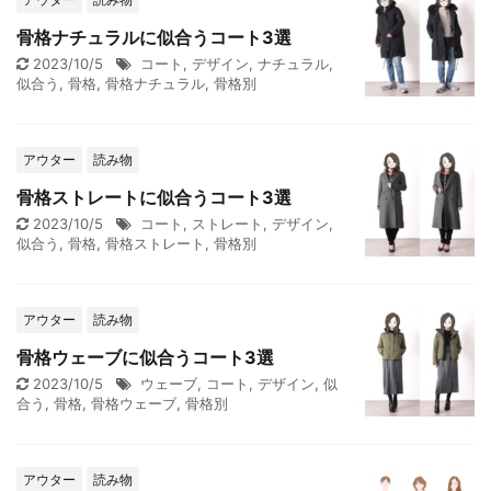
骨格ナチュラルに似合うコート3選
2023/10/5
コート
,
デザイン
,
ナチュラル
,
似合う
,
骨格
,
骨格ナチュラル
,
骨格別
アウター
読み物
骨格ストレートに似合うコート3選
2023/10/5
コート
,
ストレート
,
デザイン
,
似合う
,
骨格
,
骨格ストレート
,
骨格別
アウター
読み物
骨格ウェーブに似合うコート3選
2023/10/5
ウェーブ
,
コート
,
デザイン
,
似
合う
,
骨格
,
骨格ウェーブ
,
骨格別
アウター
読み物