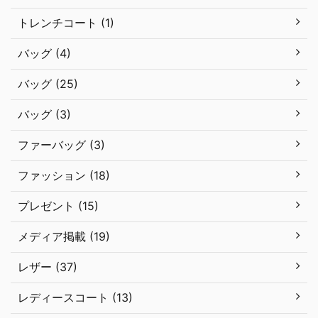
トレンチコート (1)
バッグ (4)
バッグ (25)
バッグ (3)
ファーバッグ (3)
ファッション (18)
プレゼント (15)
メディア掲載 (19)
レザー (37)
レディースコート (13)