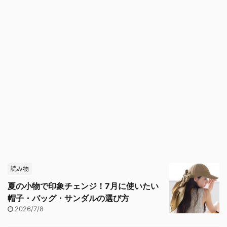
読み物
夏の小物で印象チェンジ！7月に使いたい
帽子・バッグ・サンダルの選び方
2026/7/8