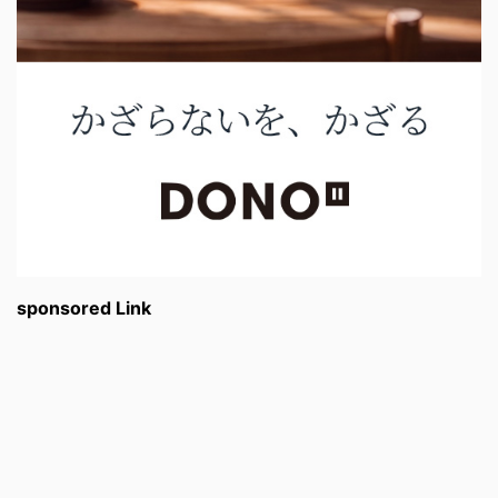
sponsored Link