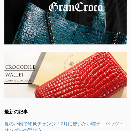
最新の記事
夏の小物で印象チェンジ！7月に使いたい帽子・バッグ・
サンダルの選び方