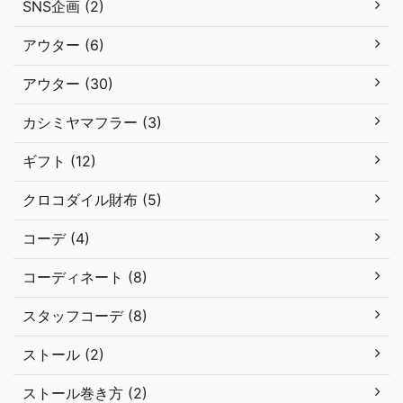
SNS企画 (2)
アウター (6)
アウター (30)
カシミヤマフラー (3)
ギフト (12)
クロコダイル財布 (5)
コーデ (4)
コーディネート (8)
スタッフコーデ (8)
ストール (2)
ストール巻き方 (2)