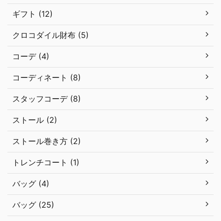
ギフト (12)
クロコダイル財布 (5)
コーデ (4)
コーディネート (8)
スタッフコーデ (8)
ストール (2)
ストール巻き方 (2)
トレンチコート (1)
バッグ (4)
バッグ (25)