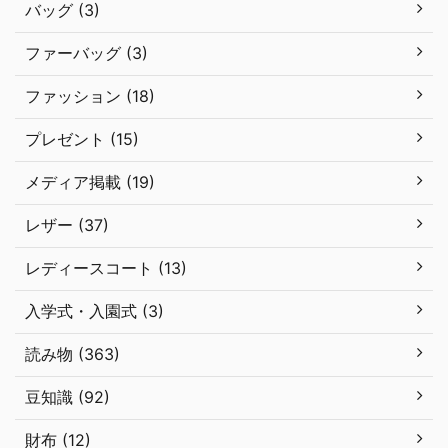
バッグ (3)
ファーバッグ (3)
ファッション (18)
プレゼント (15)
メディア掲載 (19)
レザー (37)
レディースコート (13)
入学式・入園式 (3)
読み物 (363)
豆知識 (92)
財布 (12)