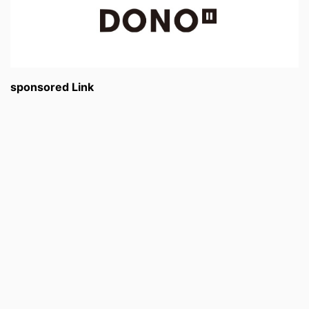
sponsored Link