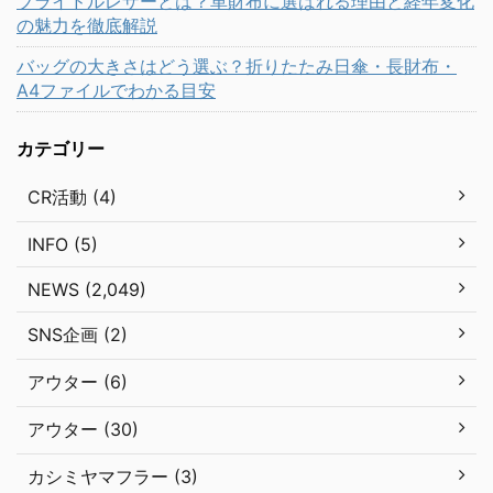
ブライドルレザーとは？革財布に選ばれる理由と経年変化
の魅力を徹底解説
バッグの大きさはどう選ぶ？折りたたみ日傘・長財布・
A4ファイルでわかる目安
カテゴリー
CR活動 (4)
INFO (5)
NEWS (2,049)
SNS企画 (2)
アウター (6)
アウター (30)
カシミヤマフラー (3)