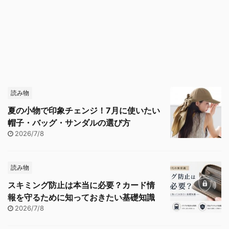
読み物
夏の小物で印象チェンジ！7月に使いたい
帽子・バッグ・サンダルの選び方
2026/7/8
読み物
スキミング防止は本当に必要？カード情
報を守るために知っておきたい基礎知識
2026/7/8