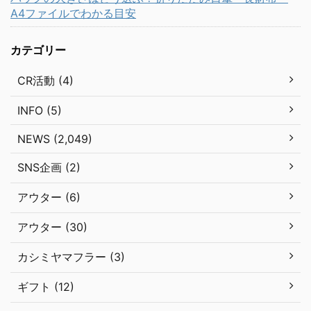
A4ファイルでわかる目安
カテゴリー
CR活動 (4)
INFO (5)
NEWS (2,049)
SNS企画 (2)
アウター (6)
アウター (30)
カシミヤマフラー (3)
ギフト (12)