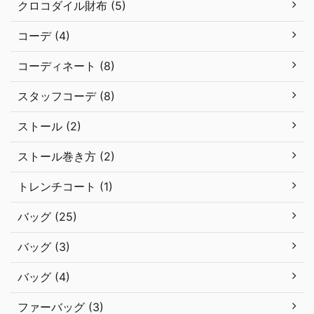
クロコダイル財布 (5)
コーデ (4)
コーディネート (8)
スタッフコーデ (8)
ストール (2)
ストール巻き方 (2)
トレンチコート (1)
バッグ (25)
バッグ (3)
バッグ (4)
ファーバッグ (3)