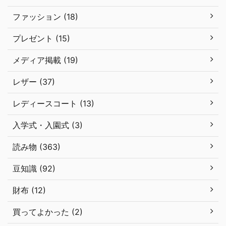
ファッション (18)
プレゼント (15)
メディア掲載 (19)
レザー (37)
レディースコート (13)
入学式・入園式 (3)
読み物 (363)
豆知識 (92)
財布 (12)
買ってよかった (2)