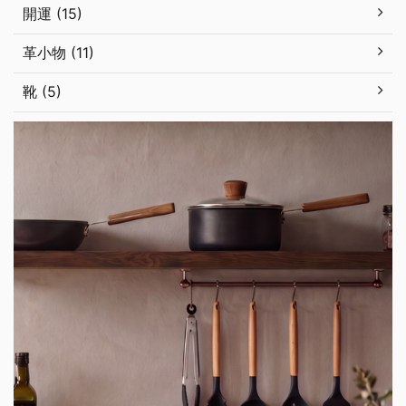
開運 (15)
革小物 (11)
靴 (5)