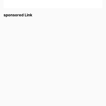
sponsored Link