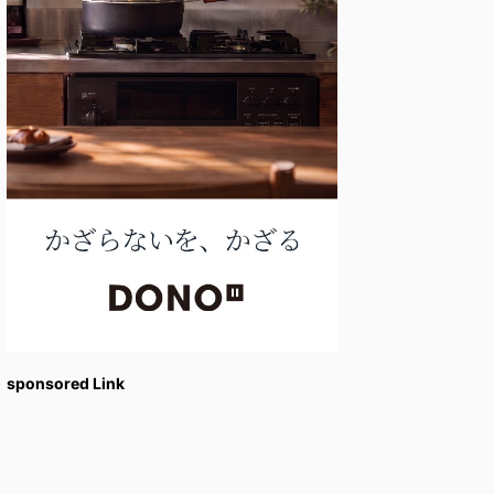
sponsored Link