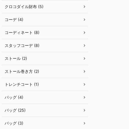
クロコダイル財布 (5)
コーデ (4)
コーディネート (8)
スタッフコーデ (8)
ストール (2)
ストール巻き方 (2)
トレンチコート (1)
バッグ (4)
バッグ (25)
バッグ (3)