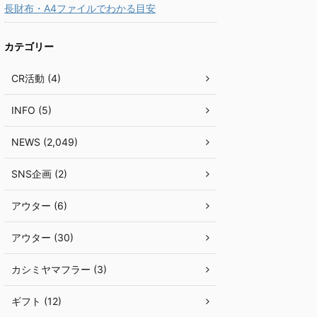
長財布・A4ファイルでわかる目安
カテゴリー
CR活動 (4)
INFO (5)
NEWS (2,049)
SNS企画 (2)
アウター (6)
アウター (30)
カシミヤマフラー (3)
ギフト (12)