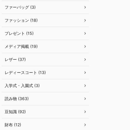
ファーバッグ (3)
ファッション (18)
プレゼント (15)
メディア掲載 (19)
レザー (37)
レディースコート (13)
入学式・入園式 (3)
読み物 (363)
豆知識 (92)
財布 (12)