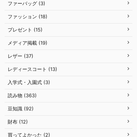
ファーバッグ (3)
ファッション (18)
プレゼント (15)
メディア掲載 (19)
レザー (37)
レディースコート (13)
入学式・入園式 (3)
読み物 (363)
豆知識 (92)
財布 (12)
買ってよかった (2)