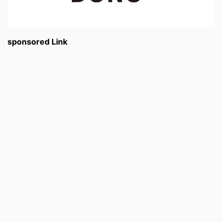
sponsored Link