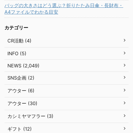
バッグの大きさはどう選ぶ？折りたたみ日傘・長財布・
A4ファイルでわかる目安
カテゴリー
CR活動 (4)
INFO (5)
NEWS (2,049)
SNS企画 (2)
アウター (6)
アウター (30)
カシミヤマフラー (3)
ギフト (12)