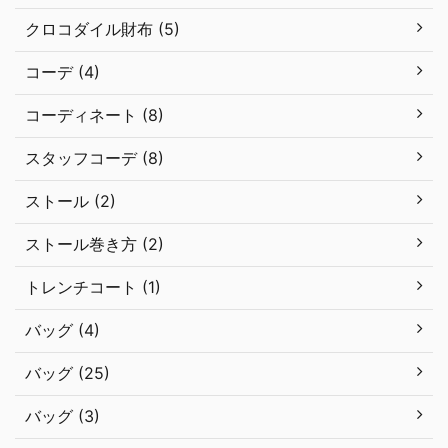
クロコダイル財布 (5)
コーデ (4)
コーディネート (8)
スタッフコーデ (8)
ストール (2)
ストール巻き方 (2)
トレンチコート (1)
バッグ (4)
バッグ (25)
バッグ (3)