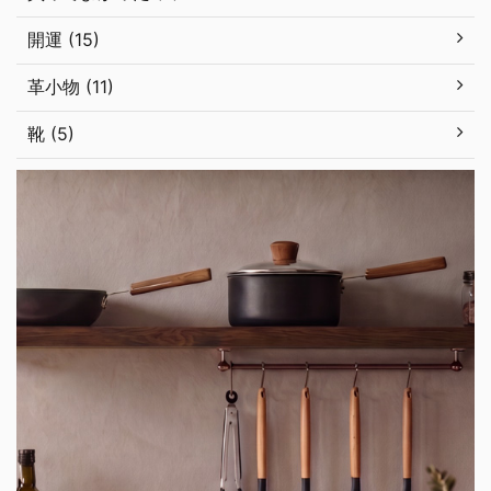
開運 (15)
革小物 (11)
靴 (5)