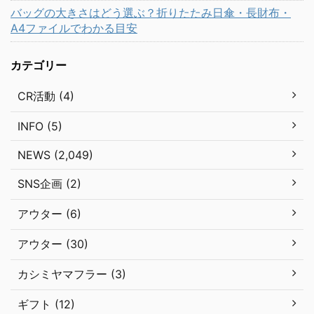
バッグの大きさはどう選ぶ？折りたたみ日傘・長財布・
A4ファイルでわかる目安
カテゴリー
CR活動 (4)
INFO (5)
NEWS (2,049)
SNS企画 (2)
アウター (6)
アウター (30)
カシミヤマフラー (3)
ギフト (12)