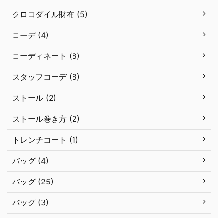
クロコダイル財布 (5)
コーデ (4)
コーディネート (8)
スタッフコーデ (8)
ストール (2)
ストール巻き方 (2)
トレンチコート (1)
バッグ (4)
バッグ (25)
バッグ (3)