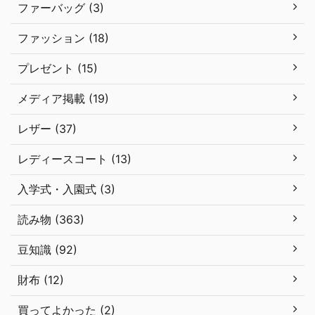
ファーバッグ (3)
ファッション (18)
プレゼント (15)
メディア掲載 (19)
レザー (37)
レディースコート (13)
入学式・入園式 (3)
読み物 (363)
豆知識 (92)
財布 (12)
買ってよかった (2)