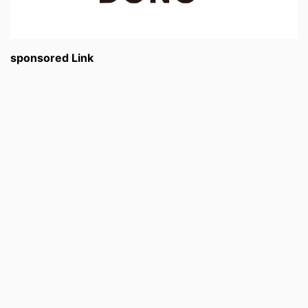
sponsored Link