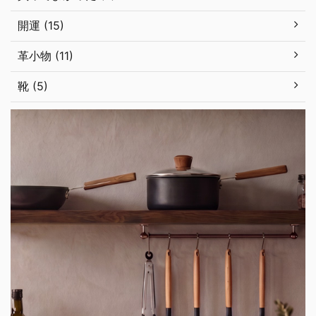
開運 (15)
革小物 (11)
靴 (5)