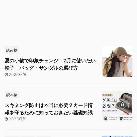
読み物
夏の小物で印象チェンジ！7月に使いたい
帽子・バッグ・サンダルの選び方
2026/7/8
読み物
スキミング防止は本当に必要？カード情
報を守るために知っておきたい基礎知識
2026/7/8