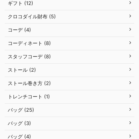
ギフト (12)
クロコダイル財布 (5)
コーデ (4)
コーディネート (8)
スタッフコーデ (8)
ストール (2)
ストール巻き方 (2)
トレンチコート (1)
バッグ (25)
バッグ (3)
バッグ (4)