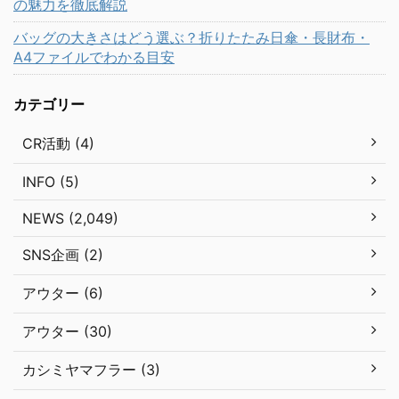
の魅力を徹底解説
バッグの大きさはどう選ぶ？折りたたみ日傘・長財布・
A4ファイルでわかる目安
カテゴリー
CR活動 (4)
INFO (5)
NEWS (2,049)
SNS企画 (2)
アウター (6)
アウター (30)
カシミヤマフラー (3)