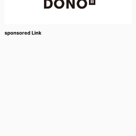
sponsored Link