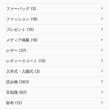
ファーバッグ (3)
ファッション (18)
プレゼント (15)
メディア掲載 (19)
レザー (37)
レディースコート (13)
入学式・入園式 (3)
読み物 (363)
豆知識 (92)
財布 (12)