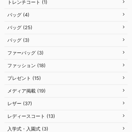
トレンチコート (1)
バッグ (4)
バッグ (25)
バッグ (3)
ファーバッグ (3)
ファッション (18)
プレゼント (15)
メディア掲載 (19)
レザー (37)
レディースコート (13)
入学式・入園式 (3)