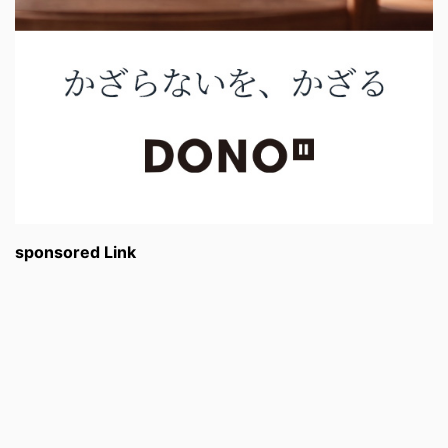
sponsored Link