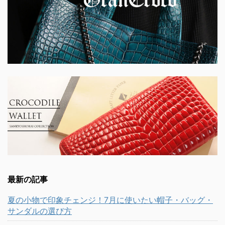
最新の記事
夏の小物で印象チェンジ！7月に使いたい帽子・バッグ・
サンダルの選び方