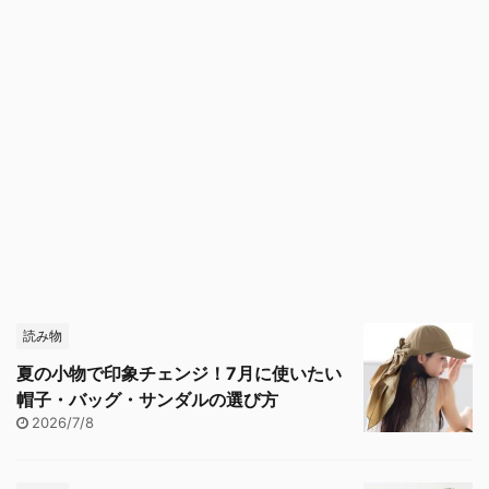
読み物
夏の小物で印象チェンジ！7月に使いたい
帽子・バッグ・サンダルの選び方
2026/7/8