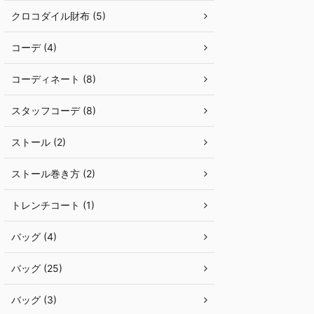
クロコダイル財布 (5)
コーデ (4)
コーディネート (8)
スタッフコーデ (8)
ストール (2)
ストール巻き方 (2)
トレンチコート (1)
バッグ (4)
バッグ (25)
バッグ (3)