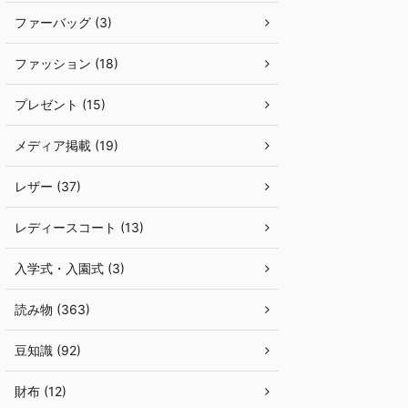
ファーバッグ (3)
ファッション (18)
プレゼント (15)
メディア掲載 (19)
レザー (37)
レディースコート (13)
入学式・入園式 (3)
読み物 (363)
豆知識 (92)
財布 (12)