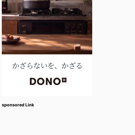
sponsored Link