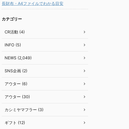
長財布・A4ファイルでわかる目安
カテゴリー
CR活動 (4)
INFO (5)
NEWS (2,049)
SNS企画 (2)
アウター (6)
アウター (30)
カシミヤマフラー (3)
ギフト (12)