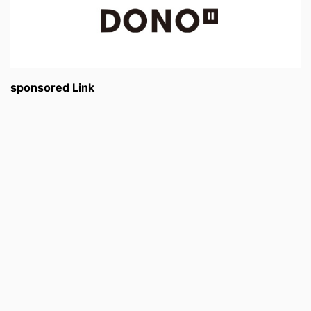
sponsored Link