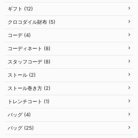
ギフト (12)
クロコダイル財布 (5)
コーデ (4)
コーディネート (8)
スタッフコーデ (8)
ストール (2)
ストール巻き方 (2)
トレンチコート (1)
バッグ (4)
バッグ (25)