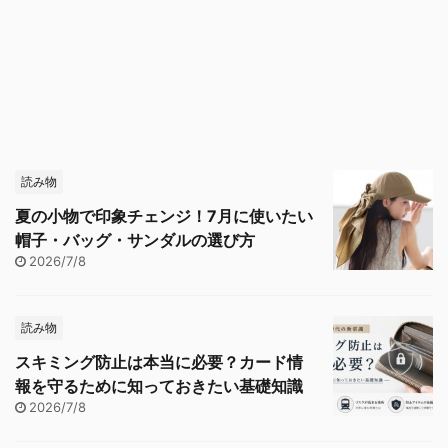
読み物
夏の小物で印象チェンジ！7月に使いたい
帽子・バッグ・サンダルの選び方
2026/7/8
読み物
スキミング防止は本当に必要？カード情
報を守るために知っておきたい基礎知識
2026/7/8