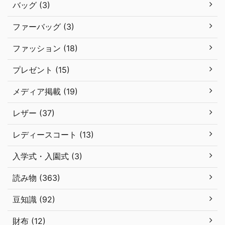
バッグ (3)
ファーバッグ (3)
ファッション (18)
プレゼント (15)
メディア掲載 (19)
レザー (37)
レディースコート (13)
入学式・入園式 (3)
読み物 (363)
豆知識 (92)
財布 (12)