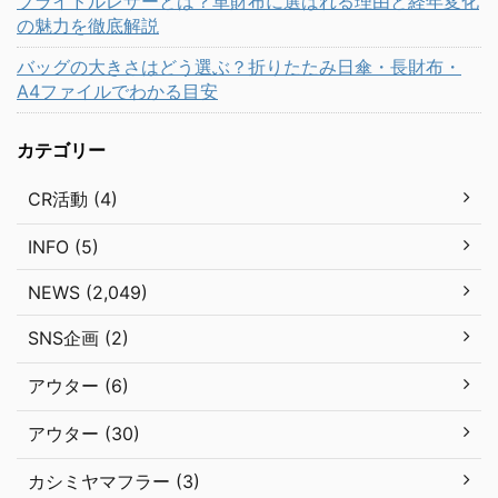
ブライドルレザーとは？革財布に選ばれる理由と経年変化
の魅力を徹底解説
バッグの大きさはどう選ぶ？折りたたみ日傘・長財布・
A4ファイルでわかる目安
カテゴリー
CR活動 (4)
INFO (5)
NEWS (2,049)
SNS企画 (2)
アウター (6)
アウター (30)
カシミヤマフラー (3)