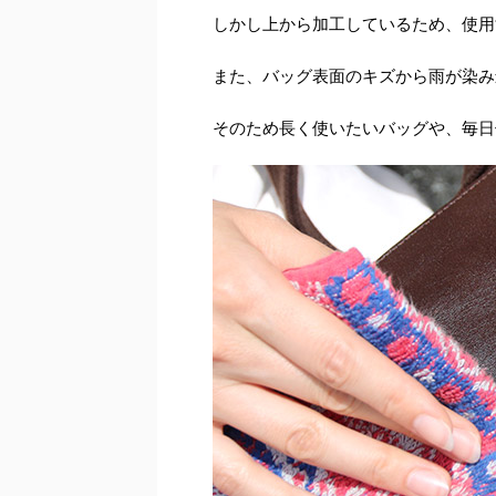
しかし上から加工しているため、使用
また、バッグ表面のキズから雨が染み
そのため長く使いたいバッグや、毎日