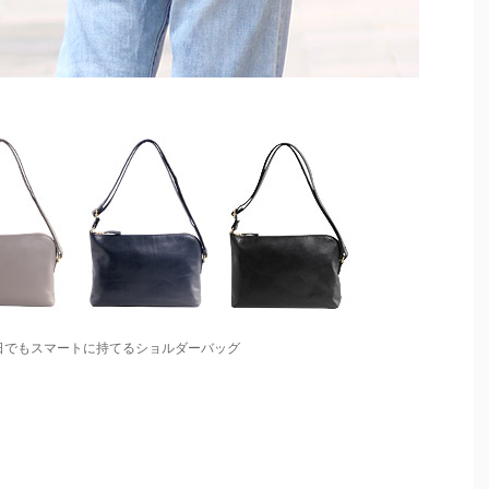
日でもスマートに持てるショルダーバッグ