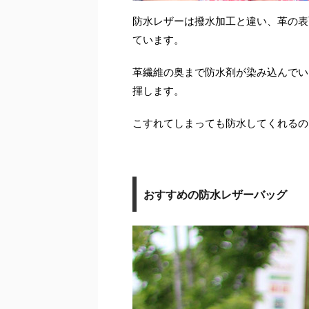
防水レザーは撥水加工と違い、革の表
ています。
革繊維の奥まで防水剤が染み込んでい
揮します。
こすれてしまっても防水してくれるの
おすすめの防水レザーバッグ