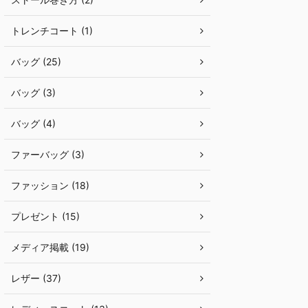
トレンチコート (1)
バッグ (25)
バッグ (3)
バッグ (4)
ファーバッグ (3)
ファッション (18)
プレゼント (15)
メディア掲載 (19)
レザー (37)