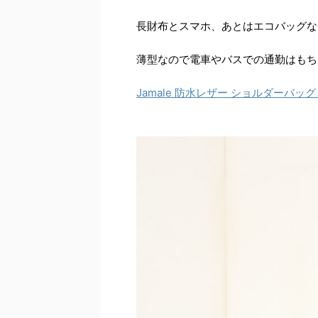
長財布とスマホ、あとはエコバッグな
薄型なので電車やバスでの通勤はもち
Jamale 防水レザー ショルダーバッグ