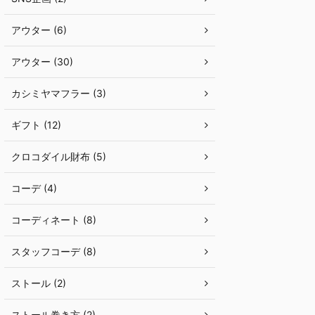
アウター (6)
アウター (30)
カシミヤマフラー (3)
ギフト (12)
クロコダイル財布 (5)
コーデ (4)
コーディネート (8)
スタッフコーデ (8)
ストール (2)
ストール巻き方 (2)