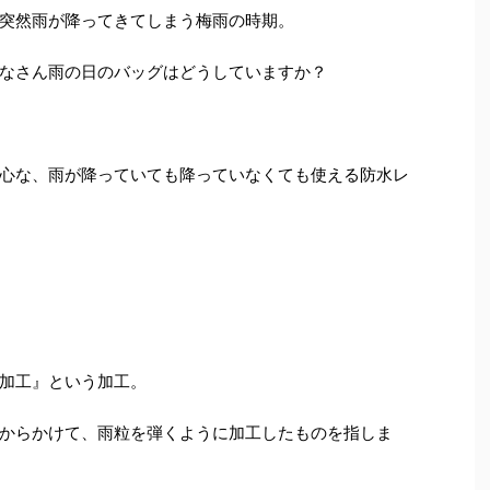
突然雨が降ってきてしまう梅雨の時期。
なさん雨の日のバッグはどうしていますか？
心な、雨が降っていても降っていなくても使える防水レ
加工』という加工。
からかけて、雨粒を弾くように加工したものを指しま