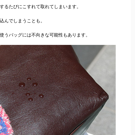
するたびにこすれて取れてしまいます。
込んでしまうことも。
使うバッグには不向きな可能性もあります。