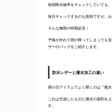
毎朝降水確率をチェックしていても、
毎日チェックするのも面倒ですが、み
そんな梅雨の時期必見！
予報が外れて雨が降ってしまっても安
ザーのバッグをご紹介します。
防水レザーと撥水加工の違い
雨の日アイテムでよく聞くのは『撥水
これは完成したものに撥水の薬剤を上
す。