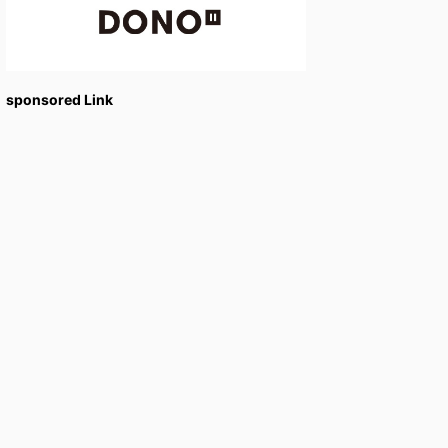
sponsored Link