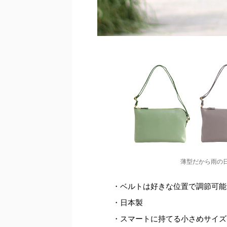
薄型だから雨の
・ベルトは好きな位置で調節可能
・日本製
・スマートに持てる小さめサイズ