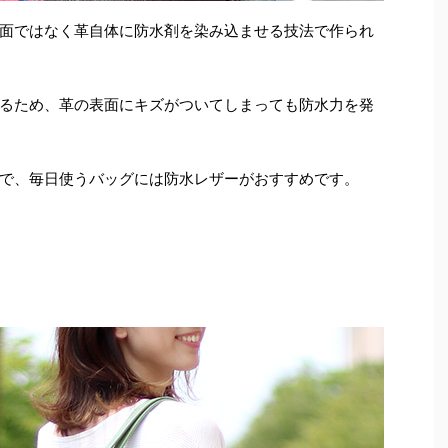
面ではなく革自体に防水剤を染み込ませる技法で作られ
るため、革の表面にキズがついてしまっても防水力を発
で、毎日使うバッグには防水レザーがおすすめです。