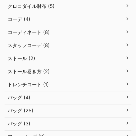
クロコダイル財布 (5)
コーデ (4)
コーディネート (8)
スタッフコーデ (8)
ストール (2)
ストール巻き方 (2)
トレンチコート (1)
バッグ (4)
バッグ (25)
バッグ (3)