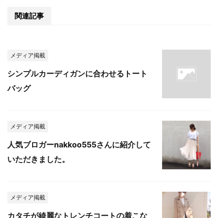
関連記事
メディア掲載
シンプルカーディガンに合わせるトート
バッグ
メディア掲載
人気ブロガーnakkoo555さんに紹介して
いただきました。
メディア掲載
カタチが綺麗なトレンチコートの着こな