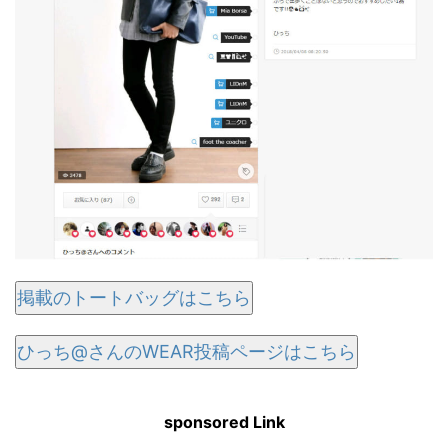
掲載のトートバッグはこちら
ひっち@さんのWEAR投稿ページはこちら
sponsored Link