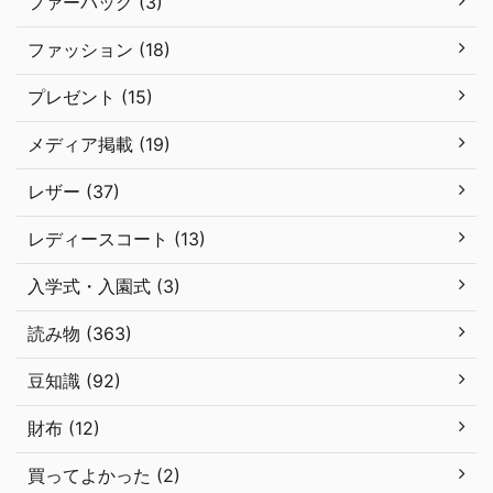
ファーバッグ (3)
ファッション (18)
プレゼント (15)
メディア掲載 (19)
レザー (37)
レディースコート (13)
入学式・入園式 (3)
読み物 (363)
豆知識 (92)
財布 (12)
買ってよかった (2)