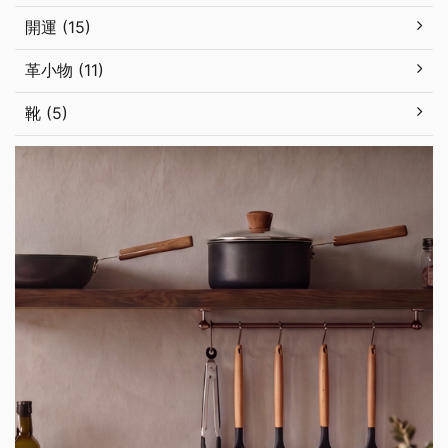
開運 (15)
革小物 (11)
靴 (5)