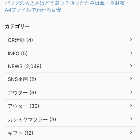
バッグの大きさはどう選ぶ？折りたたみ日傘・長財布・
A4ファイルでわかる目安
カテゴリー
CR活動 (4)
INFO (5)
NEWS (2,049)
SNS企画 (2)
アウター (6)
アウター (30)
カシミヤマフラー (3)
ギフト (12)