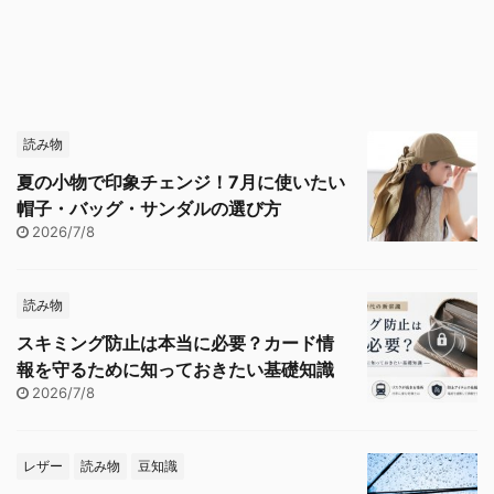
読み物
夏の小物で印象チェンジ！7月に使いたい
帽子・バッグ・サンダルの選び方
2026/7/8
読み物
スキミング防止は本当に必要？カード情
報を守るために知っておきたい基礎知識
2026/7/8
レザー
読み物
豆知識