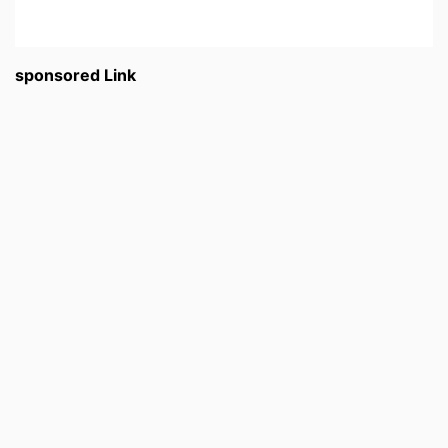
sponsored Link