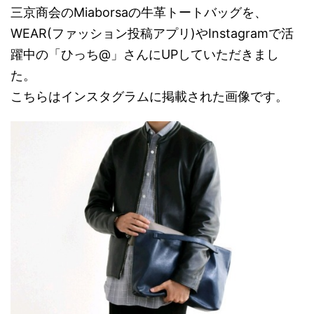
三京商会のMiaborsaの牛革トートバッグを、
WEAR(ファッション投稿アプリ)やInstagramで活
躍中の「ひっち@」さんにUPしていただきまし
た。
こちらはインスタグラムに掲載された画像です。