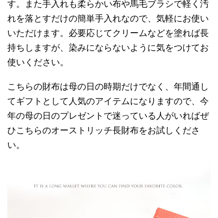
す。また手入れも柔らかい布や馬毛ブラシで軽く汚
れを落とすだけの簡単手入れなので、気軽にお使い
いただけます。必要応じてクリームなどを塗れば長
持ちしますが、染みにならないように気をつけてお
使いください。
こちらの財布は母の日の時期だけでなく、年間通し
てギフトとして人気のアイテムになりますので、今
年の母の日のプレゼントで迷っている人がいればぜ
ひこちらのオーストリッチ長財布をお試しくださ
い。