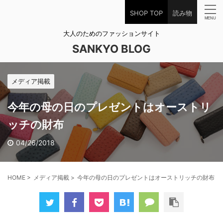
SHOP TOP
読み物
大人のためのファッションサイト
SANKYO BLOG
メディア掲載
今年の母の日のプレゼントはオーストリ
ッチの財布
04/26/2018
HOME
>
メディア掲載
>
今年の母の日のプレゼントはオーストリッチの財布