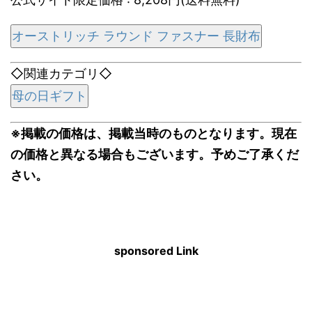
オーストリッチ ラウンド ファスナー 長財布
◇関連カテゴリ◇
母の日ギフト
※掲載の価格は、掲載当時のものとなります。現在
の価格と異なる場合もございます。予めご了承くだ
さい。
sponsored Link