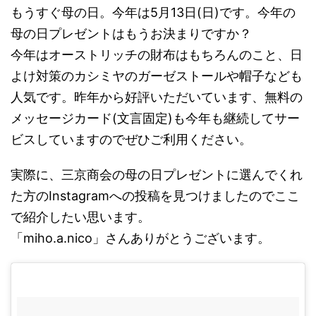
もうすぐ母の日。今年は5月13日(日)です。今年の
母の日プレゼントはもうお決まりですか？
今年はオーストリッチの財布はもちろんのこと、日
よけ対策のカシミヤのガーゼストールや帽子なども
人気です。昨年から好評いただいています、無料の
メッセージカード(文言固定)も今年も継続してサー
ビスしていますのでぜひご利用ください。
実際に、三京商会の母の日プレゼントに選んでくれ
た方のInstagramへの投稿を見つけましたのでここ
で紹介したい思います。
「miho.a.nico」さんありがとうございます。