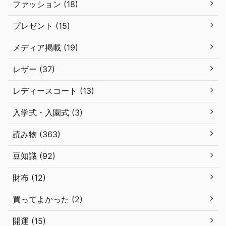
ファッション (18)
プレゼント (15)
メディア掲載 (19)
レザー (37)
レディースコート (13)
入学式・入園式 (3)
読み物 (363)
豆知識 (92)
財布 (12)
買ってよかった (2)
開運 (15)