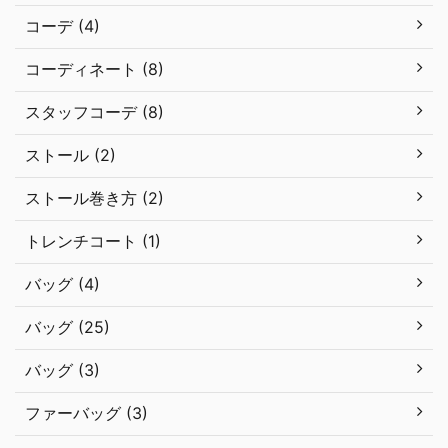
コーデ (4)
コーディネート (8)
スタッフコーデ (8)
ストール (2)
ストール巻き方 (2)
トレンチコート (1)
バッグ (4)
バッグ (25)
バッグ (3)
ファーバッグ (3)