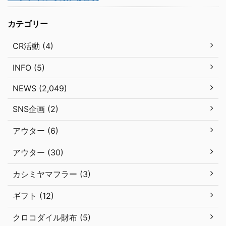
カテゴリー
CR活動 (4)
INFO (5)
NEWS (2,049)
SNS企画 (2)
アウター (6)
アウター (30)
カシミヤマフラー (3)
ギフト (12)
クロコダイル財布 (5)