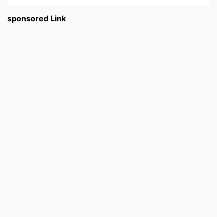
sponsored Link