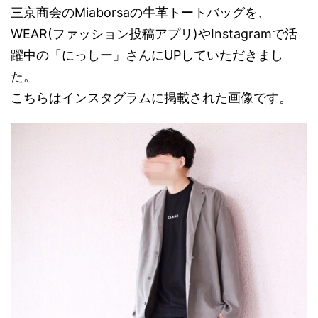
三京商会のMiaborsaの牛革トートバッグを、
WEAR(ファッション投稿アプリ)やInstagramで活
躍中の「にっしー」さんにUPしていただきまし
た。
こちらはインスタグラムに掲載された画像です。