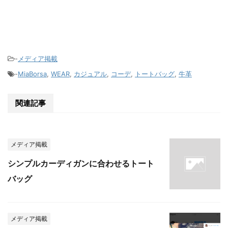
-
メディア掲載
-
MiaBorsa
,
WEAR
,
カジュアル
,
コーデ
,
トートバッグ
,
牛革
関連記事
メディア掲載
シンプルカーディガンに合わせるトート
バッグ
メディア掲載