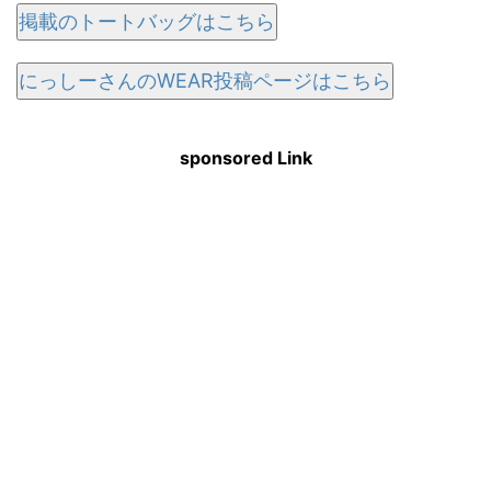
掲載のトートバッグはこちら
にっしーさんのWEAR投稿ページはこちら
sponsored Link