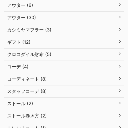
アウター (6)
アウター (30)
カシミヤマフラー (3)
ギフト (12)
クロコダイル財布 (5)
コーデ (4)
コーディネート (8)
スタッフコーデ (8)
ストール (2)
ストール巻き方 (2)