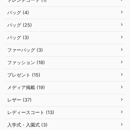
トレンチコート (1)
バッグ (4)
バッグ (25)
バッグ (3)
ファーバッグ (3)
ファッション (18)
プレゼント (15)
メディア掲載 (19)
レザー (37)
レディースコート (13)
入学式・入園式 (3)