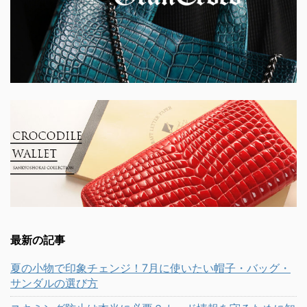
最新の記事
夏の小物で印象チェンジ！7月に使いたい帽子・バッグ・
サンダルの選び方