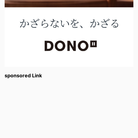
sponsored Link