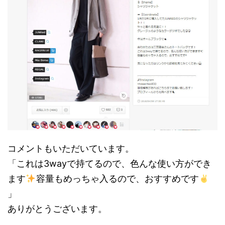
コメントもいただいています。
「これは3wayで持てるので、色んな使い方ができ
ます
容量もめっちゃ入るので、おすすめです
」
ありがとうございます。