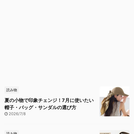
読み物
夏の小物で印象チェンジ！7月に使いたい
帽子・バッグ・サンダルの選び方
2026/7/8
読み物