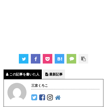
この記事を書いた人
最新記事
三京くろこ