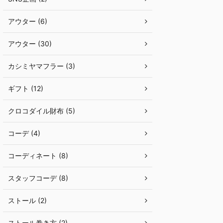
アウター (6)
アウター (30)
カシミヤマフラー (3)
ギフト (12)
クロコダイル財布 (5)
コーデ (4)
コーディネート (8)
スタッフコーデ (8)
ストール (2)
ストール巻き方 (2)