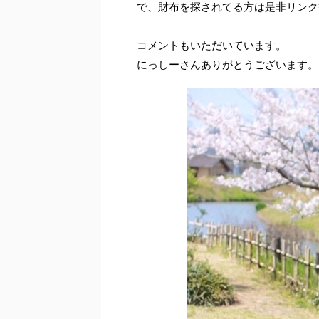
で、財布を探されてる方は是非リンク
コメントもいただいています。
にっしーさんありがとうございます。