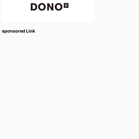
sponsored Link