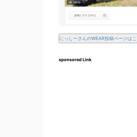
にっしーさんのWEAR投稿ページは
sponsored Link