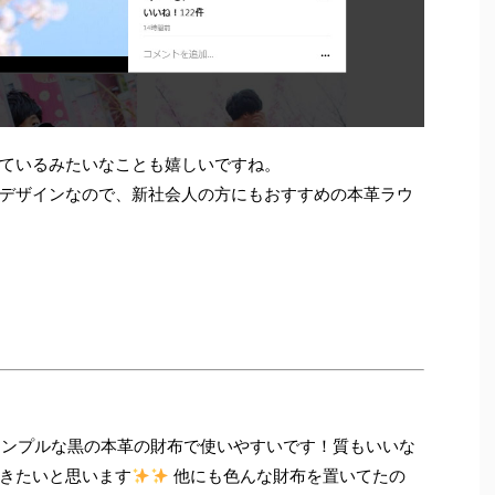
ているみたいなことも嬉しいですね。
デザインなので、新社会人の方にもおすすめの本革ラウ
シンプルな黒の本革の財布で使いやすいです！質もいいな
きたいと思います
他にも色んな財布を置いてたの