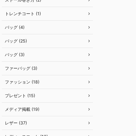
トレンチコート (1)
バッグ (4)
バッグ (25)
バッグ (3)
ファーバッグ (3)
ファッション (18)
プレゼント (15)
メディア掲載 (19)
レザー (37)