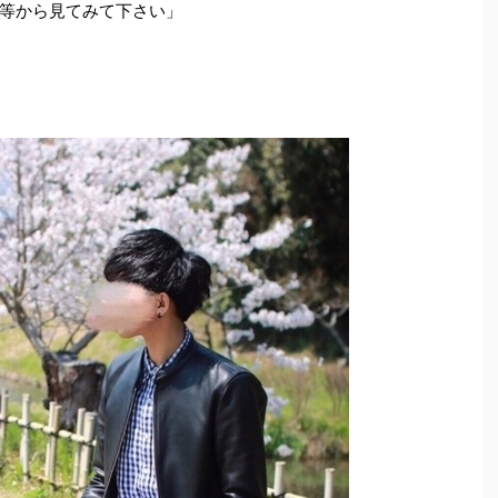
等から見てみて下さい」