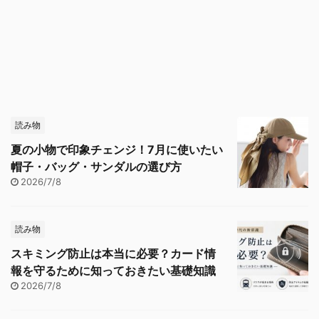
読み物
夏の小物で印象チェンジ！7月に使いたい
帽子・バッグ・サンダルの選び方
2026/7/8
読み物
スキミング防止は本当に必要？カード情
報を守るために知っておきたい基礎知識
2026/7/8