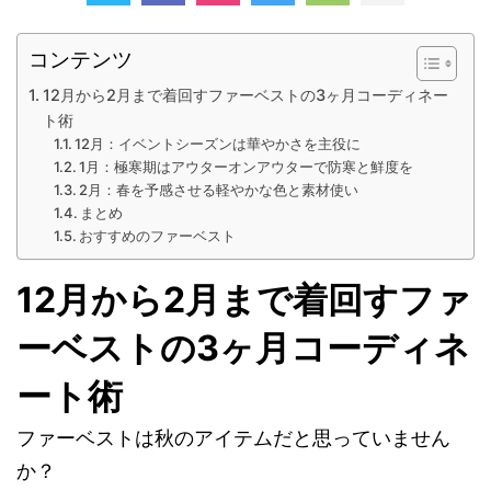
コンテンツ
12月から2月まで着回すファーベストの3ヶ月コーディネー
ト術
12月：イベントシーズンは華やかさを主役に
1月：極寒期はアウターオンアウターで防寒と鮮度を
2月：春を予感させる軽やかな色と素材使い
まとめ
おすすめのファーベスト
12月から2月まで着回すファ
ーベストの3ヶ月コーディネ
ート術
ファーベストは秋のアイテムだと思っていません
か？