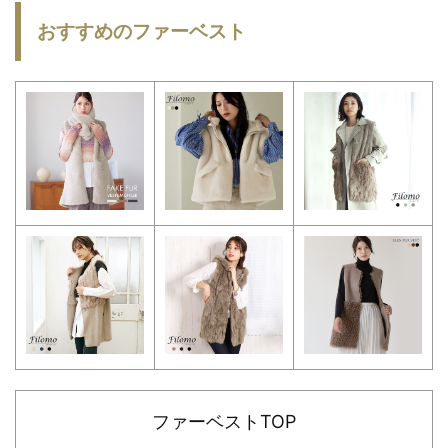
おすすめのファーベスト
ファーベストTOP