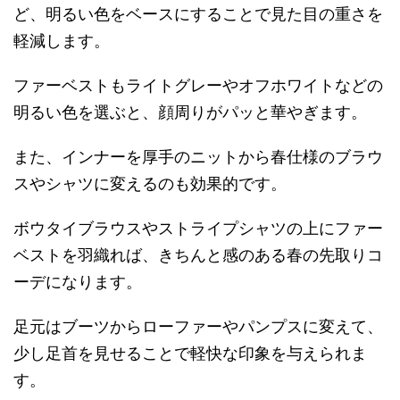
ど、明るい色をベースにすることで見た目の重さを
軽減します。
ファーベストもライトグレーやオフホワイトなどの
明るい色を選ぶと、顔周りがパッと華やぎます。
また、インナーを厚手のニットから春仕様のブラウ
スやシャツに変えるのも効果的です。
ボウタイブラウスやストライプシャツの上にファー
ベストを羽織れば、きちんと感のある春の先取りコ
ーデになります。
足元はブーツからローファーやパンプスに変えて、
少し足首を見せることで軽快な印象を与えられま
す。