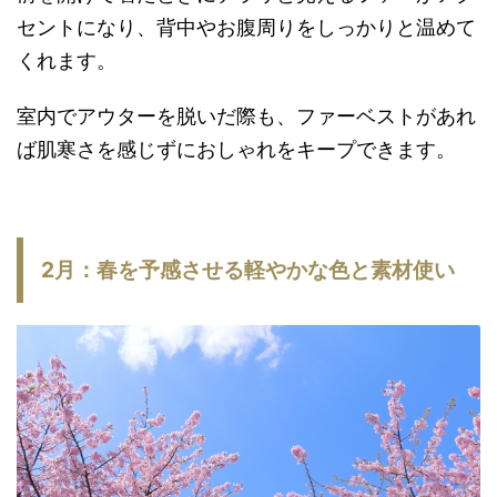
セントになり、背中やお腹周りをしっかりと温めて
くれます。
室内でアウターを脱いだ際も、ファーベストがあれ
ば肌寒さを感じずにおしゃれをキープできます。
2月：春を予感させる軽やかな色と素材使い