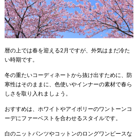
暦の上では春を迎える2月ですが、外気はまだ冷た
い時期です。
冬の重たいコーディネートから抜け出すために、防
寒性はそのままに、色使いやインナーの素材で春ら
しさを取り入れましょう。
おすすめは、ホワイトやアイボリーのワントーンコ
ーデにファーベストを合わせるスタイルです。
白のニットパンツやコットンのロングワンピースな