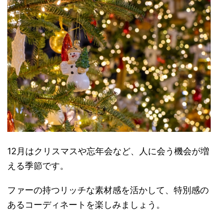
12月はクリスマスや忘年会など、人に会う機会が増
える季節です。
ファーの持つリッチな素材感を活かして、特別感の
あるコーディネートを楽しみましょう。