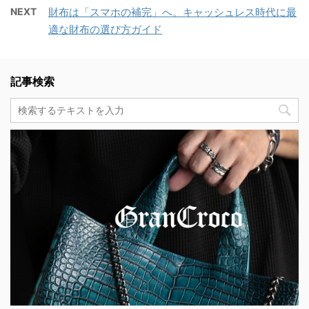
NEXT
財布は「スマホの補完」へ。キャッシュレス時代に最
適な財布の選び方ガイド
記事検索