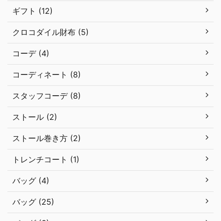
ギフト (12)
クロコダイル財布 (5)
コーデ (4)
コーディネート (8)
スタッフコーデ (8)
ストール (2)
ストール巻き方 (2)
トレンチコート (1)
バッグ (4)
バッグ (25)