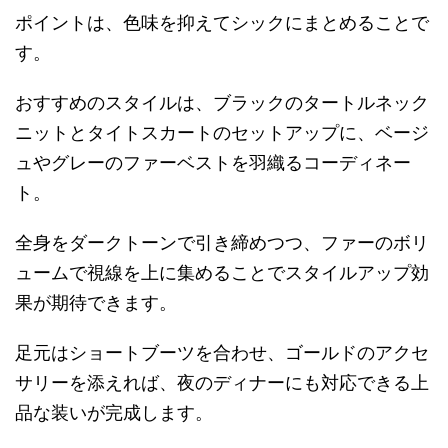
ポイントは、色味を抑えてシックにまとめることで
す。
おすすめのスタイルは、ブラックのタートルネック
ニットとタイトスカートのセットアップに、ベージ
ュやグレーのファーベストを羽織るコーディネー
ト。
全身をダークトーンで引き締めつつ、ファーのボリ
ュームで視線を上に集めることでスタイルアップ効
果が期待できます。
足元はショートブーツを合わせ、ゴールドのアクセ
サリーを添えれば、夜のディナーにも対応できる上
品な装いが完成します。