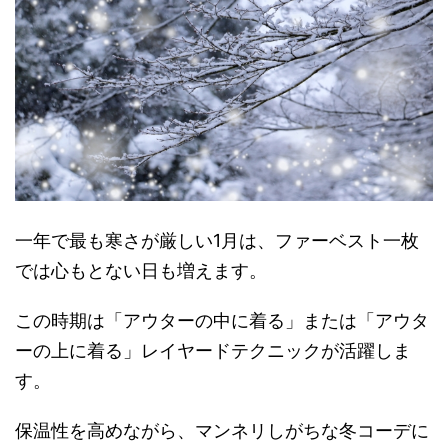
一年で最も寒さが厳しい1月は、ファーベスト一枚
では心もとない日も増えます。
この時期は「アウターの中に着る」または「アウタ
ーの上に着る」レイヤードテクニックが活躍しま
す。
保温性を高めながら、マンネリしがちな冬コーデに