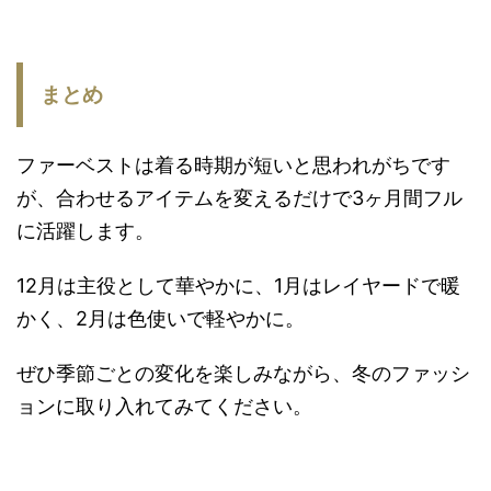
まとめ
ファーベストは着る時期が短いと思われがちです
が、合わせるアイテムを変えるだけで3ヶ月間フル
に活躍します。
12月は主役として華やかに、1月はレイヤードで暖
かく、2月は色使いで軽やかに。
ぜひ季節ごとの変化を楽しみながら、冬のファッシ
ョンに取り入れてみてください。