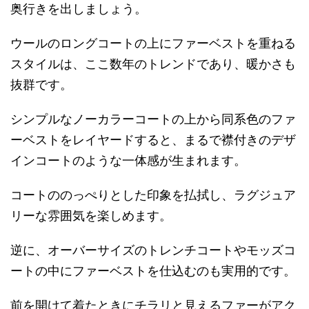
奥行きを出しましょう。
ウールのロングコートの上にファーベストを重ねる
スタイルは、ここ数年のトレンドであり、暖かさも
抜群です。
シンプルなノーカラーコートの上から同系色のファ
ーベストをレイヤードすると、まるで襟付きのデザ
インコートのような一体感が生まれます。
コートののっぺりとした印象を払拭し、ラグジュア
リーな雰囲気を楽しめます。
逆に、オーバーサイズのトレンチコートやモッズコ
ートの中にファーベストを仕込むのも実用的です。
前を開けて着たときにチラリと見えるファーがアク