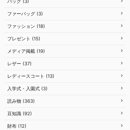
バッグ (3)
ファーバッグ (3)
ファッション (18)
プレゼント (15)
メディア掲載 (19)
レザー (37)
レディースコート (13)
入学式・入園式 (3)
読み物 (363)
豆知識 (92)
財布 (12)