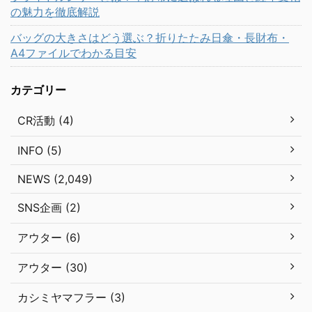
の魅力を徹底解説
バッグの大きさはどう選ぶ？折りたたみ日傘・長財布・
A4ファイルでわかる目安
カテゴリー
CR活動 (4)
INFO (5)
NEWS (2,049)
SNS企画 (2)
アウター (6)
アウター (30)
カシミヤマフラー (3)