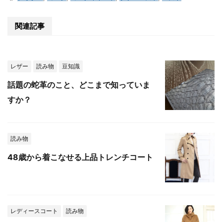
関連記事
レザー
読み物
豆知識
話題の蛇革のこと、どこまで知っていま
すか？
読み物
48歳から着こなせる上品トレンチコート
レディースコート
読み物