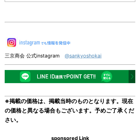
三京商会 公式instagram
@sankyoshokai
※掲載の価格は、掲載当時のものとなります。現在
の価格と異なる場合もございます。予めご了承くだ
さい。
sponsored Link