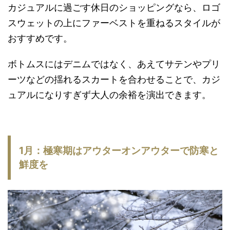
カジュアルに過ごす休日のショッピングなら、ロゴ
スウェットの上にファーベストを重ねるスタイルが
おすすめです。
ボトムスにはデニムではなく、あえてサテンやプリ
ーツなどの揺れるスカートを合わせることで、カジ
ュアルになりすぎず大人の余裕を演出できます。
1月：極寒期はアウターオンアウターで防寒と
鮮度を