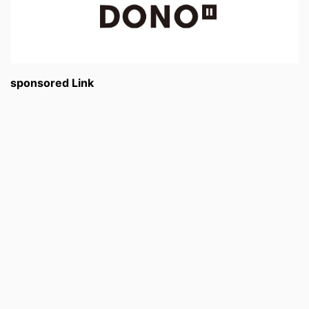
sponsored Link