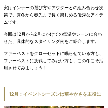
実はインナーの選び方やアウターとの組み合わせ次
第で、真冬から春先まで長く楽しめる優秀なアイテ
ムです。
今回は12月から2月にかけての気温やシーンに合わ
せた、具体的なスタイリング例をご紹介します。
ファーベストをクローゼットに眠らせている方も、
ファーベストに挑戦してみたい方も、この冬こそ活
用させてみましょう！
12月：イベントシーズンは華やかさを主役に