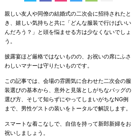
親しい友人や同僚の結婚式の二次会に招待されたと
き、嬉しい気持ちと共に「どんな服装で行けばいい
んだろう？」と頭を悩ませる方は少なくないでしょ
う。
披露宴ほど厳格ではないものの、お祝いの席にふさ
わしいマナーは守りたいものです。
この記事では、会場の雰囲気に合わせた二次会の服
装選びの基本から、意外と見落としがちなバッグの
選び方、そして知らずにやってしまいがちなNG例
まで、男性ゲストの装いをトータルで解説します。
スマートな着こなしで、自信を持って新郎新婦をお
祝いしましょう。