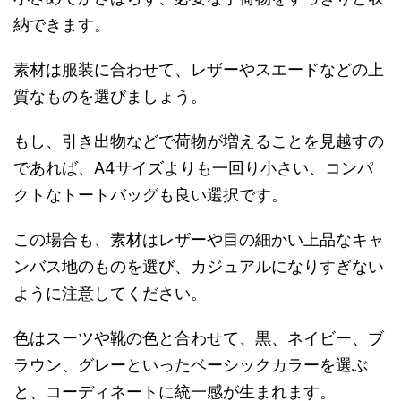
納できます。
素材は服装に合わせて、レザーやスエードなどの上
質なものを選びましょう。
もし、引き出物などで荷物が増えることを見越すの
であれば、A4サイズよりも一回り小さい、コンパ
クトなトートバッグも良い選択です。
この場合も、素材はレザーや目の細かい上品なキャ
ンバス地のものを選び、カジュアルになりすぎない
ように注意してください。
色はスーツや靴の色と合わせて、黒、ネイビー、ブ
ラウン、グレーといったベーシックカラーを選ぶ
と、コーディネートに統一感が生まれます。