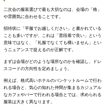
二次会の服装選びで最も大切なのは、会場の「格」
や雰囲気に合わせることです。
招待状に「平服でお越しください」と書かれている
ことも多いですが、これは「普段着で良い」という
意味ではなく、「礼服でなくても構いません」とい
うニュアンスで捉えるのが正解です。
まずは会場がどのような場所なのかを確認し、ドレ
スコードの方向性を定めましょう。
例えば、格式高いホテルのバンケットルームで行わ
れる場合と、気心の知れた仲間が集まるカジュアル
なカフェやバーで行われる場合とでは、求められる
服装は大きく異なります。