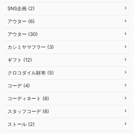
SNS企画 (2)
アウター (6)
アウター (30)
カシミヤマフラー (3)
ギフト (12)
クロコダイル財布 (5)
コーデ (4)
コーディネート (8)
スタッフコーデ (8)
ストール (2)