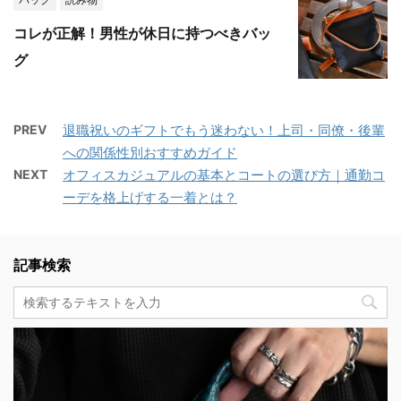
コレが正解！男性が休日に持つべきバッ
グ
PREV
退職祝いのギフトでもう迷わない！上司・同僚・後輩
への関係性別おすすめガイド
NEXT
オフィスカジュアルの基本とコートの選び方｜通勤コ
ーデを格上げする一着とは？
記事検索