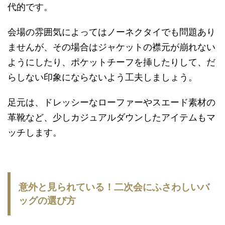
代的です。
会場の雰囲気によってはノーネクタイでも問題あり
ませんが、その場合はジャケットの襟元が崩れない
ようにしたり、ポケットチーフを挿したりして、だ
らしない印象にならないよう工夫しましょう。
足元は、ドレッシーなローファーやスエード素材の
革靴など、少しカジュアルダウンしたアイテムもマ
ッチします。
意外と見られている！二次会にふさわしいバ
ッグの選び方