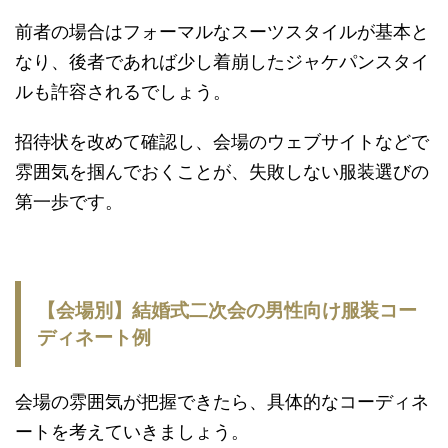
前者の場合はフォーマルなスーツスタイルが基本と
なり、後者であれば少し着崩したジャケパンスタイ
ルも許容されるでしょう。
招待状を改めて確認し、会場のウェブサイトなどで
雰囲気を掴んでおくことが、失敗しない服装選びの
第一歩です。
【会場別】結婚式二次会の男性向け服装コー
ディネート例
会場の雰囲気が把握できたら、具体的なコーディネ
ートを考えていきましょう。