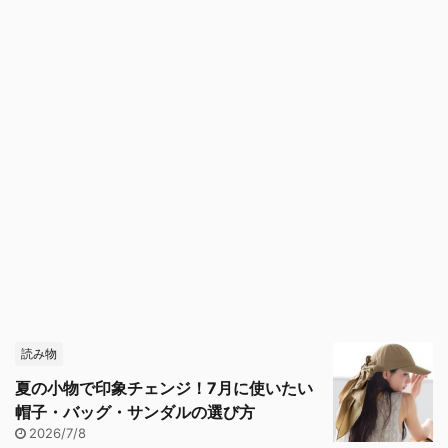
読み物
夏の小物で印象チェンジ！7月に使いたい
帽子・バッグ・サンダルの選び方
2026/7/8