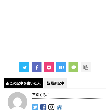
この記事を書いた人
最新記事
三京くろこ