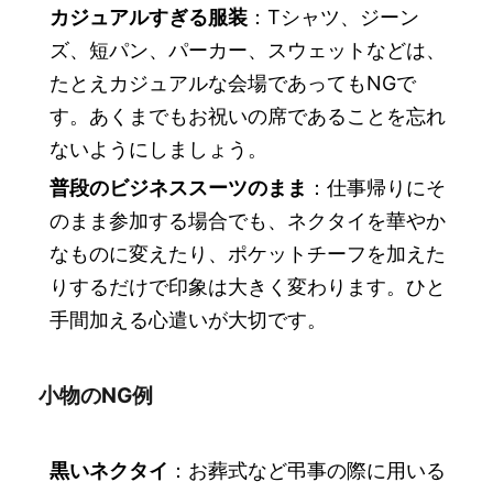
カジュアルすぎる服装
：Tシャツ、ジーン
ズ、短パン、パーカー、スウェットなどは、
たとえカジュアルな会場であってもNGで
す。あくまでもお祝いの席であることを忘れ
ないようにしましょう。
普段のビジネススーツのまま
：仕事帰りにそ
のまま参加する場合でも、ネクタイを華やか
なものに変えたり、ポケットチーフを加えた
りするだけで印象は大きく変わります。ひと
手間加える心遣いが大切です。
小物のNG例
黒いネクタイ
：お葬式など弔事の際に用いる