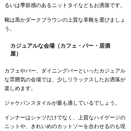
るいは季節感のあるニットタイなどもお洒落です。
靴は黒かダークブラウンの上質な革靴を選びましょ
う。
カジュアルな会場（カフェ・バー・居酒
屋）
カフェやバー、ダイニングバーといったカジュアル
な雰囲気の会場では、少しリラックスしたお洒落が
楽しめます。
ジャケパンスタイルが最も適しているでしょう。
インナーはシャツだけでなく、上質なハイゲージの
ニットや、きれいめのカットソーを合わせるのも現