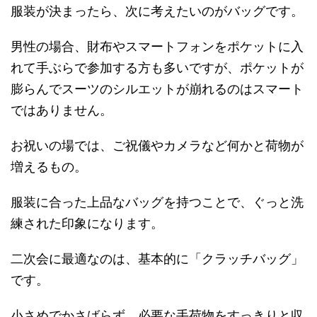
服装が決まったら、次に考えたいのがバッグです。
男性の場合、財布やスマートフォンをポケットに入
れて手ぶらで参加する方も多いですが、ポケットが
膨らんでスーツのシルエットが崩れるのはスマート
ではありません。
お祝いの場では、ご祝儀やカメラなど何かと荷物が
増えるもの。
服装に合った上品なバッグを持つことで、ぐっと洗
練された印象になります。
二次会に最適なのは、基本的に「クラッチバッグ」
です。
小さめでかさばらず、必要な手荷物をすっきりと収