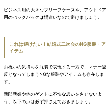
ビジネス用の大きなブリーフケースや、アウトドア
用のバックパックは場違いなので避けましょう。
これは避けたい！結婚式二次会のNG服装・ア
イテム
お祝いの気持ちを服装で表現する一方で、マナー違
反となってしまうNGな服装やアイテムも存在しま
す。
新郎新婦や他のゲストに不快な思いをさせないよ
う、以下の点は必ず押さえておきましょう。