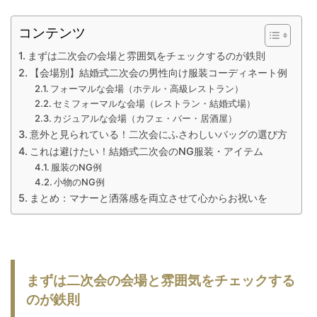
コンテンツ
まずは二次会の会場と雰囲気をチェックするのが鉄則
【会場別】結婚式二次会の男性向け服装コーディネート例
フォーマルな会場（ホテル・高級レストラン）
セミフォーマルな会場（レストラン・結婚式場）
カジュアルな会場（カフェ・バー・居酒屋）
意外と見られている！二次会にふさわしいバッグの選び方
これは避けたい！結婚式二次会のNG服装・アイテム
服装のNG例
小物のNG例
まとめ：マナーと洒落感を両立させて心からお祝いを
まずは二次会の会場と雰囲気をチェックする
のが鉄則