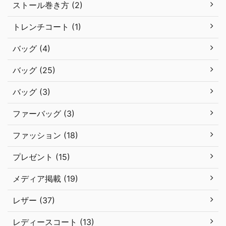
ストール巻き方 (2)
トレンチコート (1)
バッグ (4)
バッグ (25)
バッグ (3)
ファーバッグ (3)
ファッション (18)
プレゼント (15)
メディア掲載 (19)
レザー (37)
レディースコート (13)