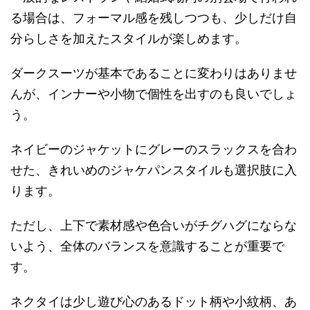
る場合は、フォーマル感を残しつつも、少しだけ自
分らしさを加えたスタイルが楽しめます。
ダークスーツが基本であることに変わりはありませ
んが、インナーや小物で個性を出すのも良いでしょ
う。
ネイビーのジャケットにグレーのスラックスを合わ
せた、きれいめのジャケパンスタイルも選択肢に入
ります。
ただし、上下で素材感や色合いがチグハグにならな
いよう、全体のバランスを意識することが重要で
す。
ネクタイは少し遊び心のあるドット柄や小紋柄、あ