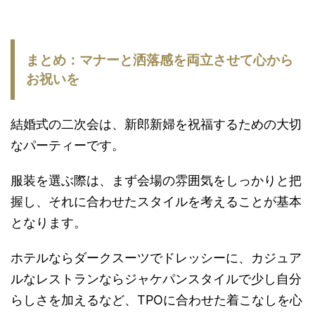
まとめ：マナーと洒落感を両立させて心から
お祝いを
結婚式の二次会は、新郎新婦を祝福するための大切
なパーティーです。
服装を選ぶ際は、まず会場の雰囲気をしっかりと把
握し、それに合わせたスタイルを考えることが基本
となります。
ホテルならダークスーツでドレッシーに、カジュア
ルなレストランならジャケパンスタイルで少し自分
らしさを加えるなど、TPOに合わせた着こなしを心