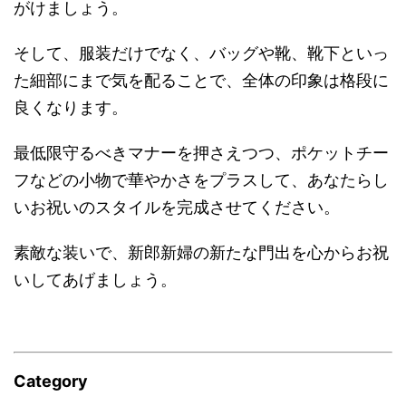
がけましょう。
そして、服装だけでなく、バッグや靴、靴下といっ
た細部にまで気を配ることで、全体の印象は格段に
良くなります。
最低限守るべきマナーを押さえつつ、ポケットチー
フなどの小物で華やかさをプラスして、あなたらし
いお祝いのスタイルを完成させてください。
素敵な装いで、新郎新婦の新たな門出を心からお祝
いしてあげましょう。
Category