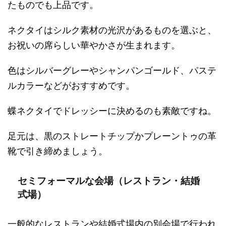
たものでも上品です。
ネクタイはシルク素材の光沢があるものを選ぶと、
お祝いの席らしい華やかさが生まれます。
色はシルバーグレーやシャンパンゴールド、パステ
ルカラーなどがおすすめです。
蝶ネクタイでドレッシーに決めるのも素敵ですね。
足元は、黒のストレートチップかプレーントゥの革
靴で引き締めましょう。
セミフォーマルな会場（レストラン・結婚
式場）
一般的なレストランや結婚式場内の別会場で行われ