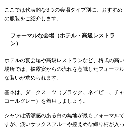
ここでは代表的な3つの会場タイプ別に、おすすめ
の服装をご紹介します。
フォーマルな会場（ホテル・高級レストラ
ン）
ホテルの宴会場や高級レストランなど、格式の高い
場所では、披露宴からの流れを意識したフォーマル
な装いが求められます。
基本は、ダークスーツ（ブラック、ネイビー、チャ
コールグレー）を着用しましょう。
シャツは清潔感のある白の無地が最もフォーマルで
すが、淡いサックスブルーや控えめな織り柄が入っ