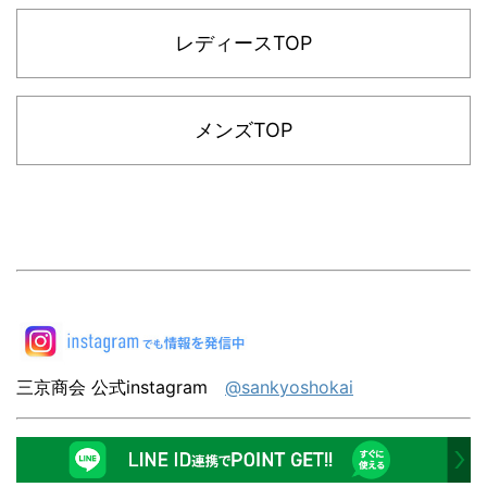
レディースTOP
メンズTOP
三京商会 公式instagram
@sankyoshokai