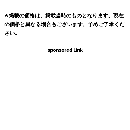
※掲載の価格は、掲載当時のものとなります。現在
の価格と異なる場合もございます。予めご了承くだ
さい。
sponsored Link