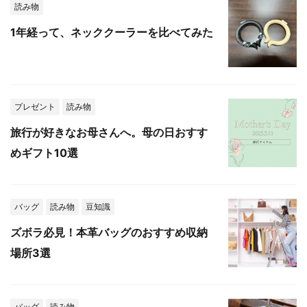
読み物
1年経って、ネッククーラーを比べてみた
プレゼント
読み物
旅行が好きなお母さんへ。母の日おすす
めギフト10選
バッグ
読み物
豆知識
ズボラ必見！本革バッグのおすすめ収納
場所3選
バッグ
読み物