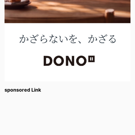
sponsored Link