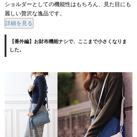
ショルダーとしての機能性はもちろん、見た目にも
麗しい贅沢な逸品です。
詳細を見る
【番外編】お財布機能ナシで、ここまで小さくなりま
した。