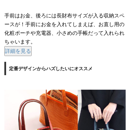
手前はお金、後ろには長財布サイズが入る収納スペ
ースが！手前にお金を入れてしまえば、お直し用の
化粧ポーチや充電器、小さめの手帳だって入れられ
ちゃいます。
詳細を見る
定番デザインからハズしたいにオススメ