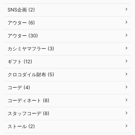
SNS企画 (2)
アウター (6)
アウター (30)
カシミヤマフラー (3)
ギフト (12)
クロコダイル財布 (5)
コーデ (4)
コーディネート (8)
スタッフコーデ (8)
ストール (2)