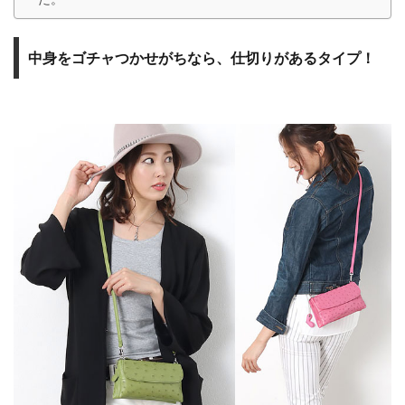
中身をゴチャつかせがちなら、仕切りがあるタイプ！