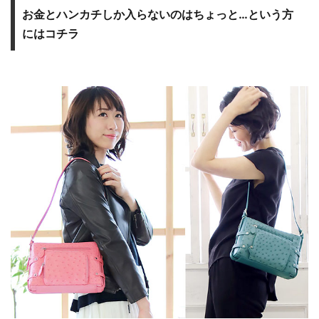
お金とハンカチしか入らないのはちょっと…という方
にはコチラ