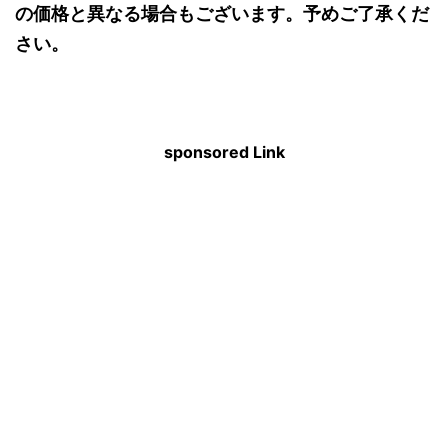
の価格と異なる場合もございます。予めご了承くだ
さい。
sponsored Link