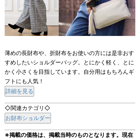
薄めの長財布や、折財布をお使いの方には是非おす
すめしたいショルダーバッグ。とにかく軽く、とに
かく小さくを目指しています。自分用はもちろんギ
フトにも人気！
詳細を見る
◇関連カテゴリ◇
お財布ショルダー
※掲載の価格は、掲載当時のものとなります。現在