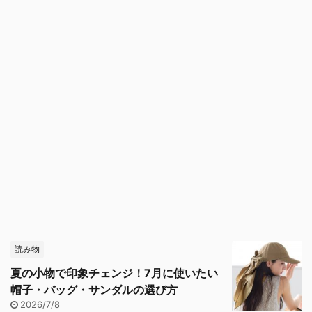
読み物
夏の小物で印象チェンジ！7月に使いたい
帽子・バッグ・サンダルの選び方
2026/7/8