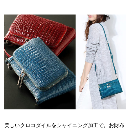
美しいクロコダイルをシャイニング加工で。お財布