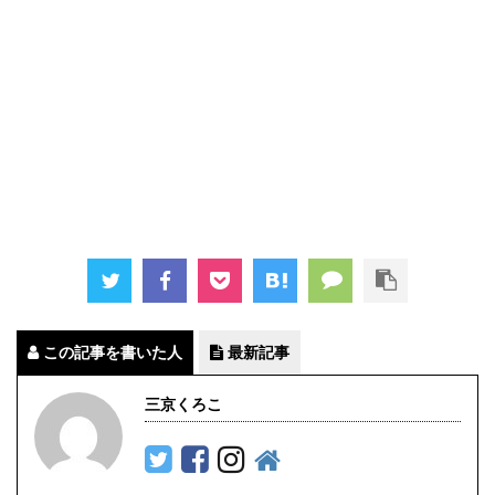
この記事を書いた人
最新記事
三京くろこ