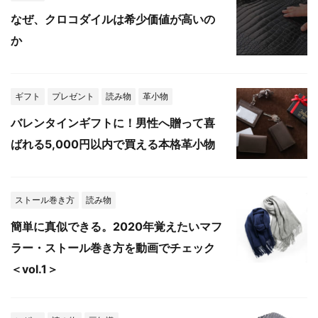
なぜ、クロコダイルは希少価値が高いの
か
ギフト
プレゼント
読み物
革小物
バレンタインギフトに！男性へ贈って喜
ばれる5,000円以内で買える本格革小物
ストール巻き方
読み物
簡単に真似できる。2020年覚えたいマフ
ラー・ストール巻き方を動画でチェック
＜vol.1＞