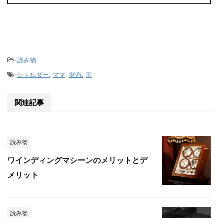
-
読み物
-
ショルダー
,
ママ
,
財布
,
革
関連記事
読み物
ワインディングマシーンのメリットとデ
メリット
読み物