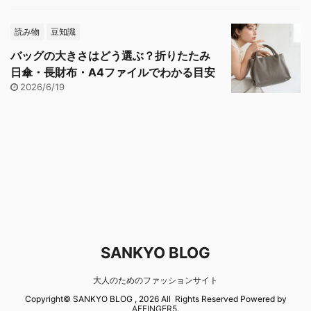
読み物
豆知識
バッグの大きさはどう選ぶ？折りたたみ
日傘・長財布・A4ファイルでわかる目安
2026/6/19
SANKYO BLOG
大人のためのファッションサイト
Copyright© SANKYO BLOG , 2026 All Rights Reserved Powered by
AFFINGER5
.