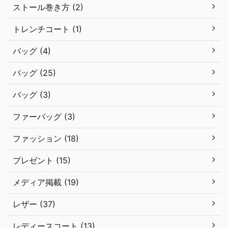
ストール巻き方 (2)
トレンチコート (1)
バッグ (4)
バッグ (25)
バッグ (3)
ファーバッグ (3)
ファッション (18)
プレゼント (15)
メディア掲載 (19)
レザー (37)
レディースコート (13)