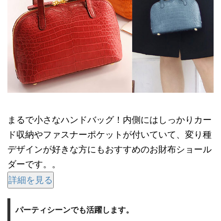
まるで小さなハンドバッグ！内側にはしっかりカー
ド収納やファスナーポケットが付いていて、変り種
デザインが好きな方にもおすすめのお財布ショール
ダーです。。
詳細を見る
パーティシーンでも活躍します。