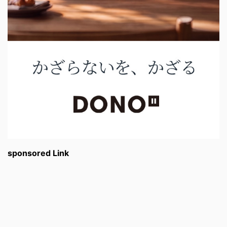
sponsored Link