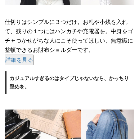
仕切りはシンプルに３つだけ。お札や小銭を入れ
て、残りの１つにはハンカチや充電器を。中身をゴ
チャつかせがちな人にこそ使ってほしい、無意識に
整頓できるお財布ショルダーです。
詳細を見る
カジュアルすぎるのはタイプじゃないなら、かっちり
堅めを。