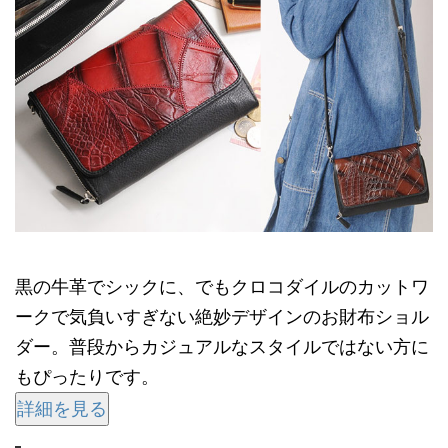
黒の牛革でシックに、でもクロコダイルのカットワ
ークで気負いすぎない絶妙デザインのお財布ショル
ダー。普段からカジュアルなスタイルではない方に
もぴったりです。
詳細を見る