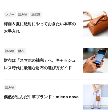
レザー
読み物
豆知識
梅雨＆夏に絶対にやっておきたい本革の
お手入れ
読み物
財布
財布は「スマホの補完」へ。キャッシュ
レス時代に最適な財布の選び方ガイド
読み物
偶然が生んだ牛革ブランド・mieno nova