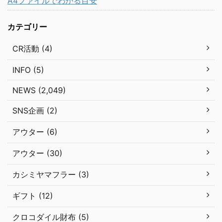
A4ファイルでわかる目安
カテゴリー
CR活動 (4)
INFO (5)
NEWS (2,049)
SNS企画 (2)
アウター (6)
アウター (30)
カシミヤマフラー (3)
ギフト (12)
クロコダイル財布 (5)