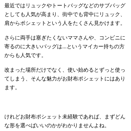
最近ではリュックやトートバッグなどのサブバッグ
としても人気が高まり、街中でも背中にリュック、
肩からポシェットという人をたくさん見かけます。
さらに両手は塞ぎたくないママさんや、コンビニに
寄るのに大きいバッグは…というマイカー持ちの方
からも人気です。
改まった場所だけでなく、使い始めるとずっと使っ
てしまう、そんな魅力がお財布ポシェットにはあり
ます。
けれどお財布ポシェット未経験であれば、まずどん
な形を選べばいいのかがわかりませんよね。