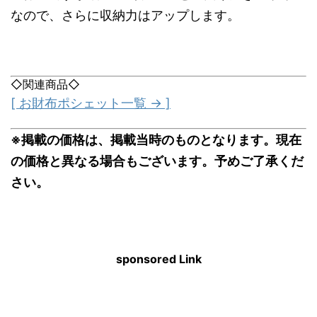
なので、さらに収納力はアップします。
◇関連商品◇
[ お財布ポシェット一覧 → ]
※掲載の価格は、掲載当時のものとなります。現在
の価格と異なる場合もございます。予めご了承くだ
さい。
sponsored Link