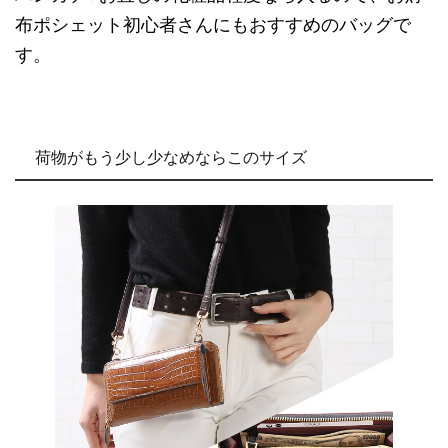
布ポシェット初心者さんにもおすすめのバッグで
す。
荷物がもう少し少なめならこのサイズ