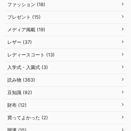
ファッション (18)
プレゼント (15)
メディア掲載 (19)
レザー (37)
レディースコート (13)
入学式・入園式 (3)
読み物 (363)
豆知識 (92)
財布 (12)
買ってよかった (2)
開運 (15)