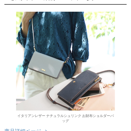
イタリアンレザー ナチュラルシュリンク お財布ショルダーバ
ッグ