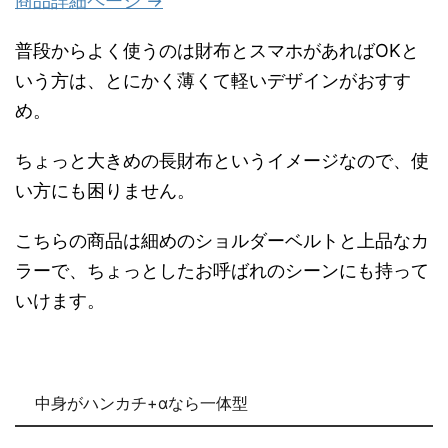
商品詳細ページ →
普段からよく使うのは財布とスマホがあればOKと
いう方は、とにかく薄くて軽いデザインがおすす
め。
ちょっと大きめの長財布というイメージなので、使
い方にも困りません。
こちらの商品は細めのショルダーベルトと上品なカ
ラーで、ちょっとしたお呼ばれのシーンにも持って
いけます。
中身がハンカチ+αなら一体型