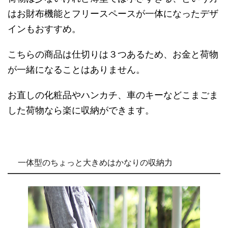
はお財布機能とフリースペースが一体になったデザ
インもおすすめ。
こちらの商品は仕切りは３つあるため、お金と荷物
が一緒になることはありません。
お直しの化粧品やハンカチ、車のキーなどこまごま
した荷物なら楽に収納ができます。
一体型のちょっと大きめはかなりの収納力