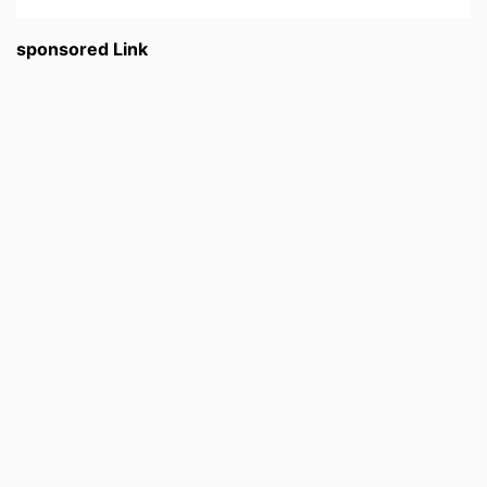
sponsored Link