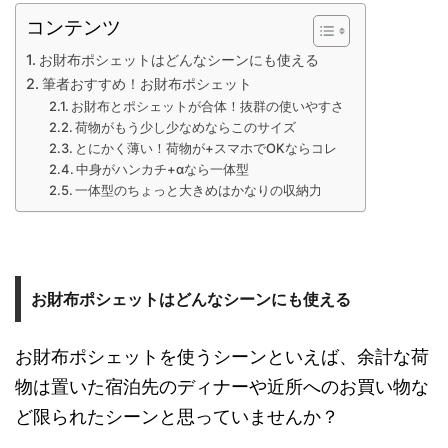
コンテンツ
お財布ポシェットはどんなシーンにも使える
筆者おすすめ！お財布ポシェット
お財布とポシェットが合体！抜群の使いやすさ
荷物がもう少し少なめならこのサイズ
とにかく薄い！荷物が+スマホでOKならコレ
中身がハンカチ+αなら一体型
一体型のちょっと大きめはかなりの収納力
お財布ポシェットはどんなシーンにも使える
お財布ポシェットを使うシーンといえば、余計な荷
物は置いた宿泊先のディナーや近所へのお買い物な
ど限られたシーンと思っていませんか？