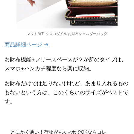
マット加工 クロコダイル お財布ショルダーバッグ
商品詳細ページ →
お財布機能+フリースペースが２か所のタイプは、
スマホ+ハンカチ程度なら楽に収納。
お財布だけでは足りないけれど、あまり入れるもの
もないという方は、このくらいのサイズがベストで
す。
とにかく薄い！荷物が+スマホでOKならコレ