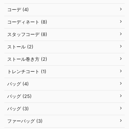
コーデ (4)
コーディネート (8)
スタッフコーデ (8)
ストール (2)
ストール巻き方 (2)
トレンチコート (1)
バッグ (4)
バッグ (25)
バッグ (3)
ファーバッグ (3)