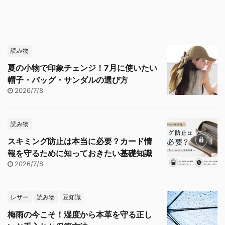
読み物
夏の小物で印象チェンジ！7月に使いたい
帽子・バッグ・サンダルの選び方
2026/7/8
読み物
スキミング防止は本当に必要？カード情
報を守るために知っておきたい基礎知識
2026/7/8
レザー
読み物
豆知識
梅雨の今こそ！湿度から本革を守る正し