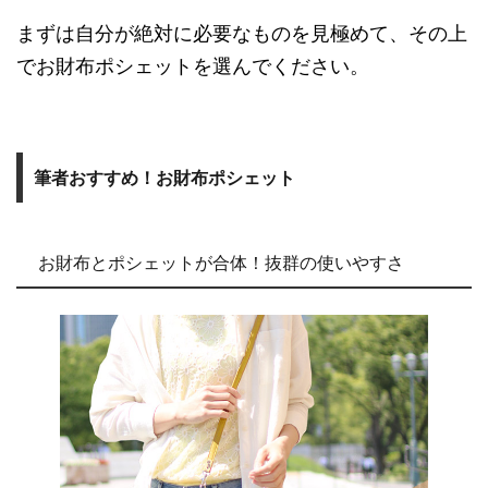
まずは自分が絶対に必要なものを見極めて、その上
でお財布ポシェットを選んでください。
筆者おすすめ！お財布ポシェット
お財布とポシェットが合体！抜群の使いやすさ