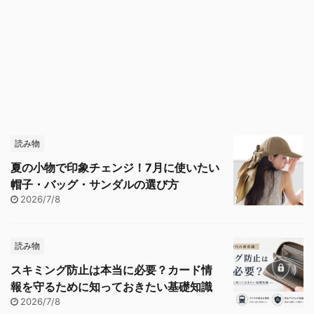
読み物
夏の小物で印象チェンジ！7月に使いたい
帽子・バッグ・サンダルの選び方
2026/7/8
読み物
スキミング防止は本当に必要？カード情
報を守るために知っておきたい基礎知識
2026/7/8