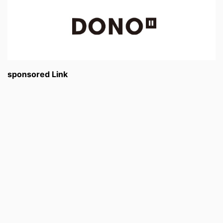
sponsored Link