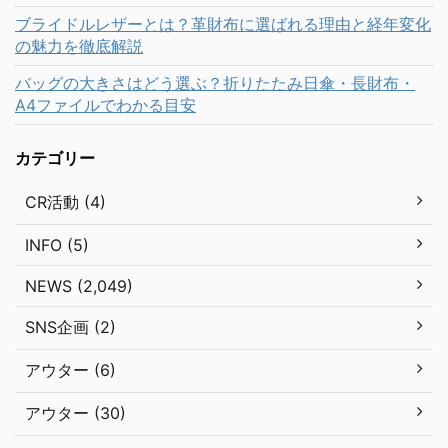
ブライドルレザーとは？革財布に選ばれる理由と経年変化
の魅力を徹底解説
バッグの大きさはどう選ぶ？折りたたみ日傘・長財布・
A4ファイルでわかる目安
カテゴリー
CR活動 (4)
INFO (5)
NEWS (2,049)
SNS企画 (2)
アウター (6)
アウター (30)