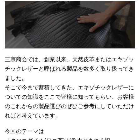
三京商会では、創業以来、天然皮革またはエキゾッ
チックレザーと呼ばれる製品を数多く取り扱ってき
ました。
そこで今まで蓄積してきた、エキゾチックレザーに
ついての知識をここで皆様に知ってもらい、お客様
のこれからの製品選びのぜひご参考にしていただけ
ればと考えています。
今回のテーマは