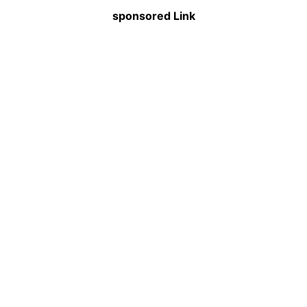
sponsored Link