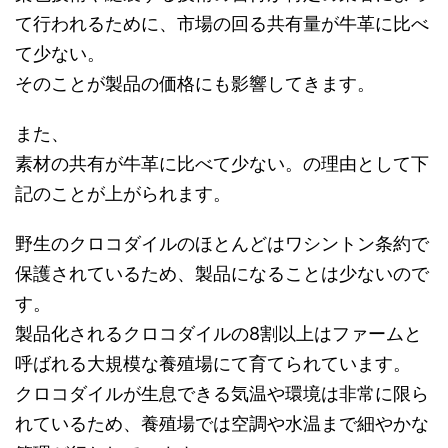
て行われるために、市場の回る共有量が牛革に比べ
て少ない。
そのことが製品の価格にも影響してきます。
また、
素材の共有が牛革に比べて少ない。の理由として下
記のことが上がられます。
野生のクロコダイルのほとんどはワシントン条約で
保護されているため、製品になることは少ないので
す。
製品化されるクロコダイルの8割以上はファームと
呼ばれる大規模な養殖場にて育てられています。
クロコダイルが生息できる気温や環境は非常に限ら
れているため、養殖場では空調や水温まで細やかな