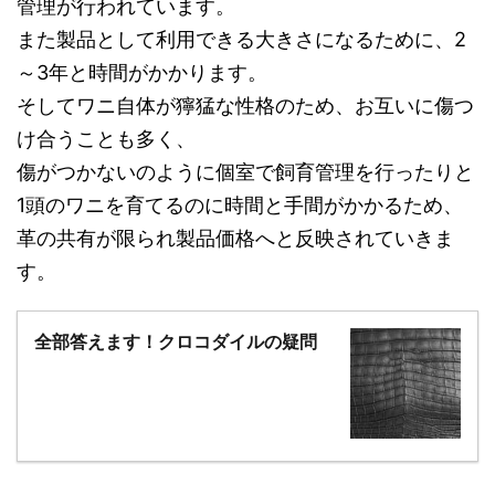
管理が行われています。
また製品として利用できる大きさになるために、2
～3年と時間がかかります。
そしてワニ自体が獰猛な性格のため、お互いに傷つ
け合うことも多く、
傷がつかないのように個室で飼育管理を行ったりと
1頭のワニを育てるのに時間と手間がかかるため、
革の共有が限られ製品価格へと反映されていきま
す。
全部答えます！クロコダイルの疑問