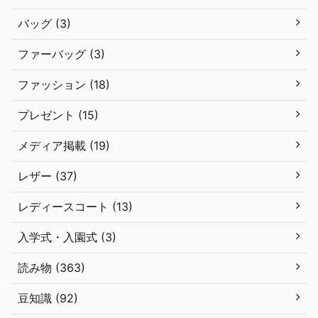
バッグ (3)
ファーバッグ (3)
ファッション (18)
プレゼント (15)
メディア掲載 (19)
レザー (37)
レディースコート (13)
入学式・入園式 (3)
読み物 (363)
豆知識 (92)