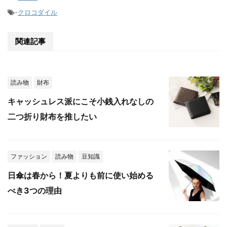
-
クロコダイル
関連記事
読み物
財布
キャッシュレス派にこそ小銭入れなしの
二つ折り財布を推したい
ファッション
読み物
豆知識
日傘は春から！夏よりも前に使い始める
べき3つの理由