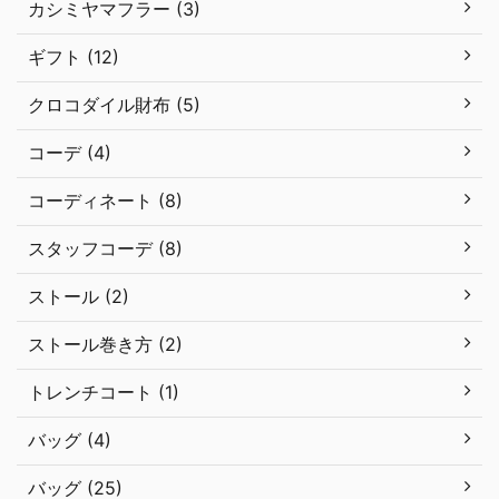
カシミヤマフラー (3)
ギフト (12)
クロコダイル財布 (5)
コーデ (4)
コーディネート (8)
スタッフコーデ (8)
ストール (2)
ストール巻き方 (2)
トレンチコート (1)
バッグ (4)
バッグ (25)