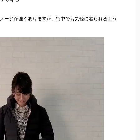
メージが強くありますが、街中でも気軽に着られるよう