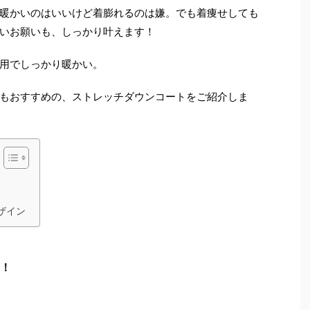
暖かいのはいいけど着膨れるのは嫌。でも着痩せしても
いお願いも、しっかり叶えます！
使用でしっかり暖かい。
もおすすめの、ストレッチダウンコートをご紹介しま
ザイン
！