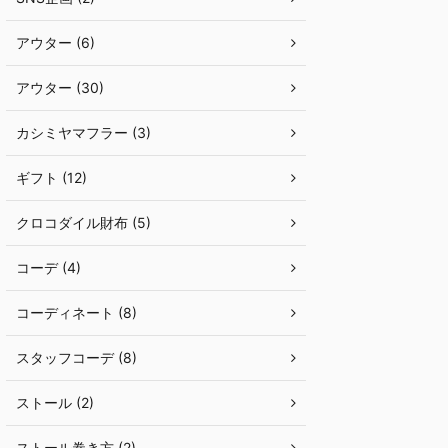
アウター (6)
アウター (30)
カシミヤマフラー (3)
ギフト (12)
クロコダイル財布 (5)
コーデ (4)
コーディネート (8)
スタッフコーデ (8)
ストール (2)
ストール巻き方 (2)