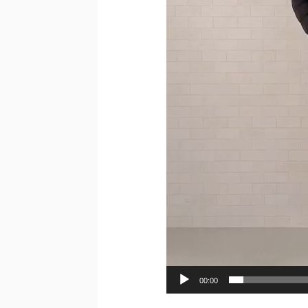
00:00