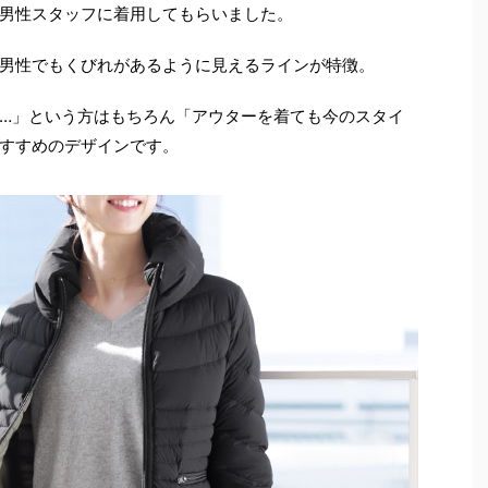
男性スタッフに着用してもらいました。
男性でもくびれがあるように見えるラインが特徴。
…」という方はもちろん「アウターを着ても今のスタイ
すすめのデザインです。