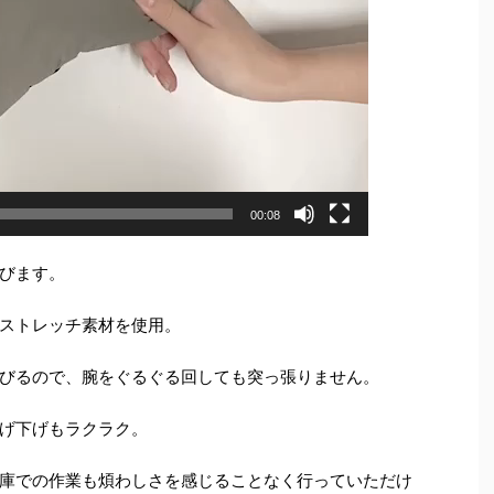
00:08
びます。
ストレッチ素材を使用。
びるので、腕をぐるぐる回しても突っ張りません。
げ下げもラクラク。
庫での作業も煩わしさを感じることなく行っていただけ