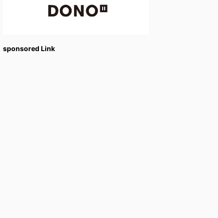
sponsored Link