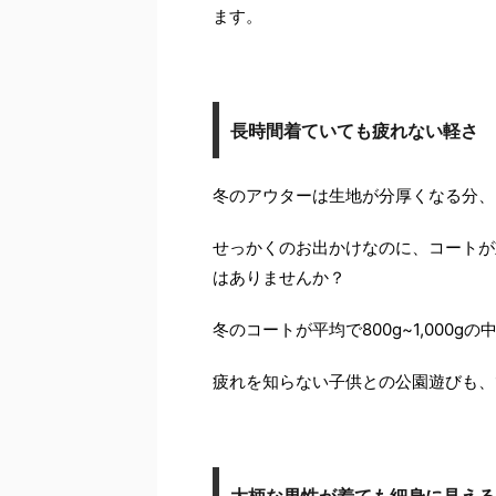
ます。
長時間着ていても疲れない軽さ
冬のアウターは生地が分厚くなる分、
せっかくのお出かけなのに、コートが
はありませんか？
冬のコートが平均で800g~1,000g
疲れを知らない子供との公園遊びも、
大柄な男性が着ても細身に見える