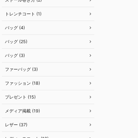
トレンチコート (1)
バッグ (4)
バッグ (25)
バッグ (3)
ファーバッグ (3)
ファッション (18)
プレゼント (15)
メディア掲載 (19)
レザー (37)