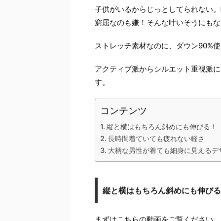
子供がいるからじっとしてられない。
窮屈なのも嫌！そんな叶いそうにもな
ストレッチ素材なのに、ダウン90%
アクティブ派からシルエット重視派に
す。
コンテンツ
縦と横はもちろん斜めにも伸びる！
長時間着ていても疲れない軽さ
大柄な男性が着ても細身に見えるデ
縦と横はもちろん斜めにも伸びる
まずはこちらの動画をご覧ください。