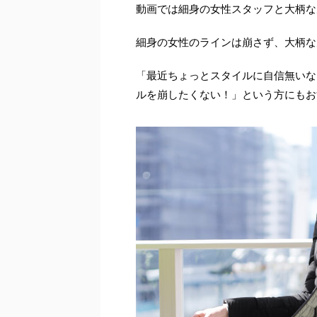
動画では細身の女性スタッフと大柄な
細身の女性のラインは崩さず、大柄な
「最近ちょっとスタイルに自信無いな
ルを崩したくない！」という方にもお