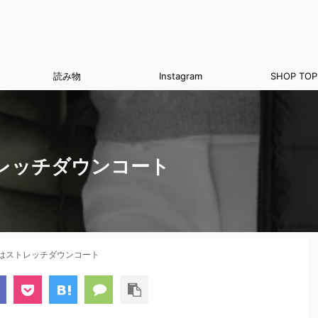
読み物
Instagram
SHOP TOP
レッチダウンコート
はストレッチダウンコート