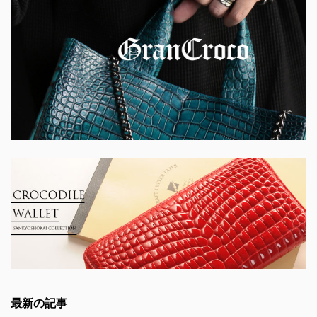
最新の記事