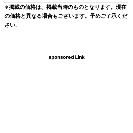
※掲載の価格は、掲載当時のものとなります。現在
の価格と異なる場合もございます。予めご了承くだ
さい。
sponsored Link