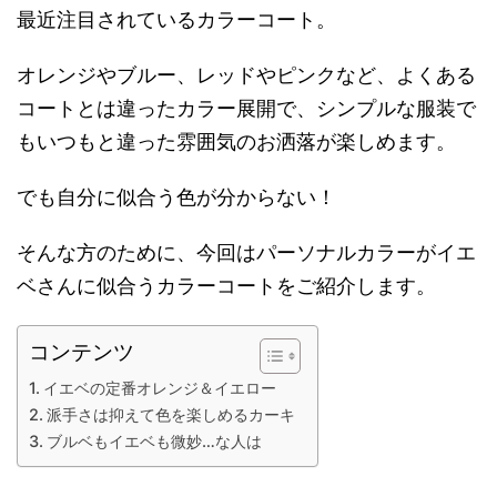
最近注目されているカラーコート。
オレンジやブルー、レッドやピンクなど、よくある
コートとは違ったカラー展開で、シンプルな服装で
もいつもと違った雰囲気のお洒落が楽しめます。
でも自分に似合う色が分からない！
そんな方のために、今回はパーソナルカラーがイエ
ベさんに似合うカラーコートをご紹介します。
コンテンツ
イエベの定番オレンジ＆イエロー
派手さは抑えて色を楽しめるカーキ
ブルベもイエベも微妙…な人は