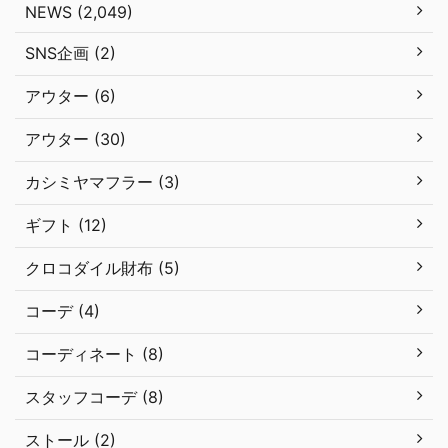
NEWS (2,049)
SNS企画 (2)
アウター (6)
アウター (30)
カシミヤマフラー (3)
ギフト (12)
クロコダイル財布 (5)
コーデ (4)
コーディネート (8)
スタッフコーデ (8)
ストール (2)