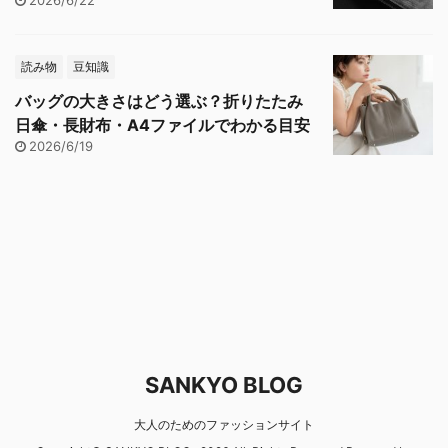
読み物
豆知識
バッグの大きさはどう選ぶ？折りたたみ
日傘・長財布・A4ファイルでわかる目安
2026/6/19
SANKYO BLOG
大人のためのファッションサイト