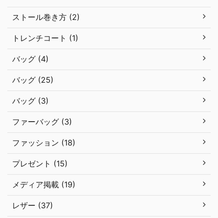
ストール巻き方 (2)
トレンチコート (1)
バッグ (4)
バッグ (25)
バッグ (3)
ファーバッグ (3)
ファッション (18)
プレゼント (15)
メディア掲載 (19)
レザー (37)