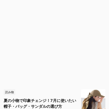
読み物
夏の小物で印象チェンジ！7月に使いたい
帽子・バッグ・サンダルの選び方