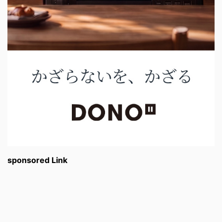
sponsored Link