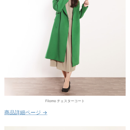
Filomo チェスターコート
商品詳細ページ →