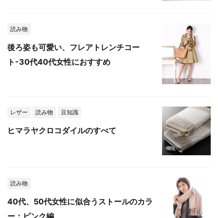
読み物
後ろ姿も可愛い、フレアトレンチコー
ト-30代40代女性におすすめ
レザー
読み物
豆知識
ヒマラヤクロコダイルのすべて
読み物
40代、50代女性に似合うストールのカラ
ー：ピンク編