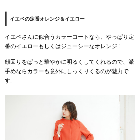
イエベの定番オレンジ＆イエロー
イエベさんに似合うカラーコートなら、やっぱり定
番のイエローもしくはジューシーなオレンジ！
顔回りをぱっと華やかに明るくしてくれるので、派
手めならカラーも意外にしっくりくるのが魅力で
す。