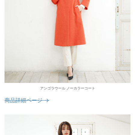
アンゴラウール ノーカラーコート
商品詳細ページ →