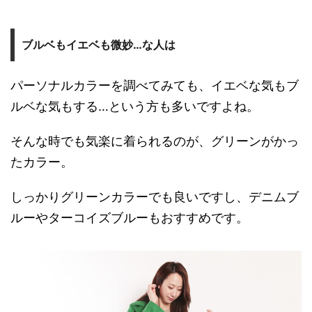
ブルベもイエベも微妙…な人は
パーソナルカラーを調べてみても、イエベな気もブ
ルベな気もする…という方も多いですよね。
そんな時でも気楽に着られるのが、グリーンがかっ
たカラー。
しっかりグリーンカラーでも良いですし、デニムブ
ルーやターコイズブルーもおすすめです。