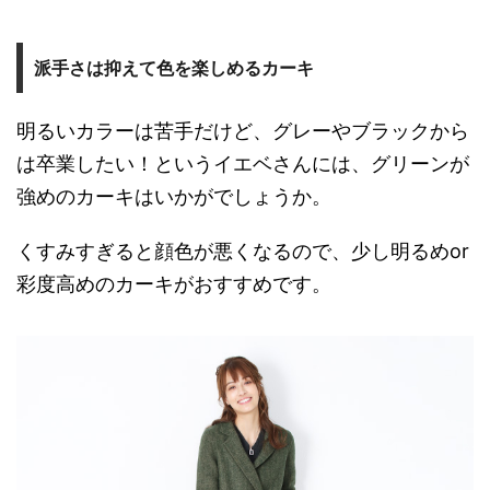
派手さは抑えて色を楽しめるカーキ
明るいカラーは苦手だけど、グレーやブラックから
は卒業したい！というイエベさんには、グリーンが
強めのカーキはいかがでしょうか。
くすみすぎると顔色が悪くなるので、少し明るめor
彩度高めのカーキがおすすめです。