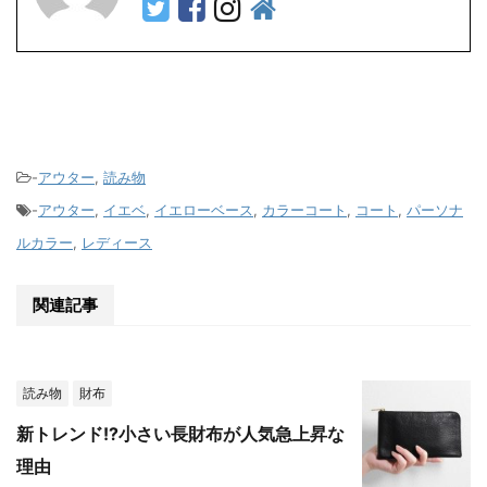
-
アウター
,
読み物
-
アウター
,
イエベ
,
イエローベース
,
カラーコート
,
コート
,
パーソナ
ルカラー
,
レディース
関連記事
読み物
財布
新トレンド!?小さい長財布が人気急上昇な
理由