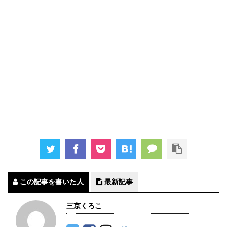
この記事を書いた人
最新記事
三京くろこ