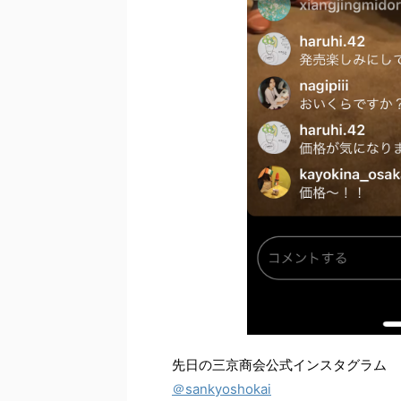
先日の三京商会公式インスタグラム
＠sankyoshokai