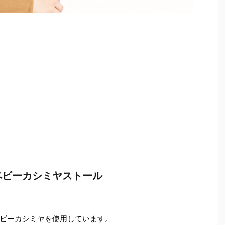
ベビーカシミヤストール
ビーカシミヤを使用しています。