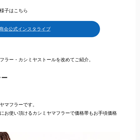
様子はこちら
商会公式インスタライブ
フラー・カシミヤストールを改めてご紹介。
ラー
ヤマフラーです。
にお使い頂けるカシミヤマフラーで価格帯もお手頃価格