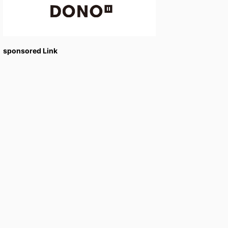
sponsored Link