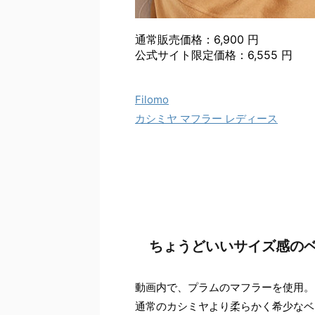
通常販売価格：6,900 円
公式サイト限定価格：6,555 円
Filomo
カシミヤ マフラー レディース
ちょうどいいサイズ感の
動画内で、プラムのマフラーを使用。
通常のカシミヤより柔らかく希少なベ