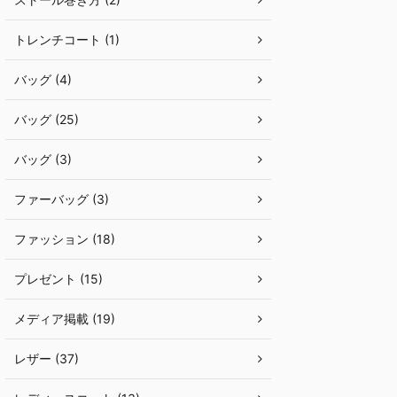
トレンチコート (1)
バッグ (4)
バッグ (25)
バッグ (3)
ファーバッグ (3)
ファッション (18)
プレゼント (15)
メディア掲載 (19)
レザー (37)