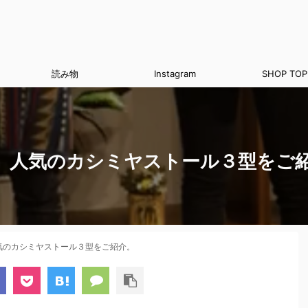
読み物
Instagram
SHOP TOP
。人気のカシミヤストール３型をご
気のカシミヤストール３型をご紹介。