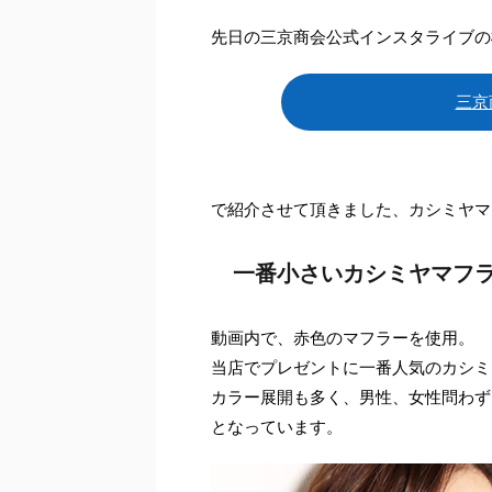
先日の三京商会公式インスタライブの
三京
で紹介させて頂きました、カシミヤマ
一番小さいカシミヤマフ
動画内で、赤色のマフラーを使用。
当店でプレゼントに一番人気のカシミ
カラー展開も多く、男性、女性問わず
となっています。