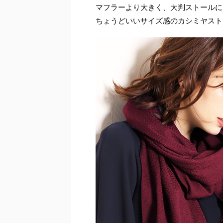
マフラーより大きく、大判ストールに
ちょうどいいサイズ感のカシミヤスト