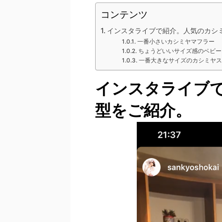
コンテンツ
インスタライブで紹介。人気のカシ
一番小さいカシミヤマフラー
ちょうどいいサイズ感のベビー
一番大きなサイズのカシミヤス
インスタライブ
型をご紹介。