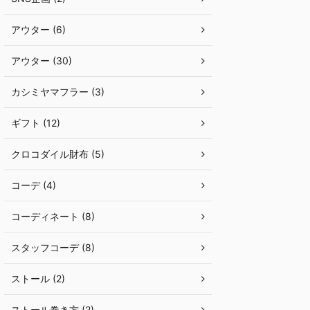
アウター (6)
アウター (30)
カシミヤマフラー (3)
ギフト (12)
クロコダイル財布 (5)
コーデ (4)
コーディネート (8)
スタッフコーデ (8)
ストール (2)
ストール巻き方 (2)