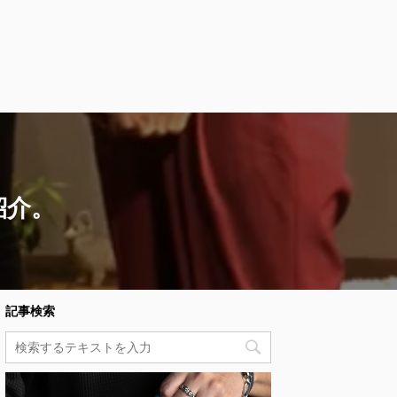
紹介。
記事検索