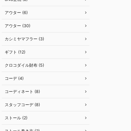
アウター (6)
アウター (30)
カシミヤマフラー (3)
ギフト (12)
クロコダイル財布 (5)
コーデ (4)
コーディネート (8)
スタッフコーデ (8)
ストール (2)
ストール巻き方 (2)