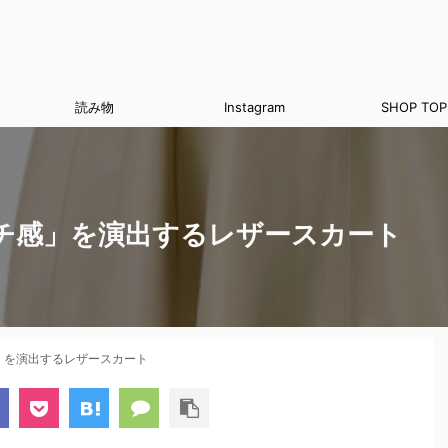
読み物
Instagram
SHOP TOP
チ感」を演出するレザースカート
」を演出するレザースカート