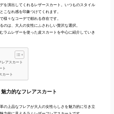
デを演出してくれるレザースカート。いつものスタイル
とこなれ感を印象つけてくれます。
で様々なコーデで頼れる存在です。
るのは、大人の女性にふさわしい贅沢な選択。
むラムレザーを使った皮スカートを中心に紹介していき
フレアスカート
ート
スカート
、魅力的なフレアスカート
革の上品なフレアが大人の女性らしさを魅力的に引き立
魅力的に見えるラムレザーフレアスカートです。