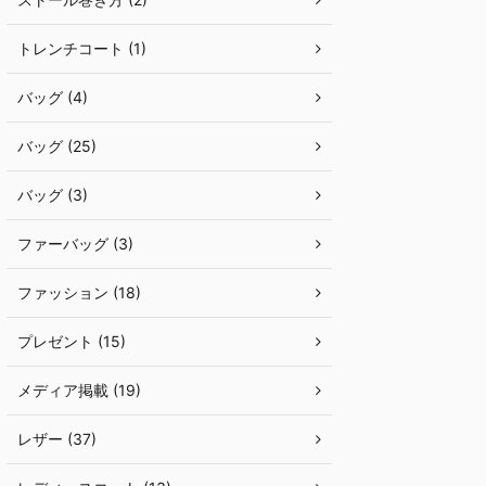
トレンチコート (1)
バッグ (4)
バッグ (25)
バッグ (3)
ファーバッグ (3)
ファッション (18)
プレゼント (15)
メディア掲載 (19)
レザー (37)