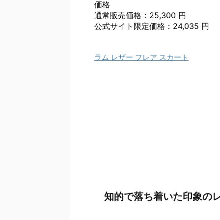
価格
通常販売価格：25,300 円
公式サイト限定価格：24,035 円
ラム レザー フレア スカート
知的で落ち着いた印象の