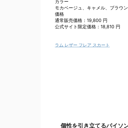
カラー
モカベージュ、キャメル、ブラウン
価格
通常販売価格：19,800 円
公式サイト限定価格：18,810 円
ラム レザー フレア スカート
個性を引き立てるパイソ