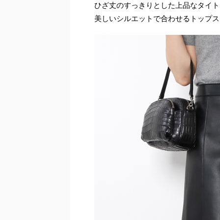
ひざ丈のすっきりとした上品なタイト
美しいシルエットで合わせるトップス