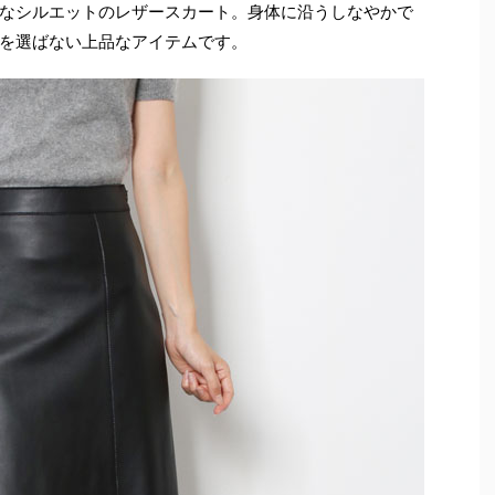
なシルエットのレザースカート。身体に沿うしなやかで
を選ばない上品なアイテムです。