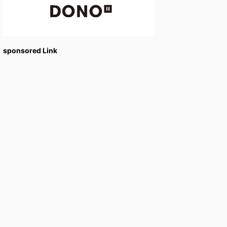
sponsored Link