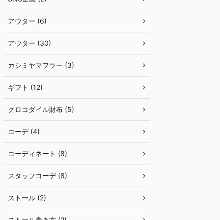
アウター (6)
アウター (30)
カシミヤマフラー (3)
ギフト (12)
クロコダイル財布 (5)
コーデ (4)
コーディネート (8)
スタッフコーデ (8)
ストール (2)
ストール巻き方 (2)