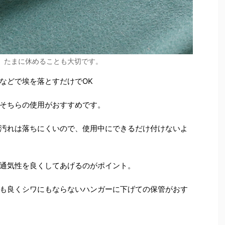
、たまに休めることも大切です。
などで埃を落とすだけでOK
そちらの使用がおすすめです。
汚れは落ちにくいので、使用中にできるだけ付けないよ
通気性を良くしてあげるのがポイント。
も良くシワにもならないハンガーに下げての保管がおす