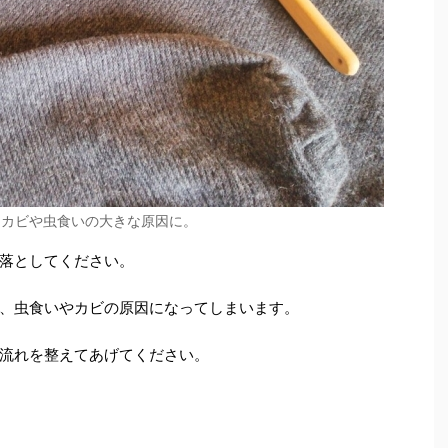
はカビや虫食いの大きな原因に。
落としてください。
、虫食いやカビの原因になってしまいます。
流れを整えてあげてください。