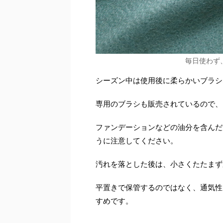
毎日使わず
シーズン中は使用後に柔らかいブラシ
専用のブラシも販売されているので、
ファンデーションなどの油分を含んだ
うに注意してください。
汚れを落とした後は、小さくたたまず
平置きで保管するのではなく、通気性
すめです。