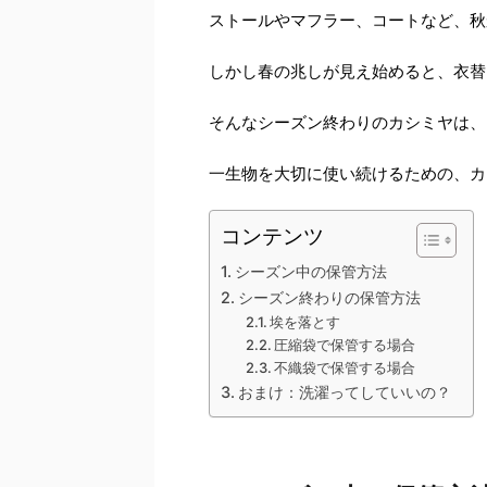
ストールやマフラー、コートなど、秋
しかし春の兆しが見え始めると、衣替
そんなシーズン終わりのカシミヤは、
一生物を大切に使い続けるための、カ
コンテンツ
シーズン中の保管方法
シーズン終わりの保管方法
埃を落とす
圧縮袋で保管する場合
不織袋で保管する場合
おまけ：洗濯ってしていいの？