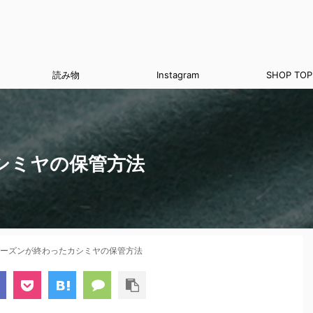
読み物
Instagram
SHOP TOP
シミヤの保管方法
ーズンが終わったカシミヤの保管方法