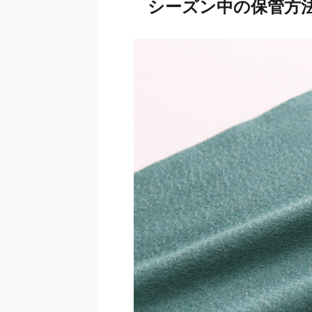
シーズン中の保管方