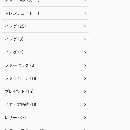
トレンチコート (1)
バッグ (25)
バッグ (3)
バッグ (4)
ファーバッグ (3)
ファッション (18)
プレゼント (15)
メディア掲載 (19)
レザー (37)