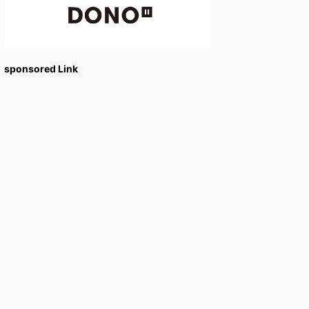
sponsored Link