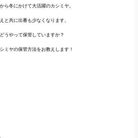
から冬にかけて大活躍のカシミヤ。
えと共に出番も少なくなります。
どうやって保管していますか？
シミヤの保管方法をお教えします！