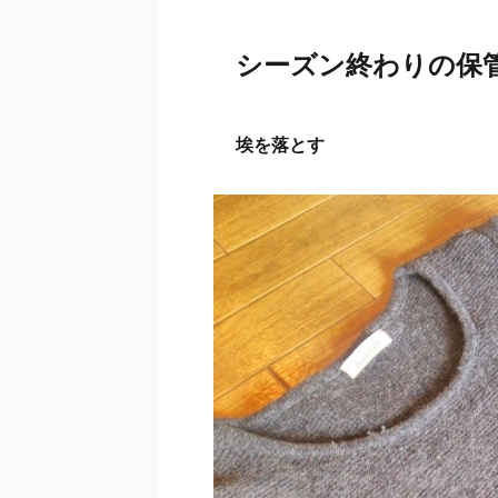
シーズン終わりの保
埃を落とす