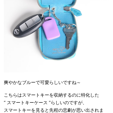
爽やかなブルーで可愛らしいですね～
こちらはスマートキーを収納するのに特化した
“ スマートキーケース ”らしいのですが、
スマートキーを見ると先程の悲劇が思い出されま