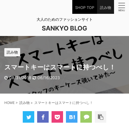
SHOP TOP
読み物
大人のためのファッションサイト
SANKYO BLOG
読み物
スマートキーはスマートに持つべし！
08/31/2018
06/16/2023
HOME
>
読み物
>
スマートキーはスマートに持つべし！