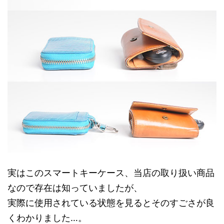
実はこのスマートキーケース、当店の取り扱い商品
なので存在は知っていましたが、
実際に使用されている状態を見るとそのすごさが良
くわかりました…。