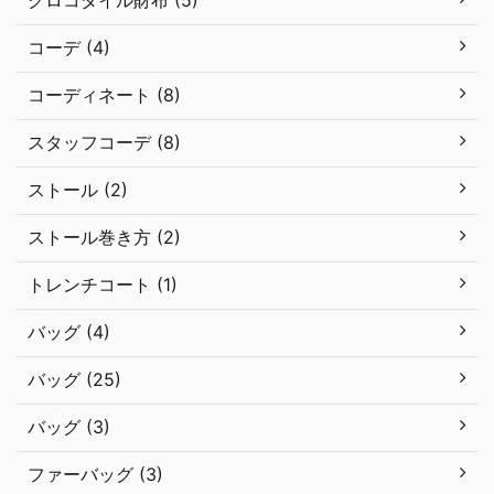
コーデ (4)
コーディネート (8)
スタッフコーデ (8)
ストール (2)
ストール巻き方 (2)
トレンチコート (1)
バッグ (4)
バッグ (25)
バッグ (3)
ファーバッグ (3)