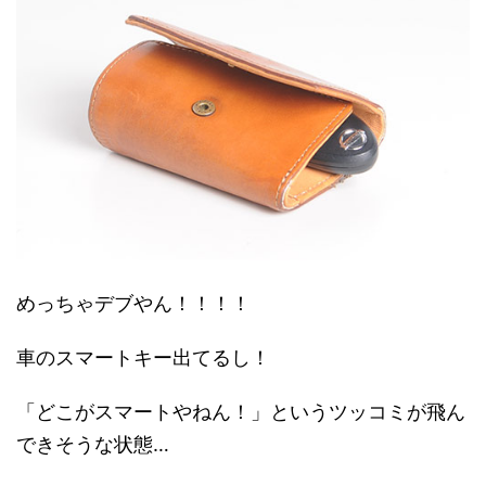
めっちゃデブやん！！！！
車のスマートキー出てるし！
「どこがスマートやねん！」というツッコミが飛ん
できそうな状態…