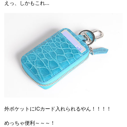
えっ、しかもこれ…
外ポケットにICカード入れられるやん！！！！
めっちゃ便利～～～！