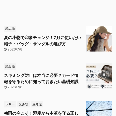
読み物
夏の小物で印象チェンジ！7月に使いたい
帽子・バッグ・サンダルの選び方
2026/7/8
読み物
スキミング防止は本当に必要？カード情
報を守るために知っておきたい基礎知識
2026/7/8
レザー
読み物
豆知識
梅雨の今こそ！湿度から本革を守る正し