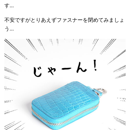
す…
不安ですがとりあえずファスナーを閉めてみましょ
う…