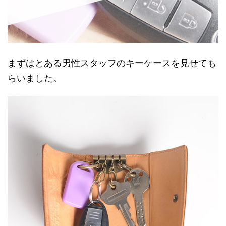
まずはとある男性スタッフのキーケースを見せても
らいました。