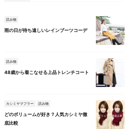
読み物
雨の日が待ち遠しいレインブーツコーデ
読み物
48歳から着こなせる上品トレンチコート
カシミヤマフラー
読み物
どのボリュームが好き？人気カシミヤ徹
底比較