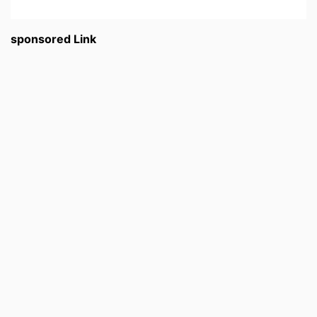
sponsored Link