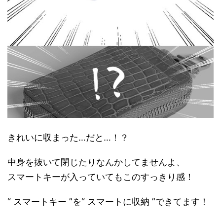
きれいに収まった…だと…！？
中身を抜いて閉じたりなんかしてませんよ、
スマートキーが入っていてもこのすっきり感！
“ スマートキー ”を“ スマートに収納 ”できてます！