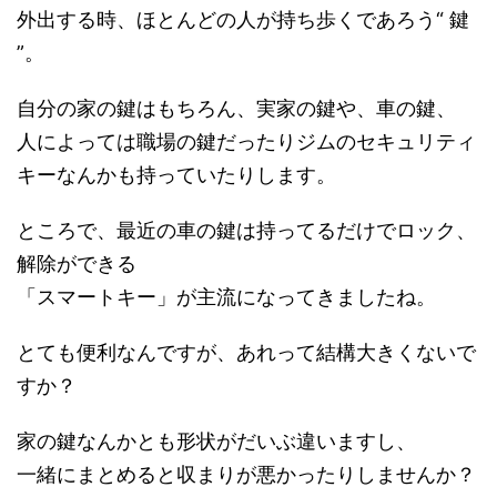
外出する時、ほとんどの人が持ち歩くであろう“ 鍵
”。
自分の家の鍵はもちろん、実家の鍵や、車の鍵、
人によっては職場の鍵だったりジムのセキュリティ
キーなんかも持っていたりします。
ところで、最近の車の鍵は持ってるだけでロック、
解除ができる
「スマートキー」が主流になってきましたね。
とても便利なんですが、あれって結構大きくないで
すか？
家の鍵なんかとも形状がだいぶ違いますし、
一緒にまとめると収まりが悪かったりしませんか？