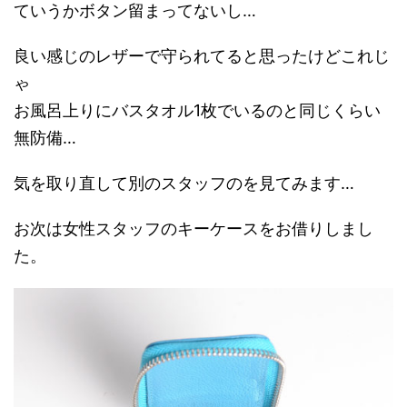
ていうかボタン留まってないし…
良い感じのレザーで守られてると思ったけどこれじ
ゃ
お風呂上りにバスタオル1枚でいるのと同じくらい
無防備…
気を取り直して別のスタッフのを見てみます…
お次は女性スタッフのキーケースをお借りしまし
た。