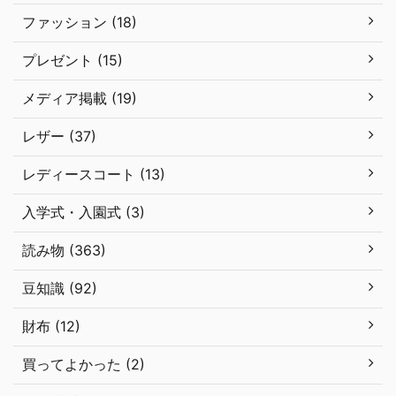
ファッション (18)
プレゼント (15)
メディア掲載 (19)
レザー (37)
レディースコート (13)
入学式・入園式 (3)
読み物 (363)
豆知識 (92)
財布 (12)
買ってよかった (2)