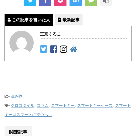
この記事を書いた人
最新記事
三京くろこ
-
読み物
-
クロコダイル
,
コラム
,
スマートキー
,
スマートキーケース
,
スマート
キーはスマートに持つべし
関連記事