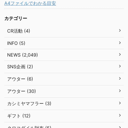
A4ファイルでわかる目安
カテゴリー
CR活動 (4)
INFO (5)
NEWS (2,049)
SNS企画 (2)
アウター (6)
アウター (30)
カシミヤマフラー (3)
ギフト (12)
クロコダイル財布 (5)