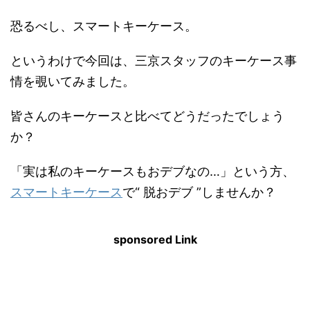
恐るべし、スマートキーケース。
というわけで今回は、三京スタッフのキーケース事
情を覗いてみました。
皆さんのキーケースと比べてどうだったでしょう
か？
「実は私のキーケースもおデブなの…」という方、
スマートキーケース
で“ 脱おデブ ”しませんか？
sponsored Link