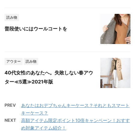
読み物
普段使いにはウールコートを
アウター
読み物
40代女性のあなたへ。失敗しない春アウ
ター≪5選≫2021年版
PREV
あなたはおデブちゃんキーケース？それともスマート
キーケース？
NEXT
高額アイテム限定ポイント10倍キャンペーン！おすす
め対象アイテム紹介！