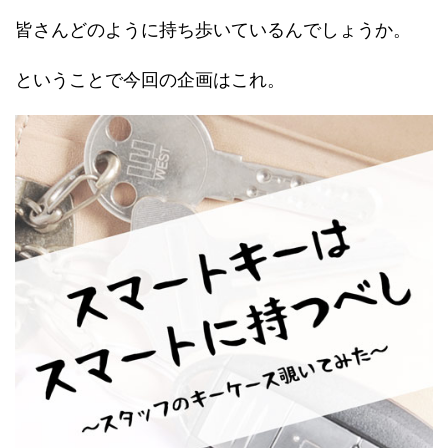
皆さんどのように持ち歩いているんでしょうか。
ということで今回の企画はこれ。