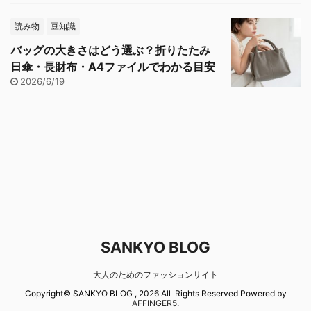
読み物
豆知識
バッグの大きさはどう選ぶ？折りたたみ
日傘・長財布・A4ファイルでわかる目安
2026/6/19
SANKYO BLOG
大人のためのファッションサイト
Copyright© SANKYO BLOG , 2026 All Rights Reserved Powered by
AFFINGER5
.