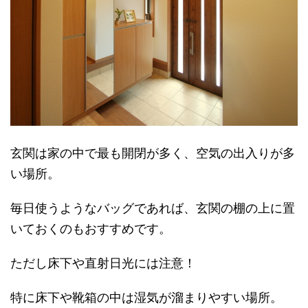
玄関は家の中で最も開閉が多く、空気の出入りが多
い場所。
毎日使うようなバッグであれば、玄関の棚の上に置
いておくのもおすすめです。
ただし床下や直射日光には注意！
特に床下や靴箱の中は湿気が溜まりやすい場所。