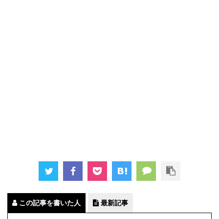
この記事を書いた人
最新記事