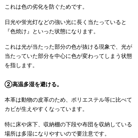
これは色の劣化を防ぐためです。
日光や蛍光灯などの強い光に長く当たっていると
『色焼け』といった状態になります。
これは光が当たった部分の色が抜ける現象で、光が
当たっていた部分を中心に色が変わってしまう状態
を指します。
②高温多湿を避ける。
本革は動物の皮革のため、ポリエステル等に比べて
カビが生えやすくなっています。
特に床や床下、収納棚の下段や布団を収納している
場所は多湿になりやすいので要注意です。