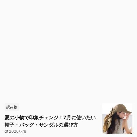
読み物
夏の小物で印象チェンジ！7月に使いたい
帽子・バッグ・サンダルの選び方
2026/7/8