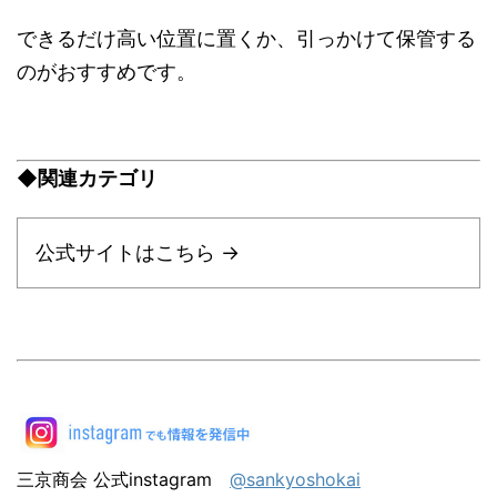
できるだけ高い位置に置くか、引っかけて保管する
のがおすすめです。
◆関連カテゴリ
公式サイトはこちら →
三京商会 公式instagram
@sankyoshokai