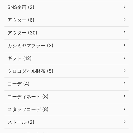
SNS企画 (2)
アウター (6)
アウター (30)
カシミヤマフラー (3)
ギフト (12)
クロコダイル財布 (5)
コーデ (4)
コーディネート (8)
スタッフコーデ (8)
ストール (2)