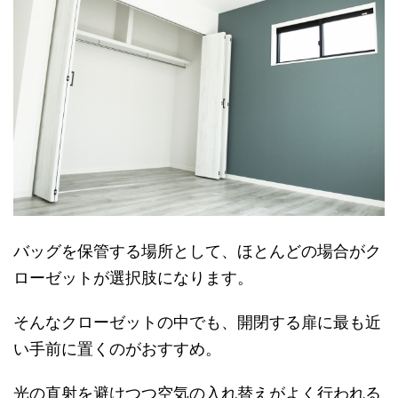
バッグを保管する場所として、ほとんどの場合がク
ローゼットが選択肢になります。
そんなクローゼットの中でも、開閉する扉に最も近
い手前に置くのがおすすめ。
光の直射を避けつつ空気の入れ替えがよく行われる