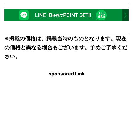
※掲載の価格は、掲載当時のものとなります。現在
の価格と異なる場合もございます。予めご了承くだ
さい。
sponsored Link