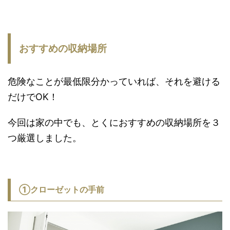
おすすめの収納場所
危険なことが最低限分かっていれば、それを避ける
だけでOK！
今回は家の中でも、とくにおすすめの収納場所を３
つ厳選しました。
①クローゼットの手前