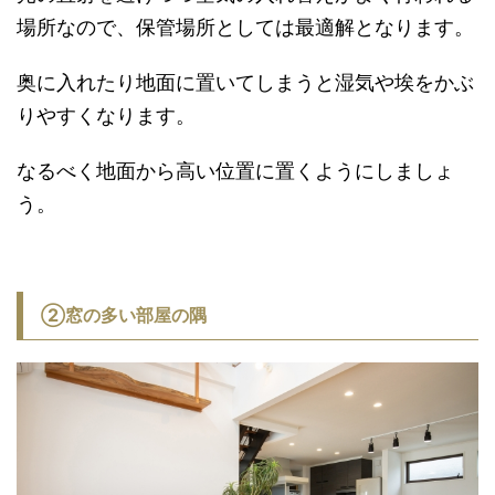
場所なので、保管場所としては最適解となります。
奥に入れたり地面に置いてしまうと湿気や埃をかぶ
りやすくなります。
なるべく地面から高い位置に置くようにしましょ
う。
②窓の多い部屋の隅