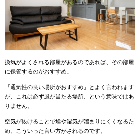
換気がよくされる部屋があるのであれば、その部屋
に保管するのがおすすめ。
『通気性の良い場所がおすすめ』とよく言われます
が、これは必ず風が当たる場所、という意味ではあ
りません。
空気が抜けることで埃や湿気が溜まりにくくなるた
め、こういった言い方がされるのです。