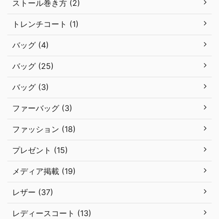
ストール巻き方 (2)
トレンチコート (1)
バッグ (4)
バッグ (25)
バッグ (3)
ファーバッグ (3)
ファッション (18)
プレゼント (15)
メディア掲載 (19)
レザー (37)
レディースコート (13)