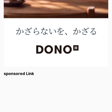
sponsored Link