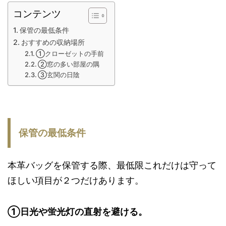
コンテンツ
保管の最低条件
おすすめの収納場所
①クローゼットの手前
②窓の多い部屋の隅
③玄関の日陰
保管の最低条件
本革バッグを保管する際、最低限これだけは守って
ほしい項目が２つだけあります。
①日光や蛍光灯の直射を避ける。