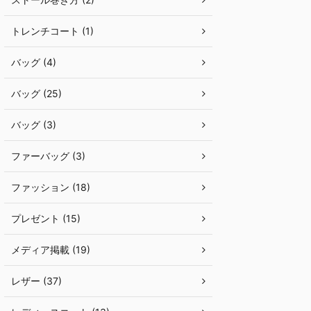
トレンチコート (1)
バッグ (4)
バッグ (25)
バッグ (3)
ファーバッグ (3)
ファッション (18)
プレゼント (15)
メディア掲載 (19)
レザー (37)