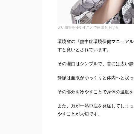
太い血管を冷やすことで体温を下げる
環境省の『熱中症環境保健マニュアル
すと良いとされています。
その理由はシンプルで、首には太い静
静脈は血液がゆっくりと体内へと戻っ
その部分を冷やすことで身体の温度を
また、万が一熱中症を発症してしまっ
やすことが大切です。