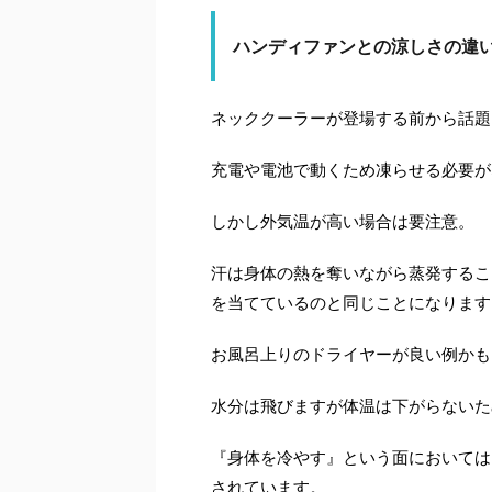
ハンディファンとの涼しさの違
ネッククーラーが登場する前から話題
充電や電池で動くため凍らせる必要が
しかし外気温が高い場合は要注意。
汗は身体の熱を奪いながら蒸発するこ
を当てているのと同じことになります
お風呂上りのドライヤーが良い例かも
水分は飛びますが体温は下がらないた
『身体を冷やす』という面においては
されています。