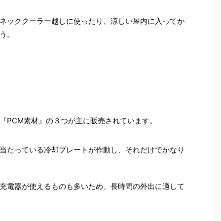
ネッククーラー越しに使ったり、涼しい屋内に入ってか
う。
『PCM素材』の３つが主に販売されています。
当たっている冷却プレートが作動し、それだけでかなり
充電器が使えるものも多いため、長時間の外出に適して