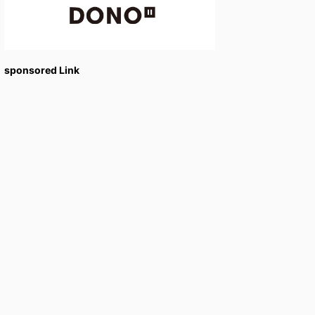
sponsored Link