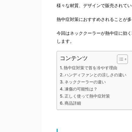
様々な材質、デザインで販売されてい
熱中症対策におすすめされることが多
今回はネッククーラーが熱中症に効く
します。
コンテンツ
熱中症対策で首を冷やす理由
ハンディファンとの涼しさの違い
ネッククーラーの違い
凍傷の可能性は？
正しく使って熱中症対策
商品詳細