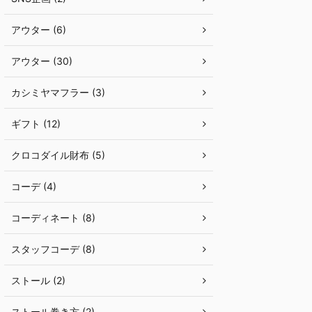
アウター (6)
アウター (30)
カシミヤマフラー (3)
ギフト (12)
クロコダイル財布 (5)
コーデ (4)
コーディネート (8)
スタッフコーデ (8)
ストール (2)
ストール巻き方 (2)