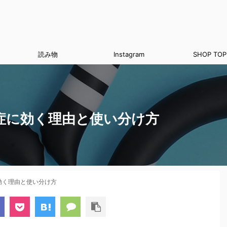
読み物
Instagram
SHOP TOP
症に効く理由と使い分け方
効く理由と使い分け方