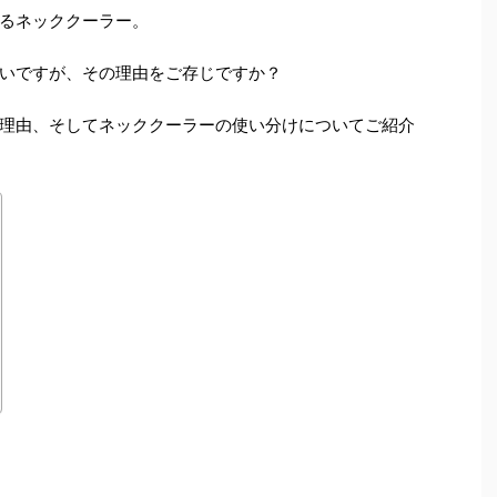
るネッククーラー。
いですが、その理由をご存じですか？
理由、そしてネッククーラーの使い分けについてご紹介