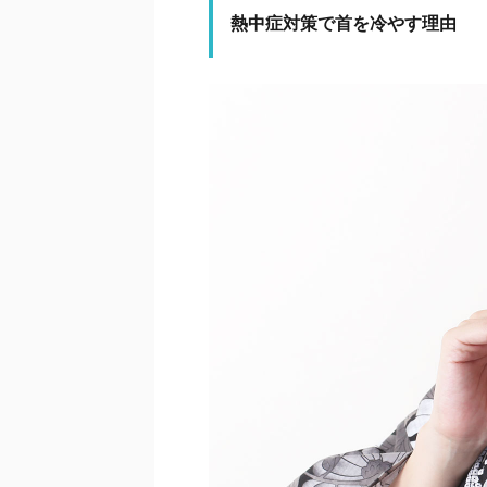
熱中症対策で首を冷やす理由