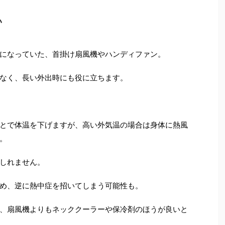
い
になっていた、首掛け扇風機やハンディファン。
なく、長い外出時にも役に立ちます。
とで体温を下げますが、高い外気温の場合は身体に熱風
。
しれません。
め、逆に熱中症を招いてしまう可能性も。
、扇風機よりもネッククーラーや保冷剤のほうが良いと