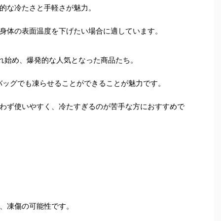
的な冷たさと手軽さが魅力。
身体の表面温度を下げたい場合に適しています。
され始め、爆発的な人気となった商品たち。
バッグでも凍らせることができることが魅力です。
わず使いやすく、冷たすぎるのが苦手な方におすすめで
、凍傷の可能性です。