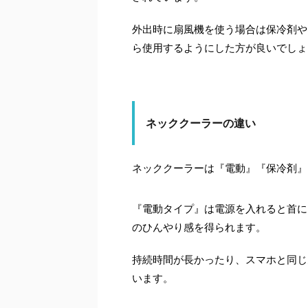
外出時に扇風機を使う場合は保冷剤や
ら使用するようにした方が良いでしょ
ネッククーラーの違い
ネッククーラーは『電動』『保冷剤』
『電動タイプ』は電源を入れると首に
のひんやり感を得られます。
持続時間が長かったり、スマホと同じ
います。