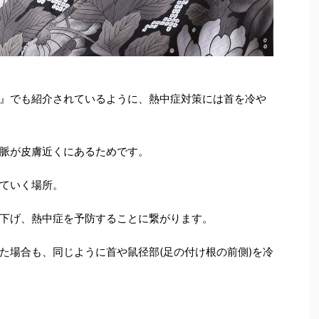
』でも紹介されているように、熱中症対策には首を冷や
脈が皮膚近くにあるためです。
ていく場所。
下げ、熱中症を予防することに繋がります。
た場合も、同じように首や鼠径部(足の付け根の前側)を冷