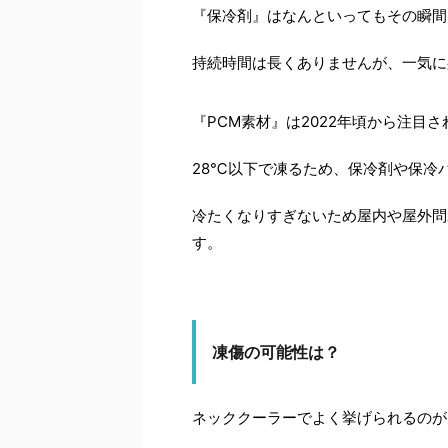
『保冷剤』はなんといってもその瞬間
持続時間は長くありませんが、一気に
『PCM素材』は2022年頃から注目
28℃以下で凍るため、保冷剤や保冷
冷たくなりすぎないため屋内や屋外問
す。
凍傷の可能性は？
ネッククーラーでよく挙げられるのが