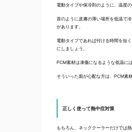
電動タイプや保冷剤のように、温度の
首のように皮膚の薄い場所を低温で冷
があります。
電動タイプであれば付ける時間を短く
にしましょう。
PCM素材は凍傷になるような低温に
そういった面が心配な方は、PCM素
正しく使って熱中症対策
もちろん、ネッククーラーだけでは熱