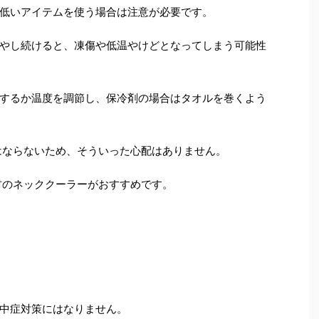
低いアイテムを使う場合は注意が必要です。
やし続けると、凍傷や低温やけどとなってしまう可能性
するか温度を調節し、保冷剤の場合はタオルを巻くよう
はならないため、そういった心配はありません。
材のネッククーラーがおすすめです。
中症対策にはなりません。