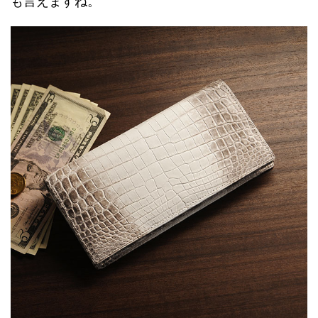
も言えますね。