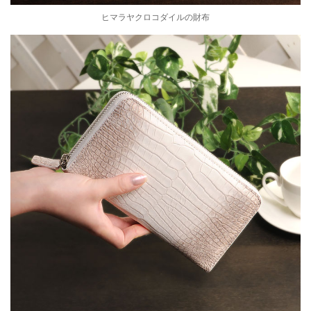
ヒマラヤクロコダイルの財布