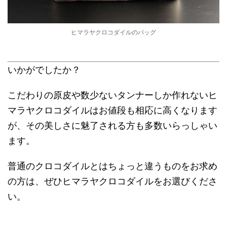
ヒマラヤクロコダイルのバッグ
いかがでしたか？
こだわりの原皮や数少ないタンナーしか作れないヒ
マラヤクロコダイルはお値段も相応に高くなります
が、その美しさに魅了される方も多数いらっしゃい
ます。
普通のクロコダイルとはちょっと違うものをお求め
の方は、ぜひヒマラヤクロコダイルをお選びくださ
い。