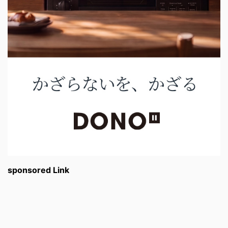
sponsored Link