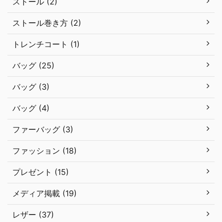
ストール (2)
ストール巻き方 (2)
トレンチコート (1)
バッグ (25)
バッグ (3)
バッグ (4)
ファーバッグ (3)
ファッション (18)
プレゼント (15)
メディア掲載 (19)
レザー (37)