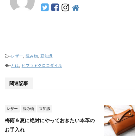
-
レザー
,
読み物
,
豆知識
-
とは
,
ヒマラヤクロコダイル
関連記事
レザー
読み物
豆知識
梅雨＆夏に絶対にやっておきたい本革の
お手入れ