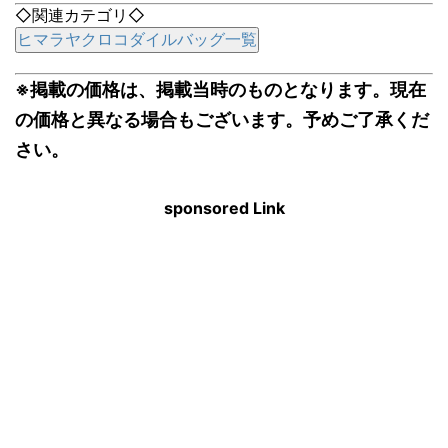
◇関連カテゴリ◇
ヒマラヤクロコダイルバッグ一覧
※掲載の価格は、掲載当時のものとなります。現在
の価格と異なる場合もございます。予めご了承くだ
さい。
sponsored Link