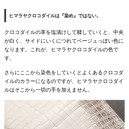
ヒマラヤクロコダイルは『染め』ではない。
クロコダイルの革を塩漬けして鞣していくと、中央
が白く、サイドにいくにつれてベージュっぽい色に
なります。これが、ヒマラヤクロコダイルの色で
す。
さらにここから染色をしていくとよくあるクロコダ
イルのカラーになるのですが、ヒマラヤクロコダイ
ルはそこから一切の手を加えません。