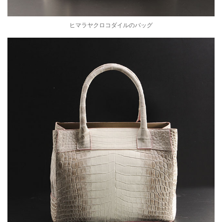
ヒマラヤクロコダイルのバッグ