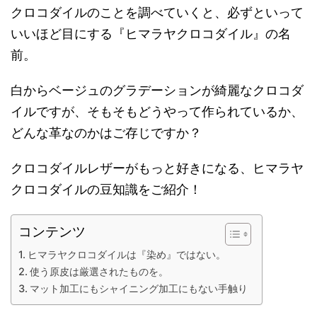
クロコダイルのことを調べていくと、必ずといって
いいほど目にする『ヒマラヤクロコダイル』の名
前。
白からベージュのグラデーションが綺麗なクロコダ
イルですが、そもそもどうやって作られているか、
どんな革なのかはご存じですか？
クロコダイルレザーがもっと好きになる、ヒマラヤ
クロコダイルの豆知識をご紹介！
コンテンツ
ヒマラヤクロコダイルは『染め』ではない。
使う原皮は厳選されたものを。
マット加工にもシャイニング加工にもない手触り