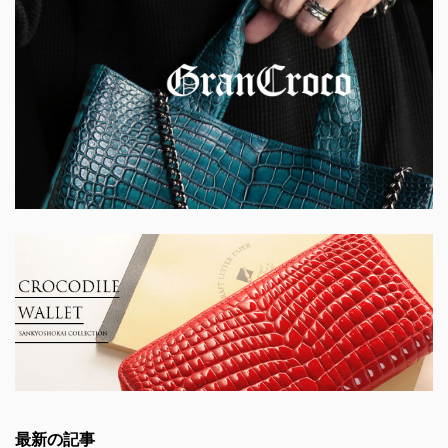
最新の記事