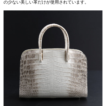
の少ない美しい革だけが使用されています。