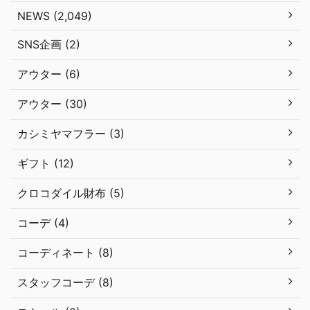
NEWS (2,049)
SNS企画 (2)
アウター (6)
アウター (30)
カシミヤマフラー (3)
ギフト (12)
クロコダイル財布 (5)
コーデ (4)
コーディネート (8)
スタッフコーデ (8)