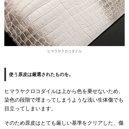
ヒマラヤクロコダイル
使う原皮は厳選されたものを。
ヒマラヤクロコダイルは上から色を乗せないため、
染色の段階で埋まってしまうような浅い生体傷でも
目立ってしまいます。
そのため原皮はとても厳しい基準をクリアした、傷