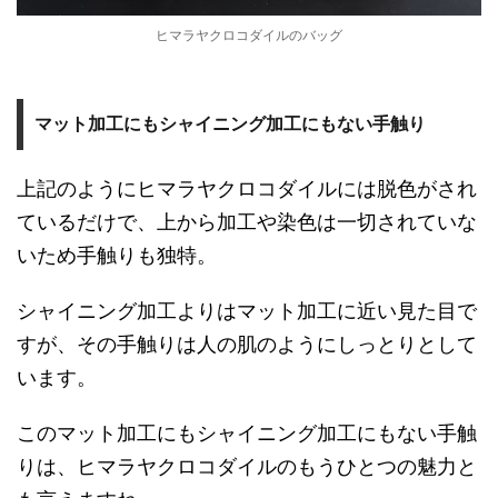
ヒマラヤクロコダイルのバッグ
マット加工にもシャイニング加工にもない手触り
上記のようにヒマラヤクロコダイルには脱色がされ
ているだけで、上から加工や染色は一切されていな
いため手触りも独特。
シャイニング加工よりはマット加工に近い見た目で
すが、その手触りは人の肌のようにしっとりとして
います。
このマット加工にもシャイニング加工にもない手触
りは、ヒマラヤクロコダイルのもうひとつの魅力と