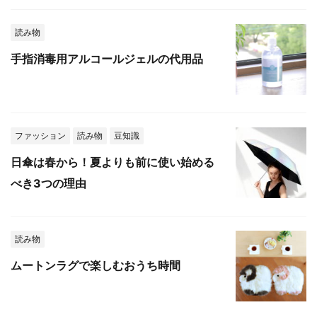
読み物
手指消毒用アルコールジェルの代用品
ファッション
読み物
豆知識
日傘は春から！夏よりも前に使い始める
べき3つの理由
読み物
ムートンラグで楽しむおうち時間