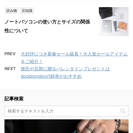
読み物
豆知識
ノートパソコンの使い方とサイズの関係
性について
PREV
大好評につき新春セール延長！大人気セールアイテム
をご紹介！
NEXT
彼氏や旦那に贈るバレンタインプレゼントは
dooblondonの財布がおすすめ
記事検索