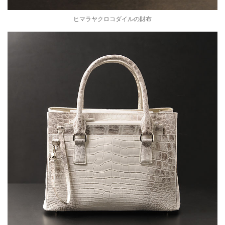
ヒマラヤクロコダイルの財布