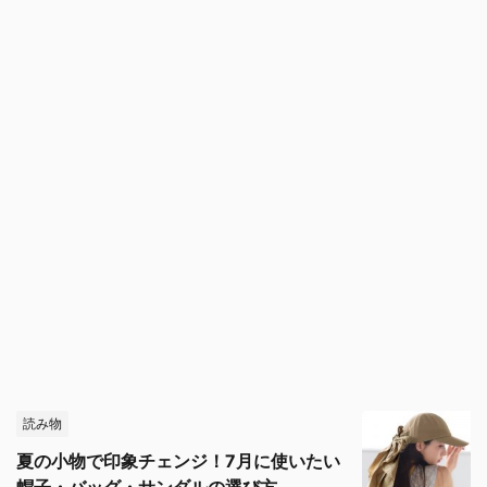
読み物
夏の小物で印象チェンジ！7月に使いたい