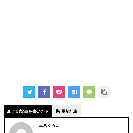
この記事を書いた人
最新記事
三京くろこ