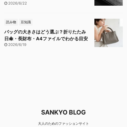
2026/6/22
読み物
豆知識
バッグの大きさはどう選ぶ？折りたたみ
日傘・長財布・A4ファイルでわかる目安
2026/6/19
SANKYO BLOG
大人のためのファッションサイト