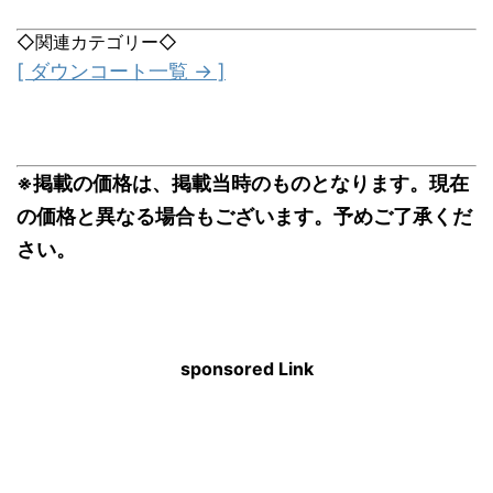
◇関連カテゴリー◇
[ ダウンコート一覧 → ]
※掲載の価格は、掲載当時のものとなります。現在
の価格と異なる場合もございます。予めご了承くだ
さい。
sponsored Link