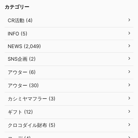
カテゴリー
CR活動 (4)
INFO (5)
NEWS (2,049)
SNS企画 (2)
アウター (6)
アウター (30)
カシミヤマフラー (3)
ギフト (12)
クロコダイル財布 (5)