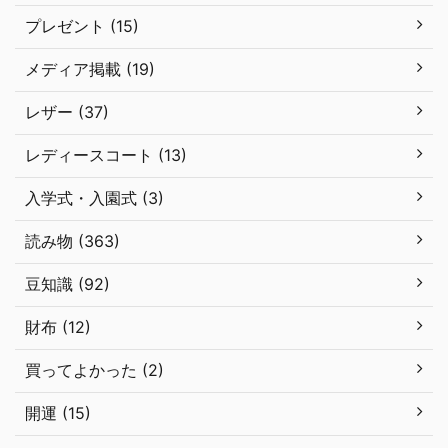
プレゼント (15)
メディア掲載 (19)
レザー (37)
レディースコート (13)
入学式・入園式 (3)
読み物 (363)
豆知識 (92)
財布 (12)
買ってよかった (2)
開運 (15)