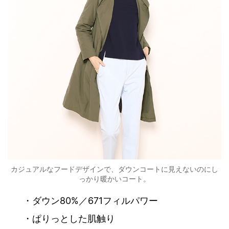
カジュアルなフードデザインで、ダウンコートに見えないのにし
っかり暖かいコート。
・ダウン80%／671フィルパワー
・ぱりっとした肌触り