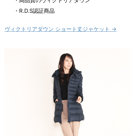
・高品質のヴィクトリアダウン
・R.D.S認証商品
ヴィクトリアダウン ショート丈ジャケット →