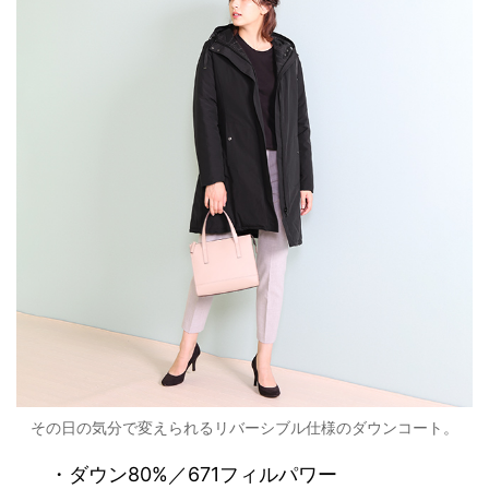
その日の気分で変えられるリバーシブル仕様のダウンコート。
・ダウン80%／671フィルパワー