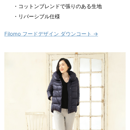
・コットンブレンドで張りのある生地
・リバーシブル仕様
Filomo フードデザイン ダウンコート →