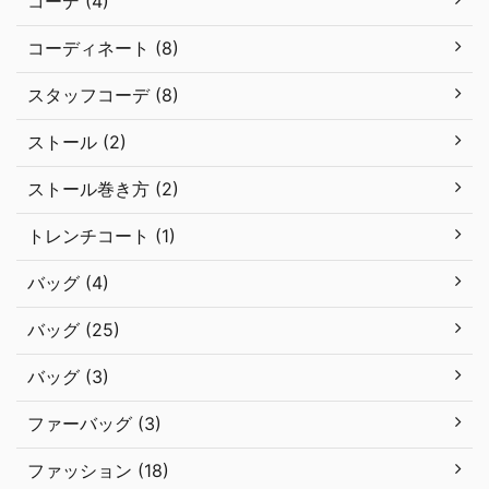
コーデ (4)
コーディネート (8)
スタッフコーデ (8)
ストール (2)
ストール巻き方 (2)
トレンチコート (1)
バッグ (4)
バッグ (25)
バッグ (3)
ファーバッグ (3)
ファッション (18)