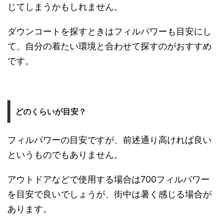
じてしまうかもしれません。
ダウンコートを探すときはフィルパワーも目安にし
て、自分の着たい環境と合わせて探すのがおすすめ
です。
どのくらいが目安？
フィルパワーの目安ですが、前述通り高ければ良い
というものでもありません。
アウトドアなどで使用する場合は700フィルパワー
を目安で良いでしょうが、街中は暑く感じる場合が
あります。