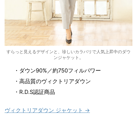
すらっと見えるデザインと、珍しいカラバリで人気上昇中のダウ
ンジャケット。
・ダウン90%／約750フィルパワー
・高品質のヴィクトリアダウン
・R.D.S認証商品
ヴィクトリアダウン ジャケット →