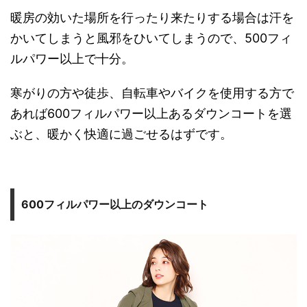
暖房の効いた場所を行ったり来たりする場合は汗を
かいてしまうと風邪をひいてしまうので、500フィ
ルパワー以上で十分。
寒がりの方や徒歩、自転車やバイクを使用する方で
あれば600フィルパワー以上あるダウンコートを選
ぶと、暖かく快適に過ごせるはずです。
600フィルパワー以上のダウンコート