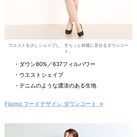
ウエストを少しシェイプし、すらっと綺麗に見せるダウンコー
ト。
・ダウン80%／637フィルパワー
・ウエストシェイプ
・デニムのような濃淡のある生地
Filomo フードデザイン ダウンコート →