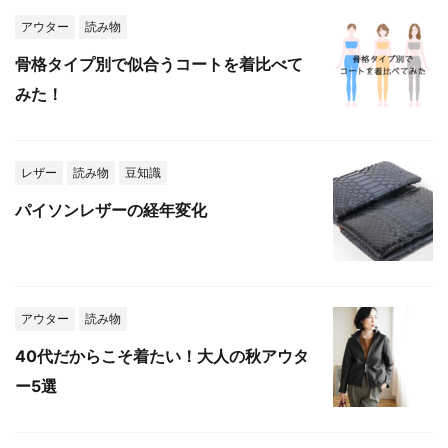
アウター
読み物
骨格タイプ別で似合うコートを着比べて
みた！
レザー
読み物
豆知識
パイソンレザーの経年変化
アウター
読み物
40代だからこそ着たい！大人の秋アウタ
ー5選