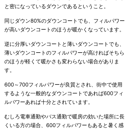
と密になっているダウンであるということ。
同じダウン80%のダウンコートでも、フィルパワー
が高いダウンコートのほうが暖かくなっています。
逆に分厚いダウンコートと薄いダウンコートでも、
薄いダウンコートのフィルパワーが高ければそちら
のほうが軽くて暖かさも変わらない場合がありま
す。
600～700フィルパワーが良質とされ、街中で使用
するような一般的なダウンコートであれば600フィ
ルパワーあれば十分とされています。
むしろ電車通勤やバス通勤で暖房の効いた場所に長
くいる方の場合、600フィルパワーもあると暑く感