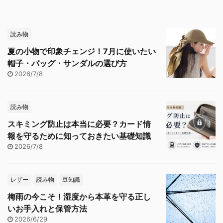
読み物
夏の小物で印象チェンジ！7月に使いたい
帽子・バッグ・サンダルの選び方
2026/7/8
読み物
スキミング防止は本当に必要？カード情
報を守るために知っておきたい基礎知識
2026/7/8
レザー
読み物
豆知識
梅雨の今こそ！湿度から本革を守る正し
いお手入れと保管方法
2026/6/29