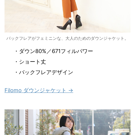
バックフレアがフェミニンな、大人のためのダウンジャケット。
・ダウン80%／671フィルパワー
・ショート丈
・バックフレアデザイン
Filomo ダウンジャケット →