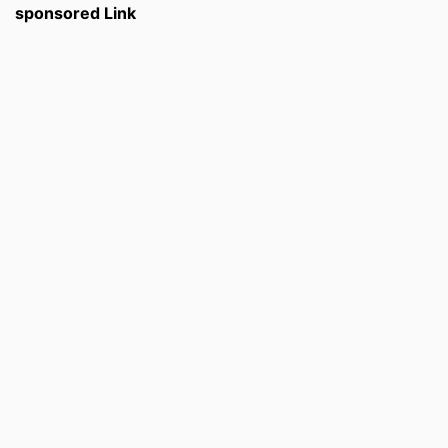
sponsored Link