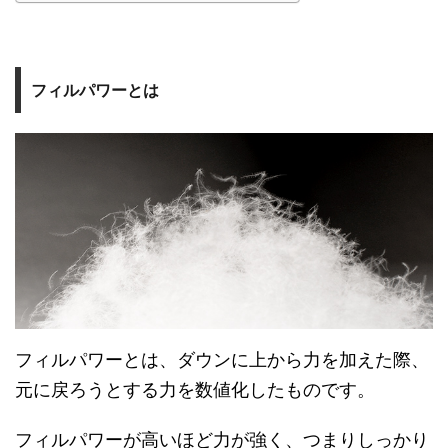
フィルパワーとは
フィルパワーとは、ダウンに上から力を加えた際、
元に戻ろうとする力を数値化したものです。
フィルパワーが高いほど力が強く、つまりしっかり