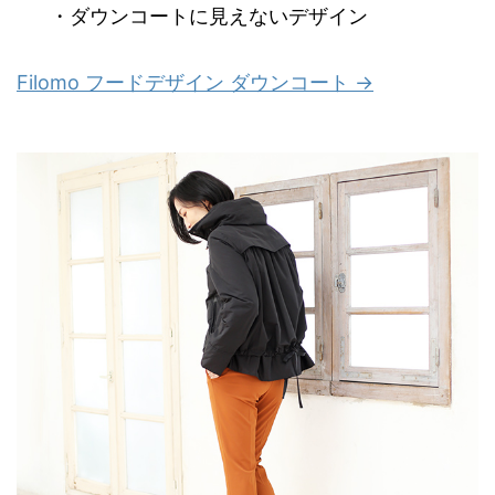
・ダウンコートに見えないデザイン
Filomo フードデザイン ダウンコート →