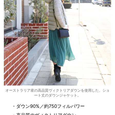
オーストラリア産の高品質ヴィクトリアダウンを使用した、ショ
ート丈のダウンジャケット。
・ダウン90%／約750フィルパワー