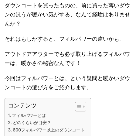
ダウンコートを買ったものの、前に買った薄いダウ
ンのほうが暖かい気がする、なんて経験はありませ
んか？
それはもしかすると、フィルパワーの違いかも。
アウトドアアウターでも必ず取り上げるフィルパワ
ーは、暖かさの秘密なんです！
今回はフィルパワーとは、という疑問と暖かいダウ
ンコートの選び方をご紹介します。
コンテンツ
フィルパワーとは
どのくらいが目安？
600フィルパワー以上のダウンコート