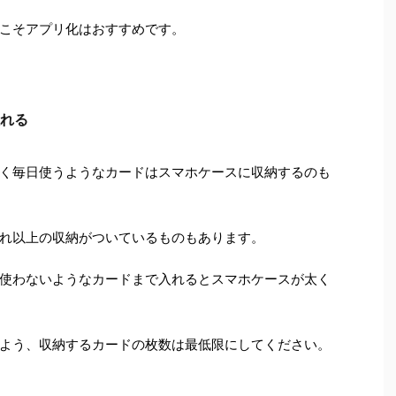
こそアプリ化はおすすめです。
れる
なく毎日使うようなカードはスマホケースに収納するのも
れ以上の収納がついているものもあります。
使わないようなカードまで入れるとスマホケースが太く
よう、収納するカードの枚数は最低限にしてください。