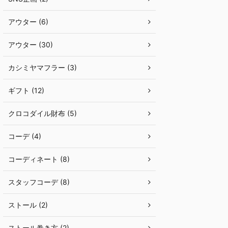
アウター (6)
アウター (30)
カシミヤマフラー (3)
ギフト (12)
クロコダイル財布 (5)
コーデ (4)
コーディネート (8)
スタッフコーデ (8)
ストール (2)
ストール巻き方 (2)