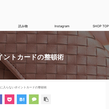
読み物
Instagram
SHOP TOP
イントカードの整頓術
に入らないポイントカードの整頓術