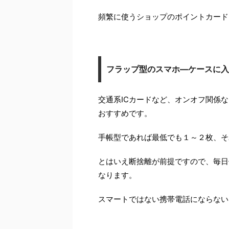
頻繁に使うショップのポイントカード
フラップ型のスマホ―ケースに入
交通系ICカードなど、オンオフ関係
おすすめです。
手帳型であれば最低でも１～２枚、そ
とはいえ断捨離が前提ですので、毎日
なります。
スマートではない携帯電話にならない