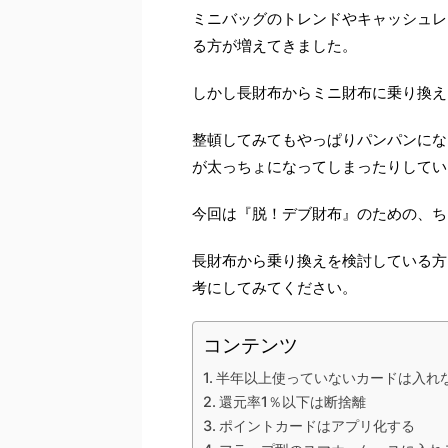
ミニバッグのトレンドやキャッシュレ
る方が増えてきました。
しかし長財布からミニ財布に乗り換え
整頓してみてもやっぱりパンパンにな
が太っちょになってしまったりしてい
今回は『脱！デブ財布』のための、ち
長財布から乗り換えを検討している方
考にしてみてください。
コンテンツ
半年以上使っていないカードは入れ
還元率1％以下は断捨離
ポイントカードはアプリ化する