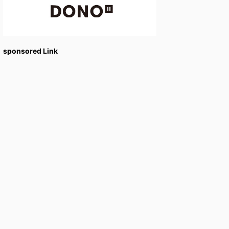
sponsored Link