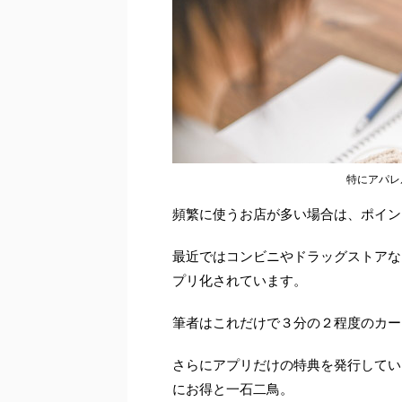
特にアパレ
頻繁に使うお店が多い場合は、ポイン
最近ではコンビニやドラッグストアな
プリ化されています。
筆者はこれだけで３分の２程度のカー
さらにアプリだけの特典を発行してい
にお得と一石二鳥。