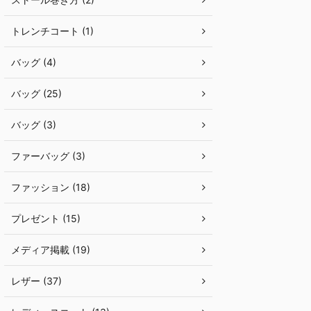
トレンチコート (1)
バッグ (4)
バッグ (25)
バッグ (3)
ファーバッグ (3)
ファッション (18)
プレゼント (15)
メディア掲載 (19)
レザー (37)