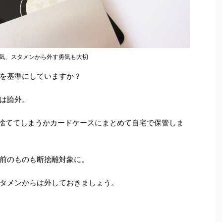
気、スタメンから外す勇気も大切
を基準にしていますか？
は論外。
捨ててしまうかカードケースにまとめて自宅で保管しま
前のものも断捨離対象に。
タメンからは外しておきましょう。