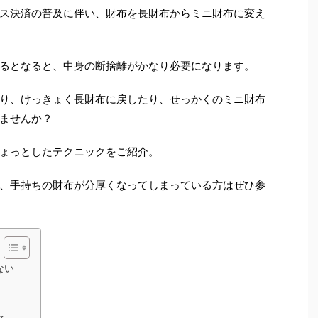
ス決済の普及に伴い、財布を長財布からミニ財布に変え
るとなると、中身の断捨離がかなり必要になります。
り、けっきょく長財布に戻したり、せっかくのミニ財布
ませんか？
ょっとしたテクニックをご紹介。
、手持ちの財布が分厚くなってしまっている方はぜひ参
ない