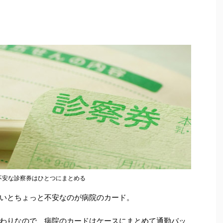
不安な診察券はひとつにまとめる
いとちょっと不安なのが病院のカード。
わりなので、病院のカードはケースにまとめて通勤バッ