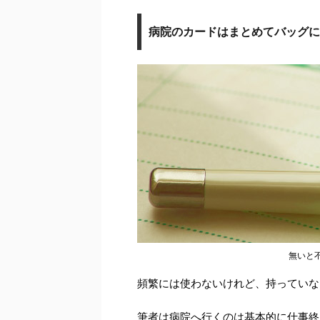
病院のカードはまとめてバッグに
無いと
頻繁には使わないけれど、持っていな
筆者は病院へ行くのは基本的に仕事終