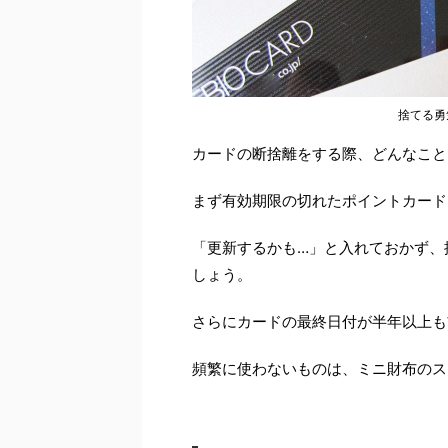
捨てる勇
カードの断捨離をする際、どんなこと
まず有効期限の切れたポイントカード
「更新するかも…」と入れておかず、
しょう。
さらにカードの最終日付が半年以上も
頻繁に使わないものは、ミニ財布のス