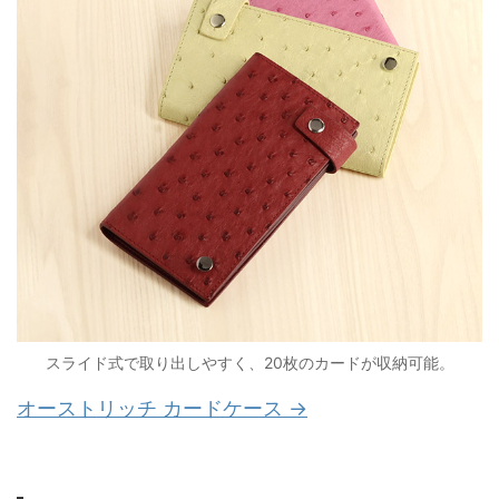
スライド式で取り出しやすく、20枚のカードが収納可能。
オーストリッチ カードケース →