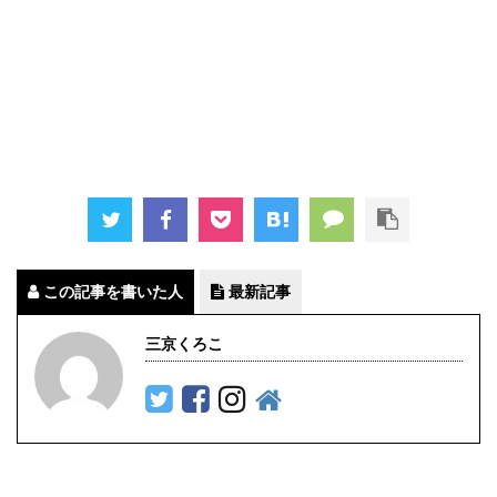
この記事を書いた人
最新記事
三京くろこ