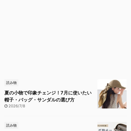
読み物
夏の小物で印象チェンジ！7月に使いたい
帽子・バッグ・サンダルの選び方
2026/7/8
読み物