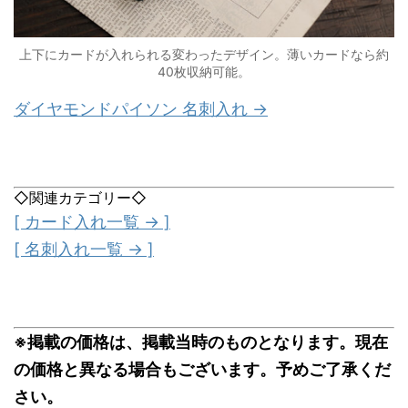
上下にカードが入れられる変わったデザイン。薄いカードなら約
40枚収納可能。
ダイヤモンドパイソン 名刺入れ →
◇関連カテゴリー◇
[ カード入れ一覧 → ]
[ 名刺入れ一覧 → ]
※掲載の価格は、掲載当時のものとなります。現在
の価格と異なる場合もございます。予めご了承くだ
さい。