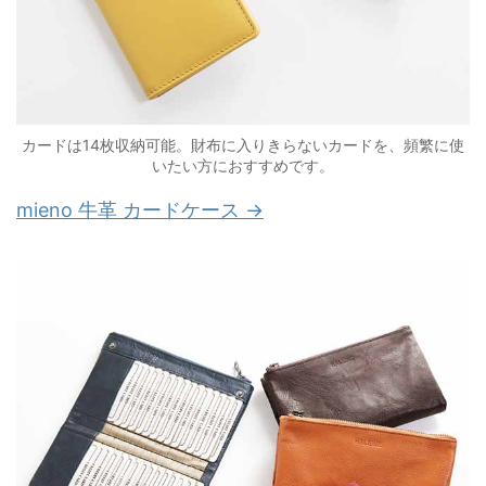
カードは14枚収納可能。財布に入りきらないカードを、頻繁に使
いたい方におすすめです。
mieno 牛革 カードケース →