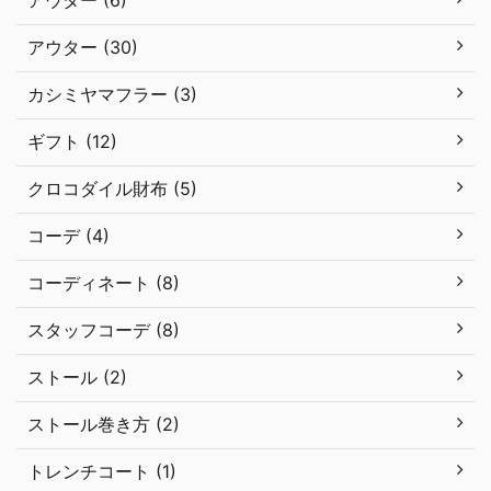
アウター (30)
カシミヤマフラー (3)
ギフト (12)
クロコダイル財布 (5)
コーデ (4)
コーディネート (8)
スタッフコーデ (8)
ストール (2)
ストール巻き方 (2)
トレンチコート (1)