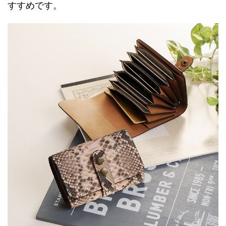
すすめです。