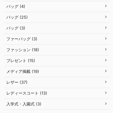
バッグ (4)
バッグ (25)
バッグ (3)
ファーバッグ (3)
ファッション (18)
プレゼント (15)
メディア掲載 (19)
レザー (37)
レディースコート (13)
入学式・入園式 (3)