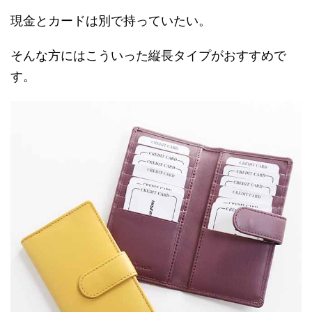
現金とカードは別で持っていたい。
そんな方にはこういった縦長タイプがおすすめで
す。