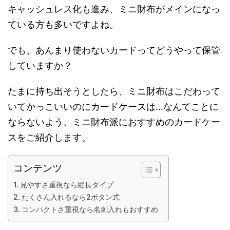
キャッシュレス化も進み、ミニ財布がメインになっ
ている方も多いですよね。
でも、あんまり使わないカードってどうやって保管
していますか？
たまに持ち出そうとしたら、ミニ財布はこだわって
いてかっこいいのにカードケースは…なんてことに
ならないよう、ミニ財布派におすすめのカードケー
スをご紹介します。
コンテンツ
見やすさ重視なら縦長タイプ
たくさん入れるなら2ボタン式
コンパクトさ重視なら名刺入れもおすすめ