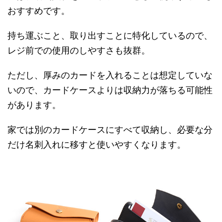
おすすめです。
持ち運ぶこと、取り出すことに特化しているので、
レジ前での使用のしやすさも抜群。
ただし、厚みのカードを入れることは想定していな
いので、カードケースよりは収納力が落ちる可能性
があります。
家では別のカードケースにすべて収納し、必要な分
だけ名刺入れに移すと使いやすくなります。