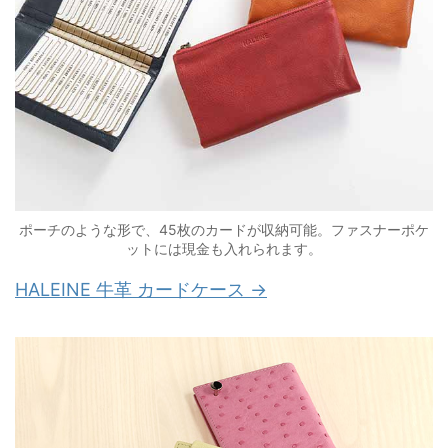
ポーチのような形で、45枚のカードが収納可能。ファスナーポケ
ットには現金も入れられます。
HALEINE 牛革 カードケース →