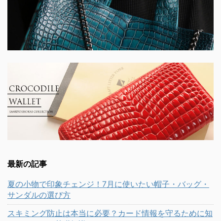
最新の記事
夏の小物で印象チェンジ！7月に使いたい帽子・バッグ・
サンダルの選び方
スキミング防止は本当に必要？カード情報を守るために知