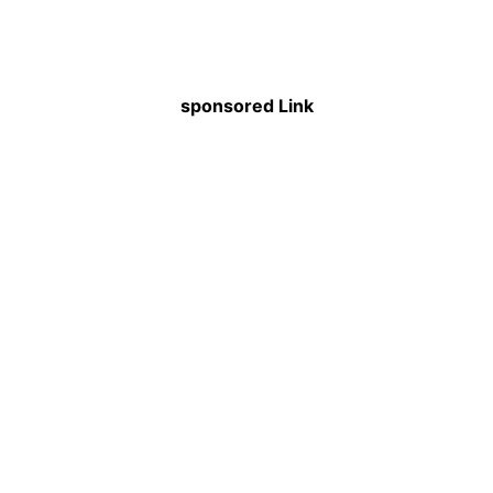
sponsored Link