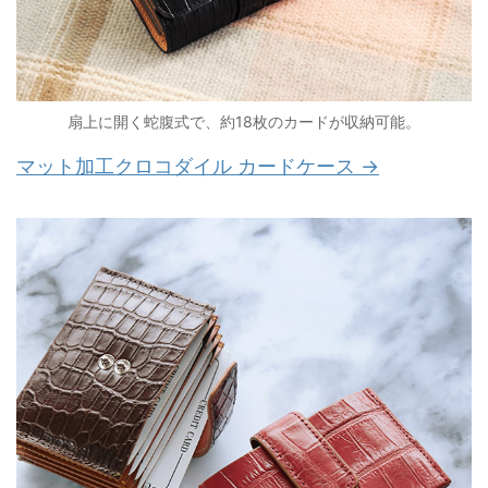
扇上に開く蛇腹式で、約18枚のカードが収納可能。
マット加工クロコダイル カードケース →