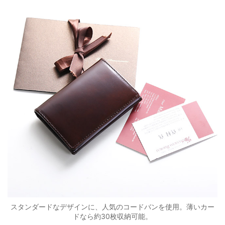
スタンダードなデザインに、人気のコードバンを使用。薄いカー
ドなら約30枚収納可能。