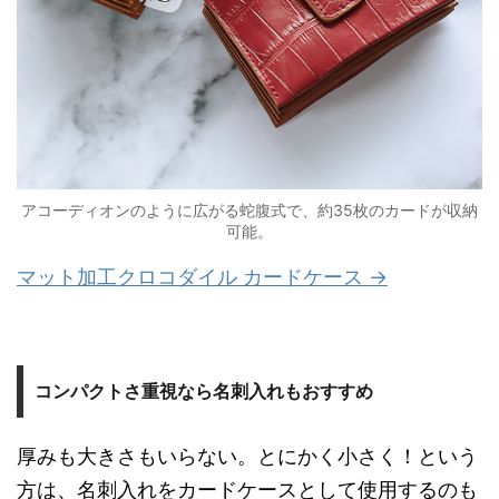
アコーディオンのように広がる蛇腹式で、約35枚のカードが収納
可能。
マット加工クロコダイル カードケース →
コンパクトさ重視なら名刺入れもおすすめ
厚みも大きさもいらない。とにかく小さく！という
方は、名刺入れをカードケースとして使用するのも