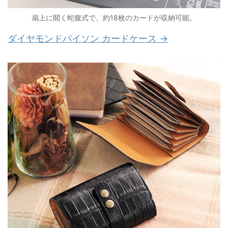
扇上に開く蛇腹式で、約18枚のカードが収納可能。
ダイヤモンドパイソン カードケース →