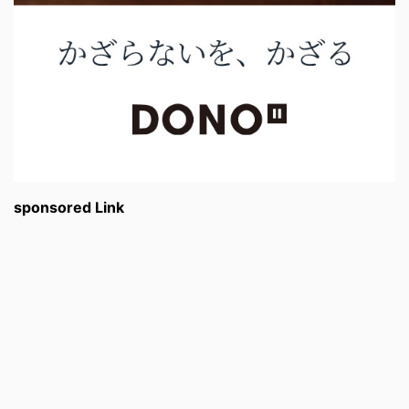
sponsored Link