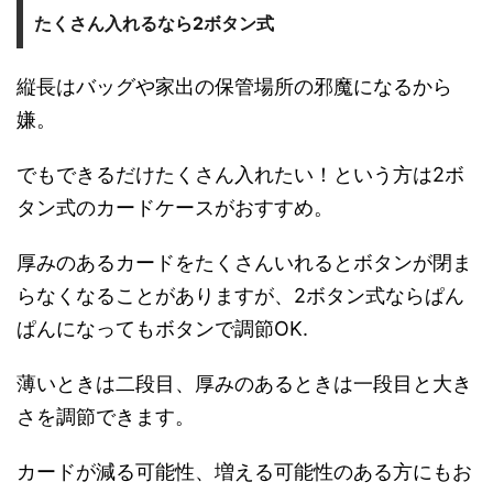
たくさん入れるなら2ボタン式
縦長はバッグや家出の保管場所の邪魔になるから
嫌。
でもできるだけたくさん入れたい！という方は2ボ
タン式のカードケースがおすすめ。
厚みのあるカードをたくさんいれるとボタンが閉ま
らなくなることがありますが、2ボタン式ならぱん
ぱんになってもボタンで調節OK.
薄いときは二段目、厚みのあるときは一段目と大き
さを調節できます。
カードが減る可能性、増える可能性のある方にもお