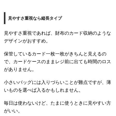
見やすさ重視なら縦長タイプ
見やすさ重視であれば、財布のカード収納のような
デザインがおすすめ。
保管しているカード一枚一枚がきちんと見えるの
で、カードケースのままレジ前に出ても時間のロス
がありません。
小さいバッグには入りづらいことが難点ですが、薄
いものを選べば入るかもしれません。
毎日は使わないけど、たまに使うときに見やすい方
がいい。