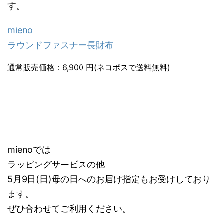
す。
mieno
ラウンドファスナー長財布
通常販売価格：6,900 円(ネコポスで送料無料)
mienoでは
ラッピングサービスの他
5月9日(日)母の日へのお届け指定もお受けしており
ます。
ぜひ合わせてご利用ください。