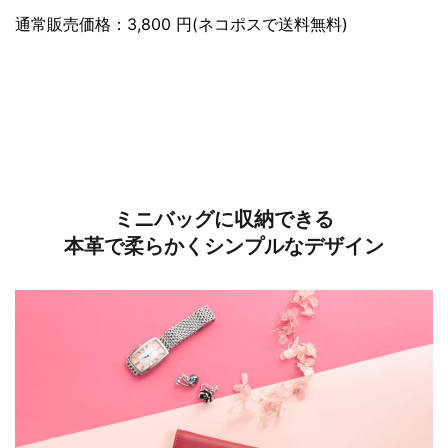
通常販売価格：3,800 円(ネコポスで送料無料)
ミニバッグに収納できる
本革で柔らかくシンプルなデザイン