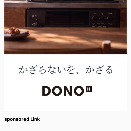
sponsored Link