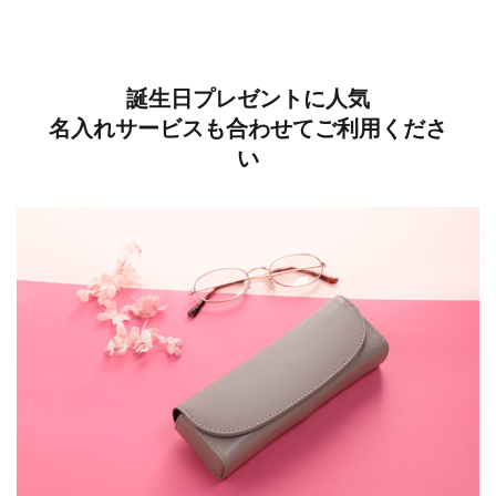
誕生日プレゼントに人気
名入れサービスも合わせてご利用くださ
い