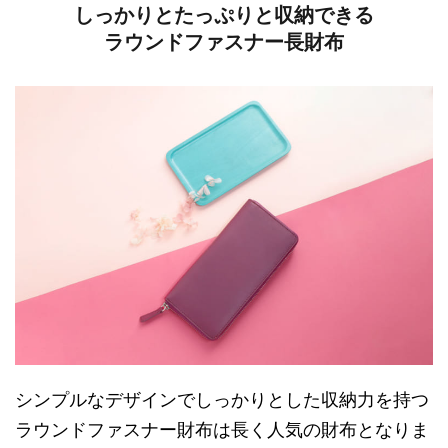
しっかりとたっぷりと収納できる
ラウンドファスナー長財布
シンプルなデザインでしっかりとした収納力を持つ
ラウンドファスナー財布は長く人気の財布となりま