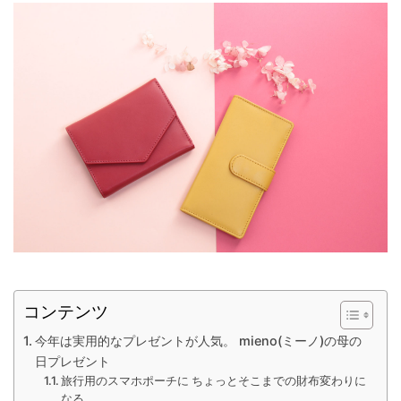
コンテンツ
今年は実用的なプレゼントが人気。 mieno(ミーノ)の母の
日プレゼント
旅行用のスマホポーチに ちょっとそこまでの財布変わりに
なる