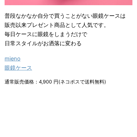
普段なかなか自分で買うことがない眼鏡ケースは
販売以来プレゼント商品として人気です。
毎日ケースに眼鏡をしまうだけで
日常スタイルがお洒落に変わる
mieno
眼鏡ケース
通常販売価格：4,900 円(ネコポスで送料無料)