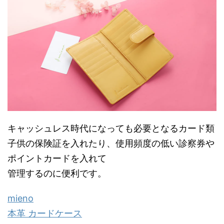
キャッシュレス時代になっても必要となるカード類
子供の保険証を入れたり、使用頻度の低い診察券や
ポイントカードを入れて
管理するのに便利です。
mieno
本革 カードケース