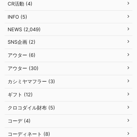
CR活動 (4)
INFO (5)
NEWS (2,049)
SNS企画 (2)
アウター (6)
アウター (30)
カシミヤマフラー (3)
ギフト (12)
クロコダイル財布 (5)
コーデ (4)
コーディネート (8)