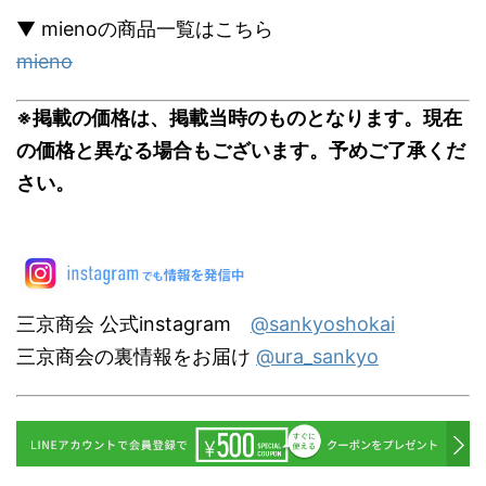
▼ mienoの商品一覧はこちら
mieno
※掲載の価格は、掲載当時のものとなります。現在
の価格と異なる場合もございます。予めご了承くだ
さい。
三京商会 公式instagram
@sankyoshokai
三京商会の裏情報をお届け
@ura_sankyo