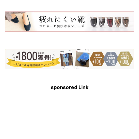
sponsored Link