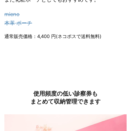
mieno
本革 ポーチ
通常販売価格：4,400 円(ネコポスで送料無料)
使用頻度の低い診察券も
まとめて収納管理できます