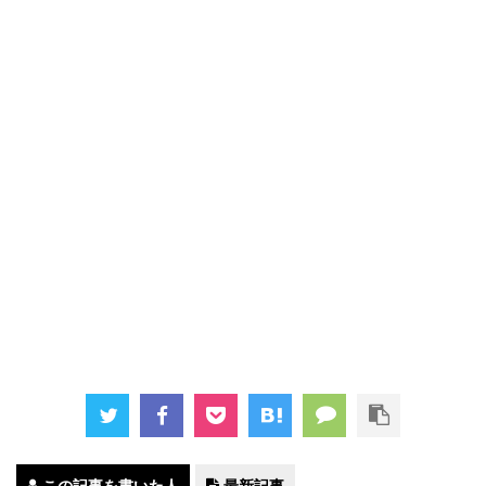
この記事を書いた人
最新記事