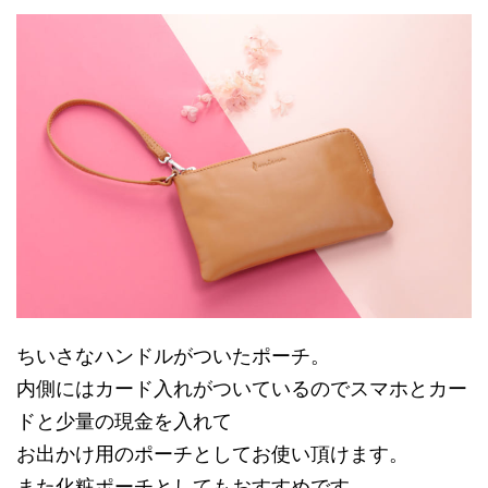
ちいさなハンドルがついたポーチ。
内側にはカード入れがついているのでスマホとカー
ドと少量の現金を入れて
お出かけ用のポーチとしてお使い頂けます。
また化粧ポーチとしてもおすすめです。