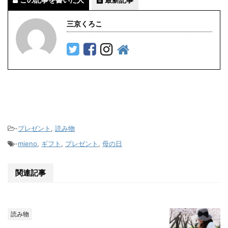
三京くろこ
-
プレゼント
,
読み物
-
mieno
,
ギフト
,
プレゼント
,
母の日
関連記事
読み物