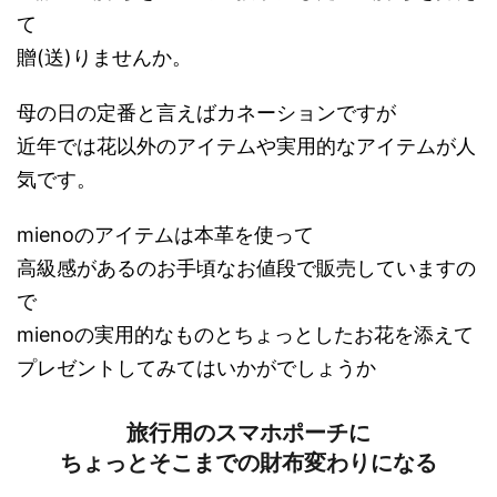
て
贈(送)りませんか。
母の日の定番と言えばカネーションですが
近年では花以外のアイテムや実用的なアイテムが人
気です。
mienoのアイテムは本革を使って
高級感があるのお手頃なお値段で販売していますの
で
mienoの実用的なものとちょっとしたお花を添えて
プレゼントしてみてはいかがでしょうか
旅行用のスマホポーチに
ちょっとそこまでの財布変わりになる