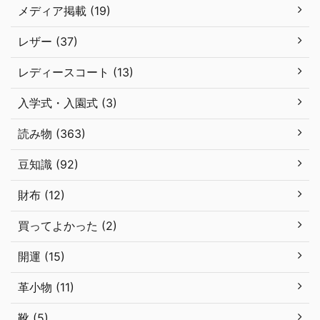
メディア掲載 (19)
レザー (37)
レディースコート (13)
入学式・入園式 (3)
読み物 (363)
豆知識 (92)
財布 (12)
買ってよかった (2)
開運 (15)
革小物 (11)
靴 (5)