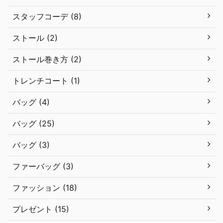
スタッフコーデ (8)
ストール (2)
ストール巻き方 (2)
トレンチコート (1)
バッグ (4)
バッグ (25)
バッグ (3)
ファーバッグ (3)
ファッション (18)
プレゼント (15)