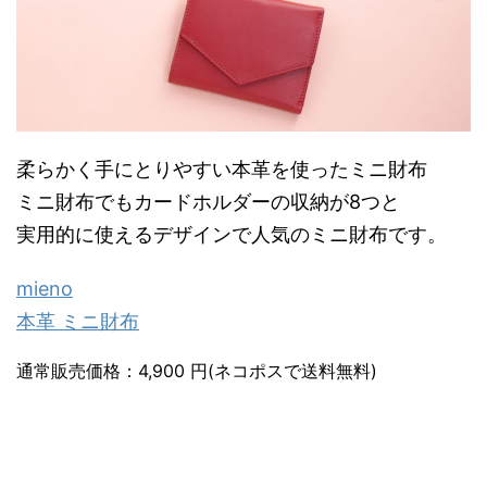
柔らかく手にとりやすい本革を使ったミニ財布
ミニ財布でもカードホルダーの収納が8つと
実用的に使えるデザインで人気のミニ財布です。
mieno
本革 ミニ財布
通常販売価格：4,900 円(ネコポスで送料無料)