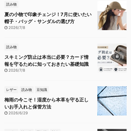
読み物
夏の小物で印象チェンジ！7月に使いたい
帽子・バッグ・サンダルの選び方
2026/7/8
読み物
スキミング防止は本当に必要？カード情
報を守るために知っておきたい基礎知識
2026/7/8
レザー
読み物
豆知識
梅雨の今こそ！湿度から本革を守る正し
いお手入れと保管方法
2026/6/29