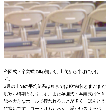
卒園式・卒業式の時期は3月上旬から半ばにかけ
て。
3月の上旬の平均気温は東京では10°前後とまだまだ
肌寒い時期となります。また卒園式・卒業式は体育
館や大きなホールで行われることが多く、ほんとう
に寒いです。コートはもちろん、暖かいスリッパ、