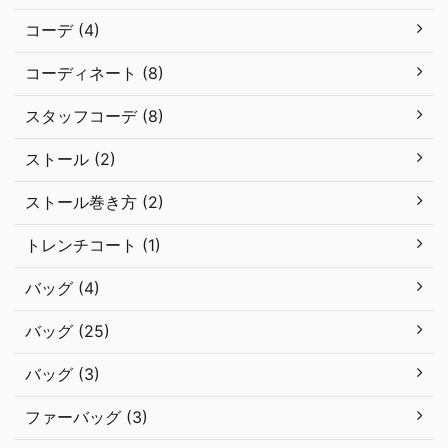
コーデ (4)
コーディネート (8)
スタッフコーデ (8)
ストール (2)
ストール巻き方 (2)
トレンチコート (1)
バッグ (4)
バッグ (25)
バッグ (3)
ファーバッグ (3)