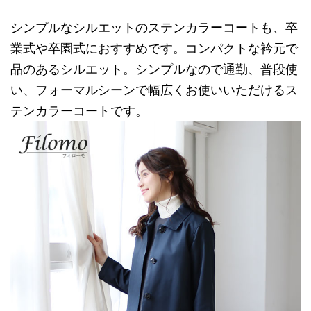
シンプルなシルエットのステンカラーコートも、卒
業式や卒園式におすすめです。コンパクトな衿元で
品のあるシルエット。シンプルなので通勤、普段使
い、フォーマルシーンで幅広くお使いいただけるス
テンカラーコートです。