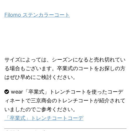
Filomo ステンカラーコート
サイズによっては、シーズンになると売れ切れてい
る場合もございます。卒業式のコートをお探しの方
はぜひ早めにご検討ください。
wear「卒業式」トレンチコートを使ったコーデ
ィネートで三京商会のトレンチコートが紹介されて
いましたのでご参考ください。
「卒業式」トレンチコートコーデ