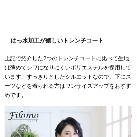
はっ水加工が嬉しいトレンチコート
上記で紹介した2つのトレンチコートに比べて生地
は薄めでシワになりにくいポリエステルを採用して
います。すっきりとしたシルエットなので、下にス
ーツなどを着られる方はワンサイズアップをおすす
めです。