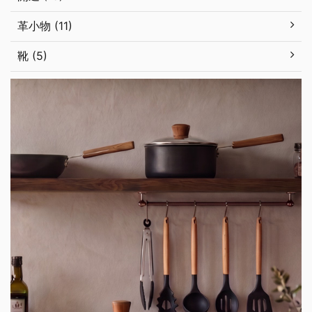
革小物 (11)
靴 (5)