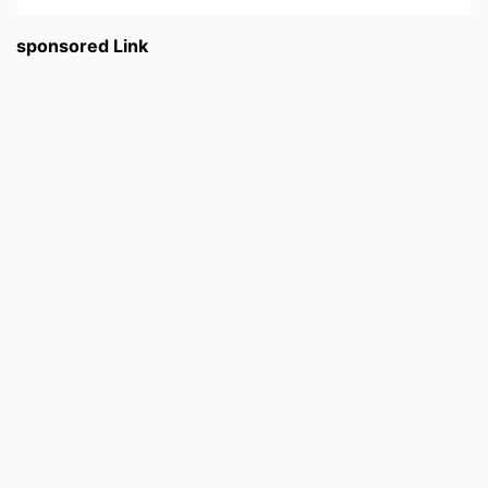
sponsored Link