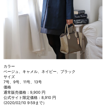
カラー
ベージュ、キャメル、ネイビー、ブラック
サイズ
7号、9号、11号、13号
価格
通常販売価格：9,900 円
公式サイト限定価格：8,910 円
(2020/02/10 9:59まで）