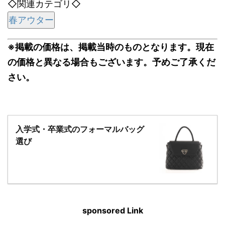
◇関連カテゴリ◇
春アウター
※掲載の価格は、掲載当時のものとなります。現在
の価格と異なる場合もございます。予めご了承くだ
さい。
入学式・卒業式のフォーマルバッグ
選び
sponsored Link