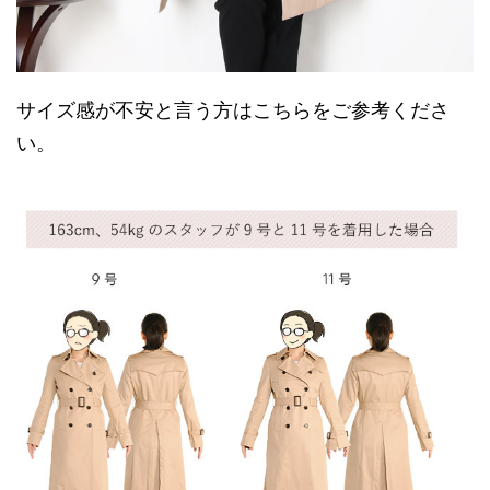
サイズ感が不安と言う方はこちらをご参考くださ
い。