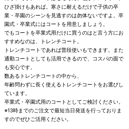
ひざ掛けもあれば。寒さに耐えるだけで子供の卒
業・卒園のシーンを見逃すのは勿体ないですよ。卒
園式・卒業式にはコートを用意しましょう。
でもコートを卒業式用だけに買うのはと言う方にお
すすめなのは、トレンチコート。
トレンチコートであれば普段使いもできます。また
通勤コートとしても活用できるので、コスパの面で
も安心です。
数あるトレンチコートの中から、
年齢問わずに長く使えるトレンチコートをお選びし
ています。
卒業式・卒園式用のコートとしてご検討ください。
※13時までのご注文で最短当日発送を行っておりま
すのでぜひご活用ください。