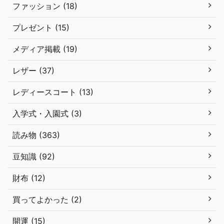
ファッション (18)
プレゼント (15)
メディア掲載 (19)
レザー (37)
レディースコート (13)
入学式・入園式 (3)
読み物 (363)
豆知識 (92)
財布 (12)
買ってよかった (2)
開運 (15)