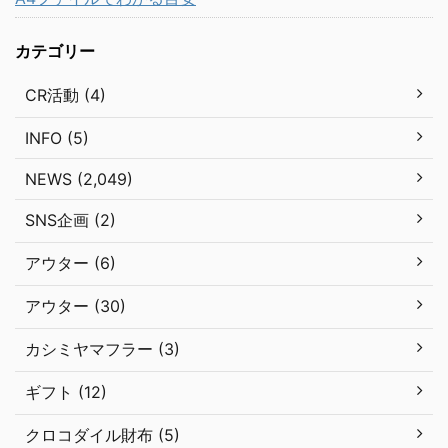
カテゴリー
CR活動 (4)
INFO (5)
NEWS (2,049)
SNS企画 (2)
アウター (6)
アウター (30)
カシミヤマフラー (3)
ギフト (12)
クロコダイル財布 (5)