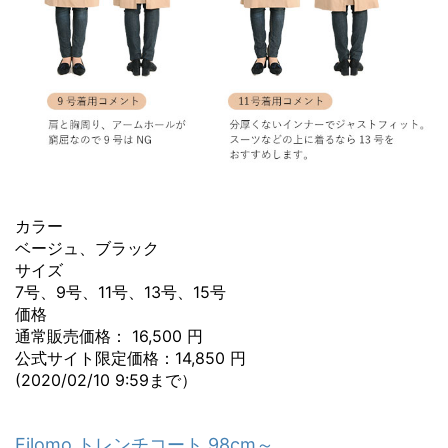
カラー
ベージュ、ブラック
サイズ
7号、9号、11号、13号、15号
価格
通常販売価格： 16,500 円
公式サイト限定価格：14,850 円
(2020/02/10 9:59まで）
Filomo トレンチコート 98cm～