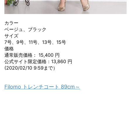
カラー
ベージュ、ブラック
サイズ
7号、9号、11号、13号、15号
価格
通常販売価格： 15,400 円
公式サイト限定価格：13,860 円
(2020/02/10 9:59まで）
Filomo トレンチコート 89cm～