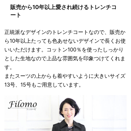
販売から10年以上愛され続けるトレンチコ
ート
正統派なデザインのトレンチコートなので、販売か
ら10年以上たっても色あせないデザインで長くお使
いいただけます。コットン100％を使ったしっかり
とした生地なので上品な雰囲気を印象つけてくれま
す。
またスーツの上からも着やすいように大きいサイズ
13号、15号もご用意しています。