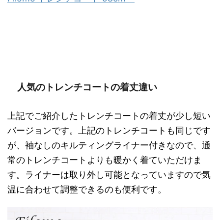
人気のトレンチコートの着丈違い
上記でご紹介したトレンチコートの着丈が少し短い
バージョンです。上記のトレンチコートも同じです
が、袖なしのキルティングライナー付きなので、通
常のトレンチコートよりも暖かく着ていただけま
す。ライナーは取り外し可能となっていますので気
温に合わせて調整できるのも便利です。