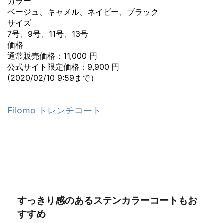
カラー
ベージュ、キャメル、ネイビー、ブラック
サイズ
7号、9号、11号、13号
価格
通常販売価格：11,000 円
公式サイト限定価格：9,900 円
(2020/02/10 9:59まで）
Filomo トレンチコート
すっきり感のあるステンカラーコートもお
すすめ