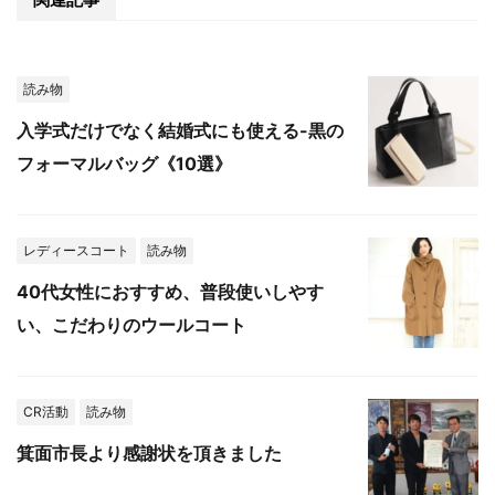
読み物
入学式だけでなく結婚式にも使える-黒の
フォーマルバッグ《10選》
レディースコート
読み物
40代女性におすすめ、普段使いしやす
い、こだわりのウールコート
CR活動
読み物
箕面市長より感謝状を頂きました