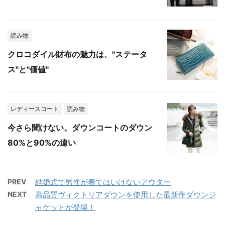
読み物
クロコダイル財布の魅力は、"ステータ
ス"と"価値"
レディースコート
読み物
今さら聞けない。ダウンコートのダウン
80%と90%の違い
PREV
結婚式で男性が着てはいけないアウター
NEXT
高品質ヴィクトリアダウンを使用した最新作ダウンジ
ャケットが登場！