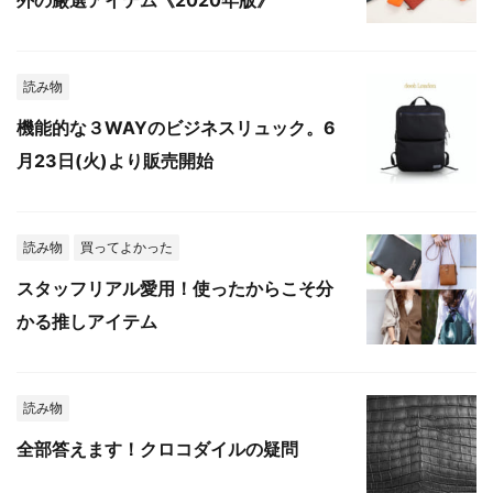
外の厳選アイテム《2020年版》
読み物
機能的な３WAYのビジネスリュック。6
月23日(火)より販売開始
読み物
買ってよかった
スタッフリアル愛用！使ったからこそ分
かる推しアイテム
読み物
全部答えます！クロコダイルの疑問