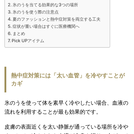
氷のうを当てる効果的な3つの場所
氷のうを使う際の注意点
夏のファッションと熱中症対策を両立する工夫
症状が重い場合はすぐに医療機関へ
まとめ
Pick UPアイテム
熱中症対策には「太い血管」を冷やすことが
カギ
氷のうを使って体を素早く冷やしたい場合、血液の
流れを利用することが最も効果的です。
皮膚の表面近くを太い静脈が通っている場所を冷や