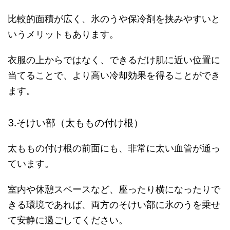
比較的面積が広く、氷のうや保冷剤を挟みやすいと
いうメリットもあります。
衣服の上からではなく、できるだけ肌に近い位置に
当てることで、より高い冷却効果を得ることができ
ます。
3.そけい部（太ももの付け根）
太ももの付け根の前面にも、非常に太い血管が通っ
ています。
室内や休憩スペースなど、座ったり横になったりで
きる環境であれば、両方のそけい部に氷のうを乗せ
て安静に過ごしてください。