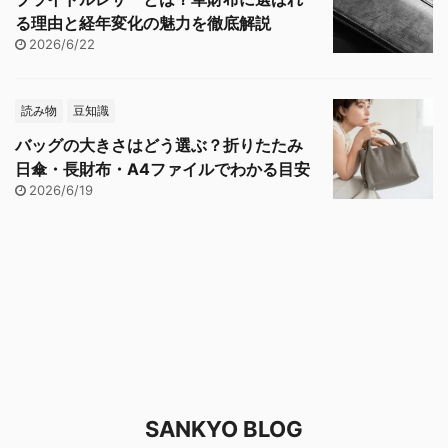
る理由と経年変化の魅力を徹底解説
2026/6/22
読み物
豆知識
バッグの大きさはどう選ぶ？折りたたみ
日傘・長財布・A4ファイルでわかる目安
2026/6/19
SANKYO BLOG