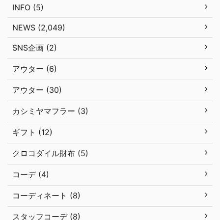
INFO (5)
NEWS (2,049)
SNS企画 (2)
アウター (6)
アウター (30)
カシミヤマフラー (3)
ギフト (12)
クロコダイル財布 (5)
コーデ (4)
コーディネート (8)
スタッフコーデ (8)