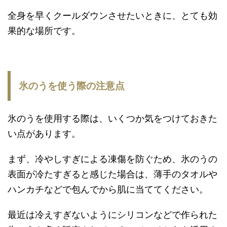
全身を早くクールダウンさせたいときに、とても効
果的な場所です。
氷のうを使う際の注意点
氷のうを使用する際は、いくつか気をつけておきた
い点があります。
まず、冷やしすぎによる凍傷を防ぐため、氷のうの
表面が冷たすぎると感じた場合は、薄手のタオルや
ハンカチなどで包んでから肌に当ててください。
最近は冷えすぎないようにシリコンなどで作られた