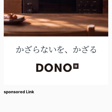
sponsored Link