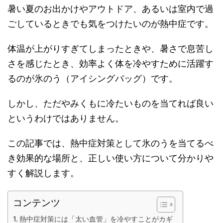
暑い夏のお出かけやアウトドア、あるいは室内で過
ごしているときでも気をつけたいのが熱中症です。
体温が上がりすぎてしまったときや、暑さで息苦し
さを感じたとき、効率よく体を冷やすために活躍す
るのが氷のう（アイシングバッグ）です。
しかし、ただやみくもに冷たいものを当てれば良い
というわけではありません。
この記事では、熱中症対策として氷のうを当てるべ
き効果的な場所と、正しい使い方について分かりや
すく解説します。
コンテンツ
熱中症対策には「太い血管」を冷やすことがカギ