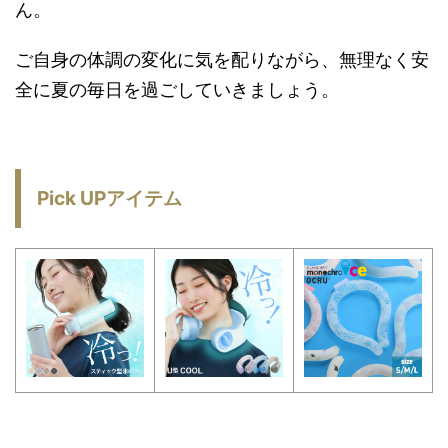
ん。
ご自身の体調の変化に気を配りながら、無理なく安
全に夏の毎日を過ごしていきましょう。
Pick UPアイテム