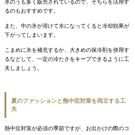
氷のうも多く販売されているので、そちらを活用す
るのもおすすめです。
また、中の氷が溶けて水になってくると冷却効果が
下がってしまいます。
こまめに氷を補充するか、大きめの保冷剤を併用す
るなどして、一定の冷たさをキープできるように工
夫しましょう。
夏のファッションと熱中症対策を両立する工
夫
熱中症対策が必須の季節ですが、お出かけの際のコ