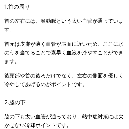
1.首の周り
首の左右には、頸動脈という太い血管が通っていま
す。
首元は皮膚が薄く血管が表面に近いため、ここに氷
のうを当てることで素早く血液を冷やすことができ
ます。
後頭部や首の後ろだけでなく、左右の側面を優しく
冷やしてあげるのがポイントです。
2.脇の下
脇の下も太い血管が通っており、熱中症対策には欠
かせない冷却ポイントです。