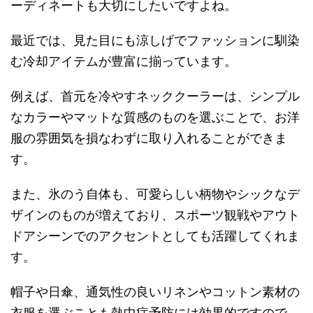
ーディネートも大切にしたいですよね。
最近では、見た目にも涼しげでファッションに馴染
む冷却アイテムが豊富に揃っています。
例えば、首元を冷やすネッククーラーは、シンプル
なカラーやマットな質感のものを選ぶことで、お洋
服の雰囲気を損なわずに取り入れることができま
す。
また、氷のう自体も、可愛らしい柄物やシックなデ
ザインのものが増えており、スポーツ観戦やアウト
ドアシーンでのアクセントとしても活躍してくれま
す。
帽子や日傘、通気性の良いリネンやコットン素材の
衣服を選ぶことも熱中症予防には効果的ですので、