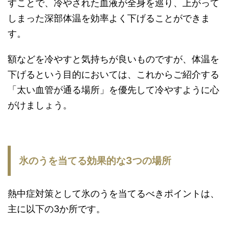
すことで、冷やされた血液が全身を巡り、上がって
しまった深部体温を効率よく下げることができま
す。
額などを冷やすと気持ちが良いものですが、体温を
下げるという目的においては、これからご紹介する
「太い血管が通る場所」を優先して冷やすように心
がけましょう。
氷のうを当てる効果的な3つの場所
熱中症対策として氷のうを当てるべきポイントは、
主に以下の3か所です。