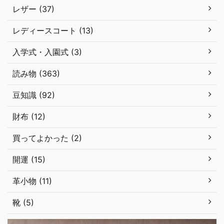
レザー (37)
レディースコート (13)
入学式・入園式 (3)
読み物 (363)
豆知識 (92)
財布 (12)
買ってよかった (2)
開運 (15)
革小物 (11)
靴 (5)