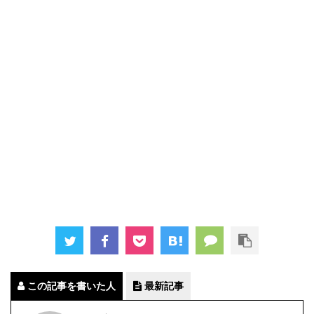
この記事を書いた人
最新記事