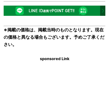
※掲載の価格は、掲載当時のものとなります。現在
の価格と異なる場合もございます。予めご了承くだ
さい。
sponsored Link