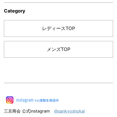
Category
レディースTOP
メンズTOP
三京商会 公式instagram
@sankyoshokai