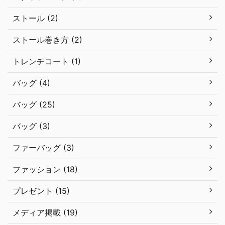
ストール (2)
ストール巻き方 (2)
トレンチコート (1)
バッグ (4)
バッグ (25)
バッグ (3)
ファーバッグ (3)
ファッション (18)
プレゼント (15)
メディア掲載 (19)