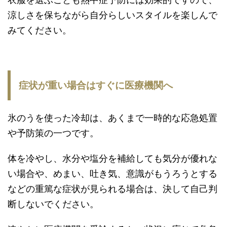
涼しさを保ちながら自分らしいスタイルを楽しんで
みてください。
症状が重い場合はすぐに医療機関へ
氷のうを使った冷却は、あくまで一時的な応急処置
や予防策の一つです。
体を冷やし、水分や塩分を補給しても気分が優れな
い場合や、めまい、吐き気、意識がもうろうとする
などの重篤な症状が見られる場合は、決して自己判
断しないでください。