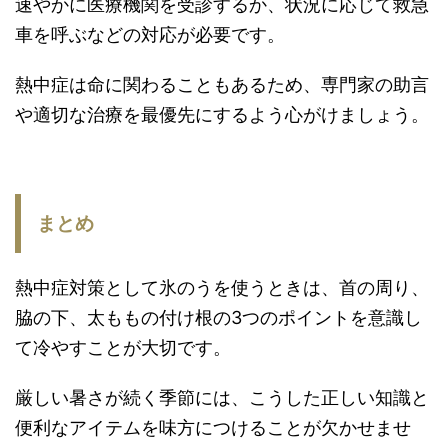
速やかに医療機関を受診するか、状況に応じて救急
車を呼ぶなどの対応が必要です。
熱中症は命に関わることもあるため、専門家の助言
や適切な治療を最優先にするよう心がけましょう。
まとめ
熱中症対策として氷のうを使うときは、首の周り、
脇の下、太ももの付け根の3つのポイントを意識し
て冷やすことが大切です。
厳しい暑さが続く季節には、こうした正しい知識と
便利なアイテムを味方につけることが欠かせませ