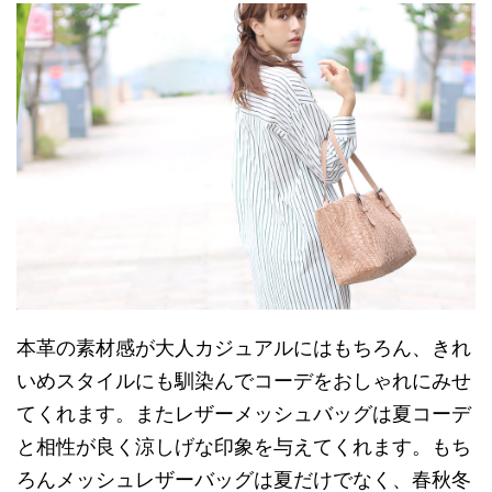
本革の素材感が大人カジュアルにはもちろん、きれ
いめスタイルにも馴染んでコーデをおしゃれにみせ
てくれます。またレザーメッシュバッグは夏コーデ
と相性が良く涼しげな印象を与えてくれます。もち
ろんメッシュレザーバッグは夏だけでなく、春秋冬