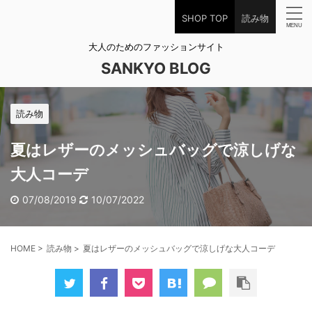
SHOP TOP
読み物
大人のためのファッションサイト
SANKYO BLOG
読み物
夏はレザーのメッシュバッグで涼しげな
大人コーデ
07/08/2019
10/07/2022
HOME
>
読み物
>
夏はレザーのメッシュバッグで涼しげな大人コーデ