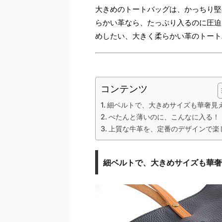
大きめのトートバッグは、かっちり堅
らかい革なら、たっぷり入るのに圧迫
めしたい、大きく柔らかい革のトート
コンテンツ
細ベルトで、大きめサイズも華奢見
ぺたんと薄いのに、こんなに入る！
上質な牛革を、定番のデザインで楽
細ベルトで、大きめサイズも華奢