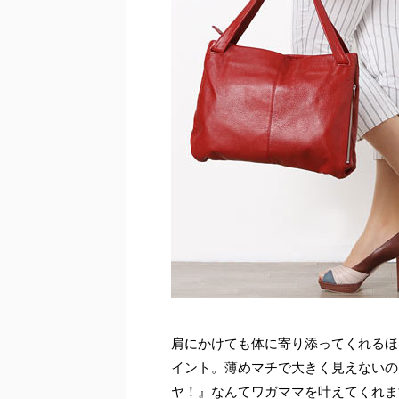
肩にかけても体に寄り添ってくれるほ
イント。薄めマチで大きく見えないの
ヤ！』なんてワガママを叶えてくれま