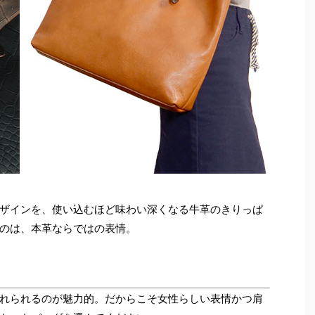
ザインを、使い込むほど味わい深くなる牛革のきりっぱ
のは、本革ならではの表情。
れられるのが魅力的。だからこそ女性らしい表情かつ肩