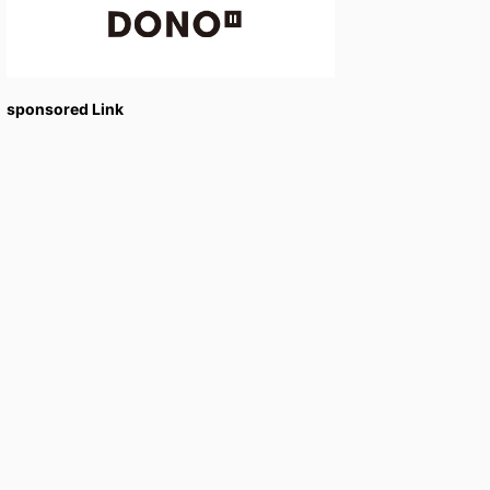
sponsored Link