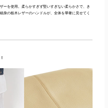
ザーを使用。柔らかすぎず堅いすぎない柔らかさで、き
細身の栃木レザーのハンドルが、全体を華奢に見せてく
！