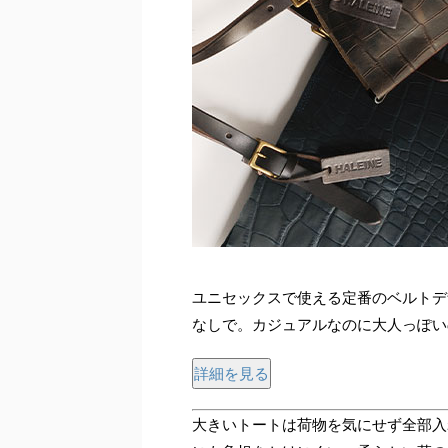
ユニセックスで使える定番のベルトデ
なしで。カジュアルなのに大人っぽい
詳細を見る
大きいトートは荷物を気にせず全部入