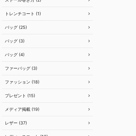
トレンチコート (1)
バッグ (25)
バッグ (3)
バッグ (4)
ファーバッグ (3)
ファッション (18)
プレゼント (15)
メディア掲載 (19)
レザー (37)