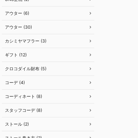
アウター (6)
アウター (30)
カシミヤマフラー (3)
ギフト (12)
クロコダイル財布 (5)
コーデ (4)
コーディネート (8)
スタッフコーデ (8)
ストール (2)
ストール巻き方 (2)