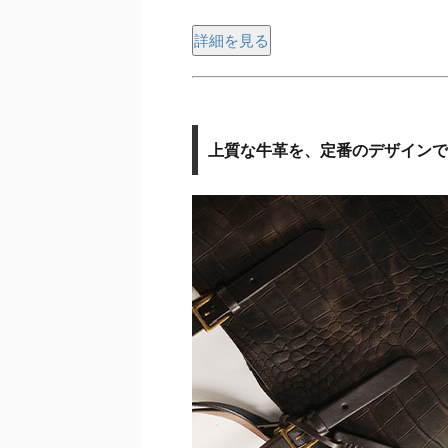
詳細を見る
上質な牛革を、定番のデザインで