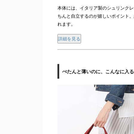
本体には、イタリア製のシュリンクレ
ちんと自立するのが嬉しいポイント。
れます。
詳細を見る
ぺたんと薄いのに、こんなに入る