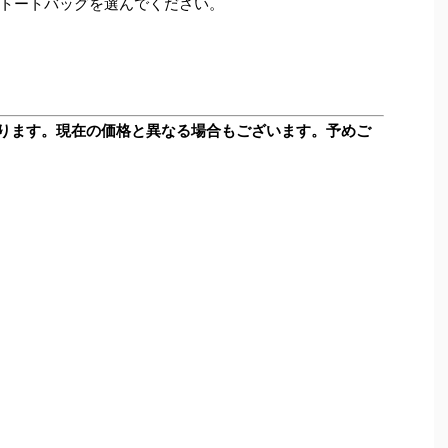
トートバッグを選んでください。
ります。現在の価格と異なる場合もございます。予めご