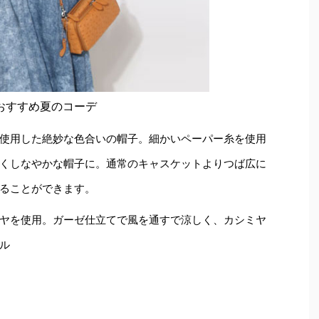
おすすめ夏のコーデ
使用した絶妙な色合いの帽子。細かいペーパー糸を使用
くしなやかな帽子に。通常のキャスケットよりつば広に
ることができます。
ヤを使用。ガーゼ仕立てで風を通すで涼しく、カシミヤ
ル