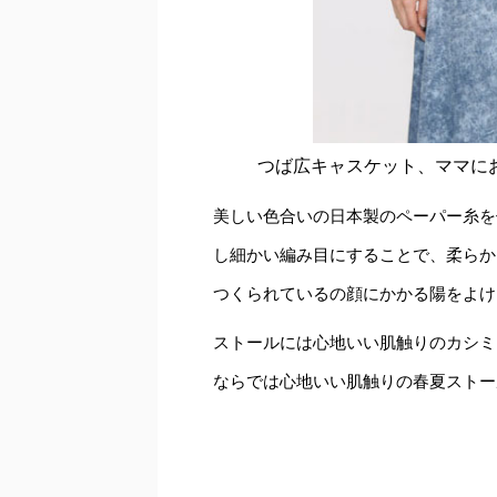
つば広キャスケット、ママに
美しい色合いの日本製のペーパー糸を
し細かい編み目にすることで、柔らか
つくられているの顔にかかる陽をよけ
ストールには心地いい肌触りのカシミ
ならでは心地いい肌触りの春夏ストー