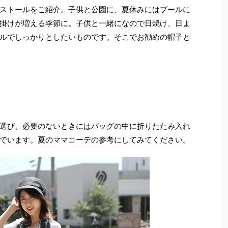
ストールをご紹介。子供と公園に、夏休みにはプールに
掛けが増える季節に。子供と一緒になので日焼け、日よ
ルでしっかりとしたいものです。そこでお勧めの帽子と
選び、必要のないときにはバッグの中に折りたたみ入れ
でいます。夏のママコーデの参考にしてみてください。