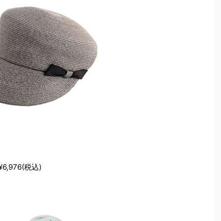
,976(税込)