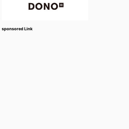
sponsored Link