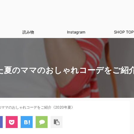
読み物
Instagram
SHOP TOP
た夏のママのおしゃれコーデをご紹介
ママのおしゃれコーデをご紹介《2020年夏》