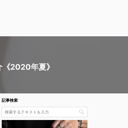
《2020年夏》
記事検索