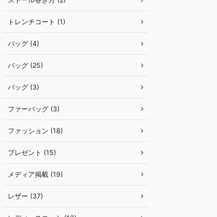
トレンチコート (1)
バッグ (4)
バッグ (25)
バッグ (3)
ファーバッグ (3)
ファッション (18)
プレゼント (15)
メディア掲載 (19)
レザー (37)