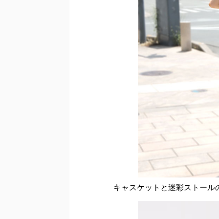
キャスケットと迷彩ストール