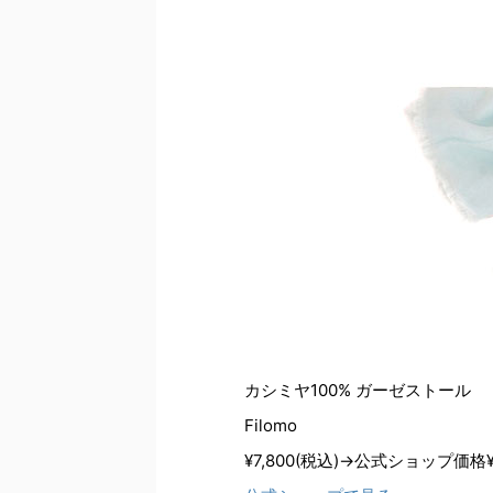
カシミヤ100% ガーゼストール
Filomo
¥7,800(税込)→公式ショップ価格¥7