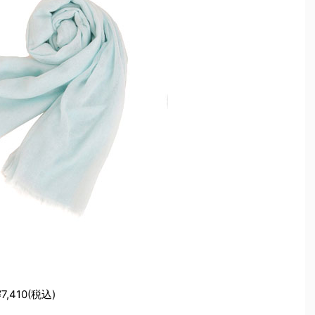
,410(税込)