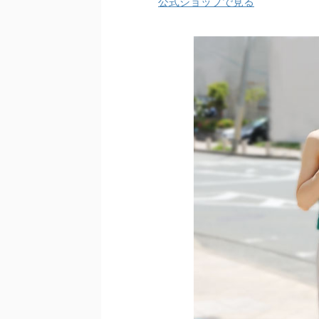
公式ショップで見る