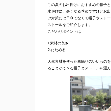
この夏のお出掛けにおすすめの帽子と
水遊びに、暑くなる季節ですけどお出
け対策には日傘でなくて帽子やストー
ストールをご紹介します。
こだわりポイントは
1.素材の良さ
2.たためる
天然素材を使った肌触りのいいものを
ることができる帽子とストールを選ん