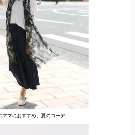
のママにおすすめ、夏のコーデ