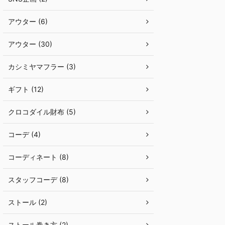
アウター (6)
アウター (30)
カシミヤマフラー (3)
ギフト (12)
クロコダイル財布 (5)
コーデ (4)
コーディネート (8)
スタッフコーデ (8)
ストール (2)
ストール巻き方 (2)