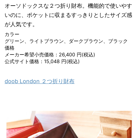
オーソドックスな２つ折り財布。機能的で使いやす
いのに、ポケットに収まるすっきりとしたサイズ感
が人気です。
カラー
グリーン、ライトブラウン、ダークブラウン、ブラック
価格
メーカー希望小売価格：26,400 円(税込)
公式サイト価格：15,048 円(税込)
doob London ２つ折り財布