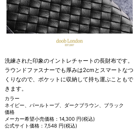
洗練された印象のイントレチャートの長財布です。
ラウンドファスナーでも厚みは2cmとスマートなつ
くりなので、ポケットに収納して持ち運ぶこともで
きます。
カラー
ネイビー、パールトープ、ダークブラウン、ブラック
価格
メーカー希望小売価格：14,300 円(税込)
公式サイト価格：7,548 円(税込)