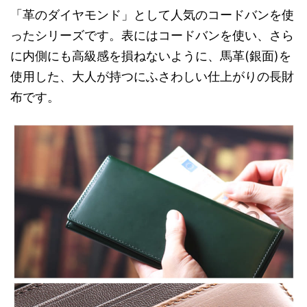
「革のダイヤモンド」として人気のコードバンを使
ったシリーズです。表にはコードバンを使い、さら
に内側にも高級感を損ねないように、馬革(銀面)を
使用した、大人が持つにふさわしい仕上がりの長財
布です。