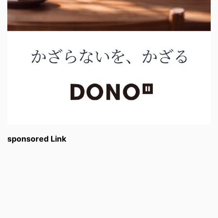
sponsored Link