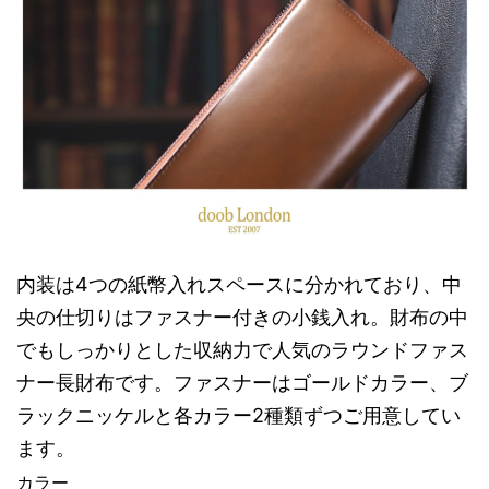
内装は4つの紙幣入れスペースに分かれており、中
央の仕切りはファスナー付きの小銭入れ。財布の中
でもしっかりとした収納力で人気のラウンドファス
ナー長財布です。ファスナーはゴールドカラー、ブ
ラックニッケルと各カラー2種類ずつご用意してい
ます。
カラー