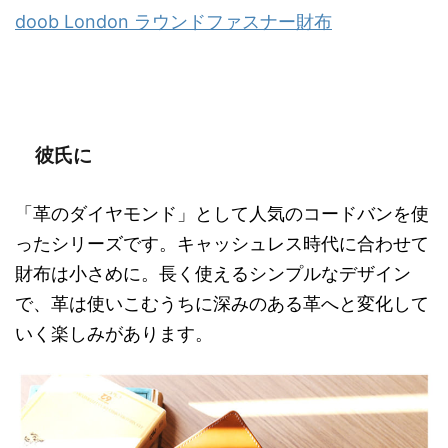
doob London ラウンドファスナー財布
彼氏に
「革のダイヤモンド」として人気のコードバンを使
ったシリーズです。キャッシュレス時代に合わせて
財布は小さめに。長く使えるシンプルなデザイン
で、革は使いこむうちに深みのある革へと変化して
いく楽しみがあります。