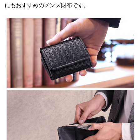
にもおすすめのメンズ財布です。