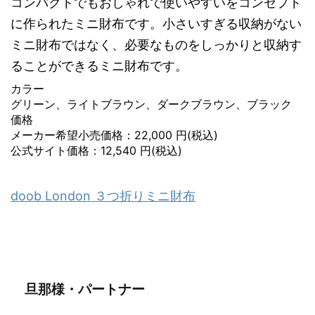
コンパクトでもおしゃれで使いやすいをコンセプト
に作られたミニ財布です。小さいすぎる収納がない
ミニ財布ではなく、必要なものをしっかりと収納す
ることができるミニ財布です。
カラー
グリーン、ライトブラウン、ダークブラウン、ブラック
価格
メーカー希望小売価格：22,000 円(税込)
公式サイト価格：12,540 円(税込)
doob London ３つ折りミニ財布
旦那様・パートナー