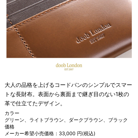
大人の品格を上げるコードバンのシンプルでスマー
トな長財布。表面から裏面まで継ぎ目のない1枚の
革で仕立てたデザイン。
カラー
グリーン、ライトブラウン、ダークブラウン、ブラック
価格
メーカー希望小売価格：33,000 円(税込)