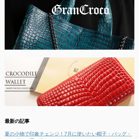
最新の記事
夏の小物で印象チェンジ！7月に使いたい帽子・バッグ・