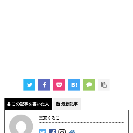
この記事を書いた人
最新記事
三京くろこ