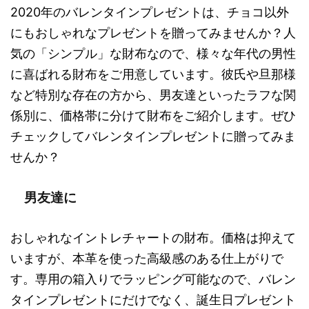
2020年のバレンタインプレゼントは、チョコ以外
にもおしゃれなプレゼントを贈ってみませんか？人
気の「シンプル」な財布なので、様々な年代の男性
に喜ばれる財布をご用意しています。彼氏や旦那様
など特別な存在の方から、男友達といったラフな関
係別に、価格帯に分けて財布をご紹介します。ぜひ
チェックしてバレンタインプレゼントに贈ってみま
せんか？
男友達に
おしゃれなイントレチャートの財布。価格は抑えて
いますが、本革を使った高級感のある仕上がりで
す。専用の箱入りでラッピング可能なので、バレン
タインプレゼントにだけでなく、誕生日プレゼント