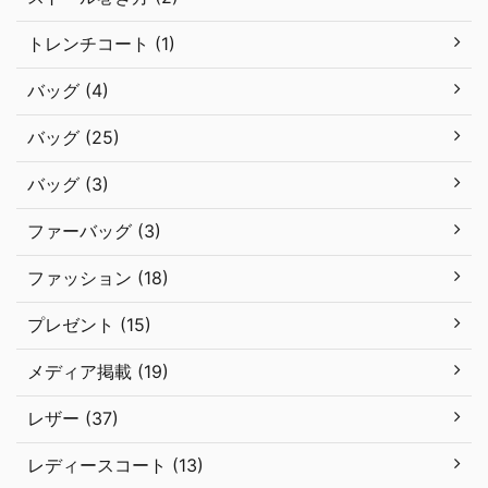
トレンチコート (1)
バッグ (4)
バッグ (25)
バッグ (3)
ファーバッグ (3)
ファッション (18)
プレゼント (15)
メディア掲載 (19)
レザー (37)
レディースコート (13)