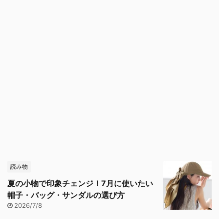
読み物
夏の小物で印象チェンジ！7月に使いたい
帽子・バッグ・サンダルの選び方
2026/7/8