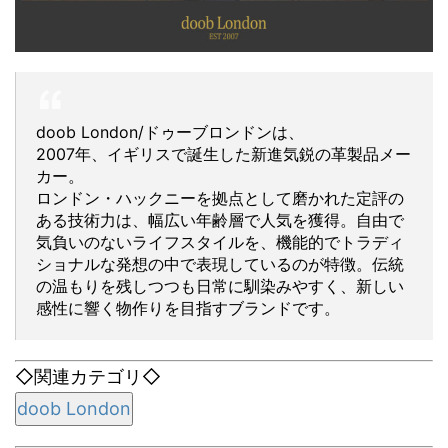
doob London/ドゥーブロンドンは、
2007年、イギリスで誕生した新進気鋭の革製品メー
カー。
ロンドン・ハックニーを拠点として磨かれた定評の
ある技術力は、幅広い年齢層で人気を獲得。自由で
気負いのないライフスタイルを、機能的でトラディ
ショナルな発想の中で表現しているのが特徴。伝統
の温もりを残しつつも日常に馴染みやすく、新しい
感性に響く物作りを目指すブランドです。
◇関連カテゴリ◇
doob London