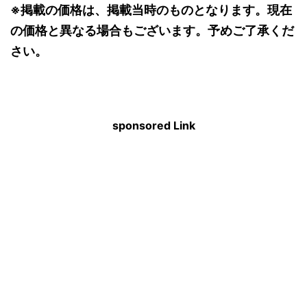
※掲載の価格は、掲載当時のものとなります。現在
の価格と異なる場合もございます。予めご了承くだ
さい。
sponsored Link