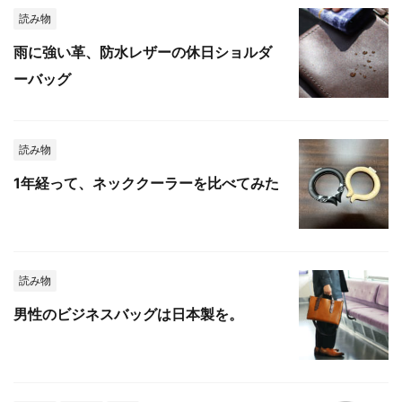
読み物
雨に強い革、防水レザーの休日ショルダ
ーバッグ
読み物
1年経って、ネッククーラーを比べてみた
読み物
男性のビジネスバッグは日本製を。