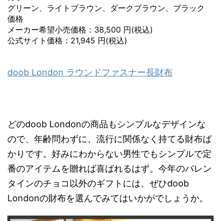
グリーン、ライトブラウン、ダークブラウン、ブラック
価格
メーカー希望小売価格：38,500 円(税込)
公式サイト価格：21,945 円(税込)
doob London ラウンドファスナー長財布
どのdoob Londonの商品もシンプルなデザインな
ので、年齢問わずに、流行に関係なく持てる財布ば
かりです。好みにわからない男性でもシンプルで定
番のアイテムを贈れば喜ばれるはず。今年のバレン
タインのチョコ以外のギフトには、ぜひdoob
Londonの財布を選んでみてはいかがでしょうか。