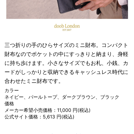
三つ折りの手のひらサイズのミニ財布。コンパクト
財布なのでポケットの中にすっきりと納まり、身軽
に持ち歩けます。小さなサイズでもお札、小銭、カ
ードがしっかりと収納できるキャッシュレス時代に
合わせたミニ財布です。
カラー
ネイビー、パールトープ、ダークブラウン、ブラック
価格
メーカー希望小売価格：11,000 円(税込)
公式サイト価格：5,613 円(税込)