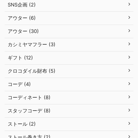
SNS企画 (2)
アウター (6)
アウター (30)
カシミヤマフラー (3)
ギフト (12)
クロコダイル財布 (5)
コーデ (4)
コーディネート (8)
スタッフコーデ (8)
ストール (2)
ストール巻き方 (2)