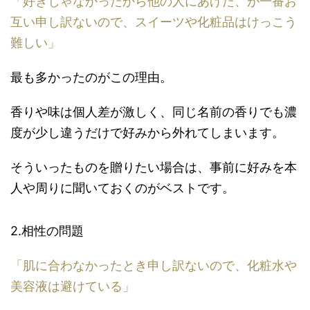
「好きじゃなかったから他の人にあげた、が一番お
互い申し訳ないので、スイーツや化粧品はけっこう
難しい」
最も多かったのがこの理由。
香りや味は個人差が激しく、同じ名前の香りでも濃
度が少し違うだけで好みから外れてしまいます。
そういったものを贈りたい場合は、事前に好みを本
人や周りに聞いておくのがベストです。
2.相性の問題
「肌に合わなかったとき申し訳ないので、化粧水や
美容液は避けている」