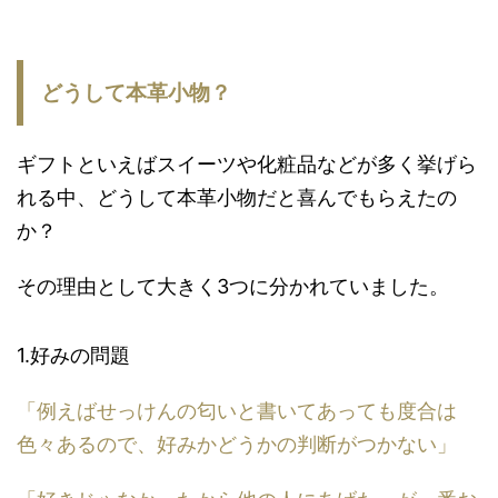
どうして本革小物？
ギフトといえばスイーツや化粧品などが多く挙げら
れる中、どうして本革小物だと喜んでもらえたの
か？
その理由として大きく3つに分かれていました。
1.好みの問題
「例えばせっけんの匂いと書いてあっても度合は
色々あるので、好みかどうかの判断がつかない」