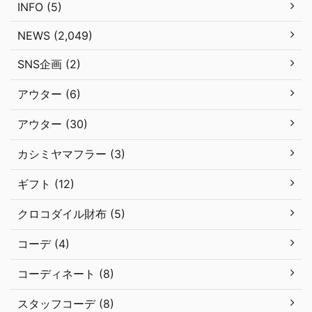
INFO (5)
NEWS (2,049)
SNS企画 (2)
アウター (6)
アウター (30)
カシミヤマフラー (3)
ギフト (12)
クロコダイル財布 (5)
コーデ (4)
コーディネート (8)
スタッフコーデ (8)