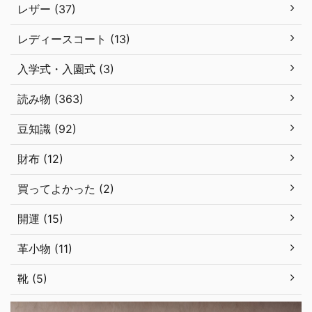
レザー (37)
レディースコート (13)
入学式・入園式 (3)
読み物 (363)
豆知識 (92)
財布 (12)
買ってよかった (2)
開運 (15)
革小物 (11)
靴 (5)