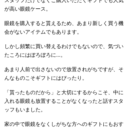
スタッフだけでなくご購入いただくギフトでも人気
が高い眼鏡ケース。
眼鏡を購入すると貰えるため、あまり新しく買う機
会がないアイテムでもあります。
しかし頻繁に買い替えるわけでもないので、気づい
たころにはぼろぼろに…。
あまり人前で出さないので放置されがちですが、そ
んなものこそギフトにはぴったり。
「貰ったものだから」と大切にするからこそ、中に
入れる眼鏡も放置することがなくなったと話すスタ
ッフもいました。
家の中で眼鏡をなくしがちな方へのギフトにもおす