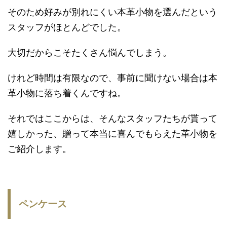
そのため好みが別れにくい本革小物を選んだという
スタッフがほとんどでした。
大切だからこそたくさん悩んでしまう。
けれど時間は有限なので、事前に聞けない場合は本
革小物に落ち着くんですね。
それではここからは、そんなスタッフたちが貰って
嬉しかった、贈って本当に喜んでもらえた革小物を
ご紹介します。
ペンケース