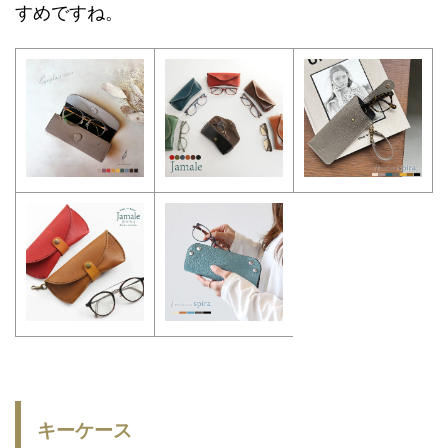
すめですね。
キーケース