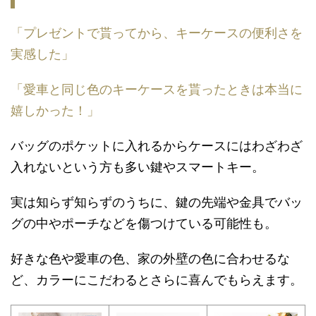
「プレゼントで貰ってから、キーケースの便利さを
実感した」
「愛車と同じ色のキーケースを貰ったときは本当に
嬉しかった！」
バッグのポケットに入れるからケースにはわざわざ
入れないという方も多い鍵やスマートキー。
実は知らず知らずのうちに、鍵の先端や金具でバッ
グの中やポーチなどを傷つけている可能性も。
好きな色や愛車の色、家の外壁の色に合わせるな
ど、カラーにこだわるとさらに喜んでもらえます。