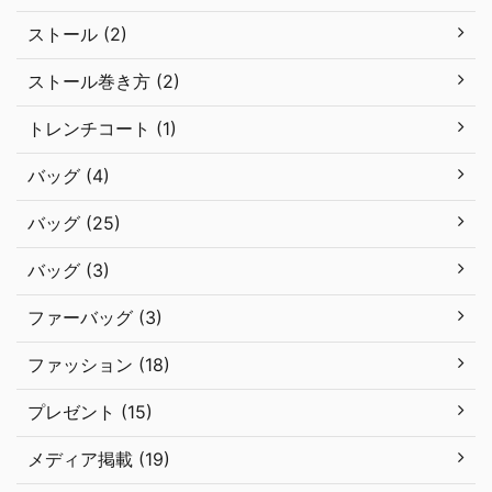
ストール (2)
ストール巻き方 (2)
トレンチコート (1)
バッグ (4)
バッグ (25)
バッグ (3)
ファーバッグ (3)
ファッション (18)
プレゼント (15)
メディア掲載 (19)