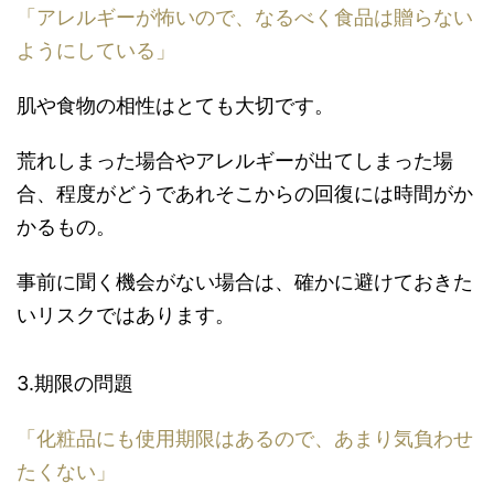
「アレルギーが怖いので、なるべく食品は贈らない
ようにしている」
肌や食物の相性はとても大切です。
荒れしまった場合やアレルギーが出てしまった場
合、程度がどうであれそこからの回復には時間がか
かるもの。
事前に聞く機会がない場合は、確かに避けておきた
いリスクではあります。
3.期限の問題
「化粧品にも使用期限はあるので、あまり気負わせ
たくない」