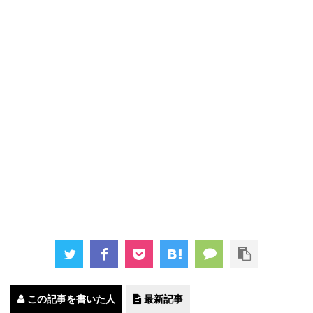
この記事を書いた人
最新記事