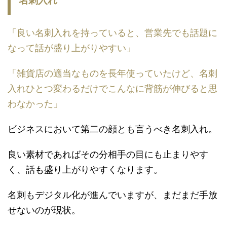
名刺入れ
「良い名刺入れを持っていると、営業先でも話題に
なって話が盛り上がりやすい」
「雑貨店の適当なものを長年使っていたけど、名刺
入れひとつ変わるだけでこんなに背筋が伸びると思
わなかった」
ビジネスにおいて第二の顔とも言うべき名刺入れ。
良い素材であればその分相手の目にも止まりやす
く、話も盛り上がりやすくなります。
名刺もデジタル化が進んでいますが、まだまだ手放
せないのが現状。