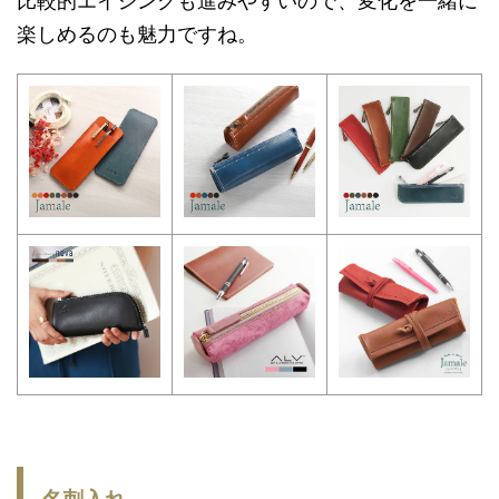
比較的エイジングも進みやすいので、変化を一緒に
楽しめるのも魅力ですね。