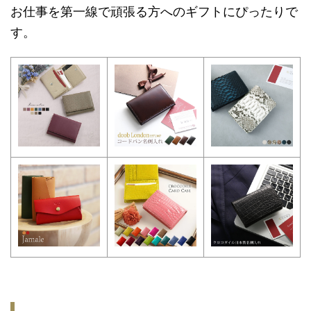
お仕事を第一線で頑張る方へのギフトにぴったりで
す。