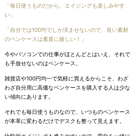
「毎日使うものだから、エイジングも楽しみやす
い」
「自分では100均でしか済ませないので、良い素材
のペンケースは素直に嬉しい！」
今やパソコンでの仕事がほとんどとはいえ、それで
も手放せないのはペンケース。
雑貨店や100円均一で気軽に買えるからこそ、わざ
わざ自分用に高価なペンケースを購入する人は少な
い傾向にあります。
それでも毎日使うものなので、いつものペンケース
が本革に変わるだけでデスクも整って見えます。