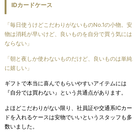
IDカードケース
「毎日使うけどこだわりがないものNo.1の小物。安
物は消耗が早いけど、良いものを自分で買う気には
ならない」
「朝と夜しか使わないものだけど、良いものは単純
に嬉しい」
ギフトで本当に喜んでもらいやすいアイテムには
『自分では買わない』という共通点があります。
よほどこだわりがない限り、社員証や交通系ICカー
ドを入れるケースは安物でいいというスタッフも多
数いました。