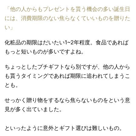
「他の人からもプレゼントを貰う機会の多い誕生日
には、消費期限のない焦らなくていいものを贈りた
い」
化粧品の期限はだいたい1~2年程度。食品であれば
もっと短いものが多いですよね。
ちょっとしたプチギフトなら別ですが、他の人から
も貰うタイミングであれば期限に追われてしまうこ
とも。
せっかく贈り物をするなら焦らないものをという意
見が多く出ていました。
といったように意外とギフト選びは難しいもの。