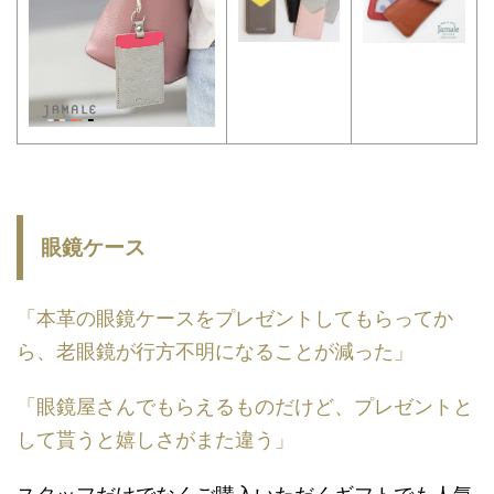
眼鏡ケース
「本革の眼鏡ケースをプレゼントしてもらってか
ら、老眼鏡が行方不明になることが減った」
「眼鏡屋さんでもらえるものだけど、プレゼントと
して貰うと嬉しさがまた違う」