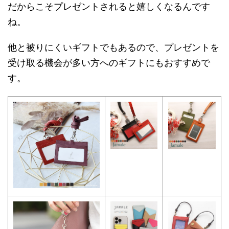
だからこそプレゼントされると嬉しくなるんです
ね。
他と被りにくいギフトでもあるので、プレゼントを
受け取る機会が多い方へのギフトにもおすすめで
す。