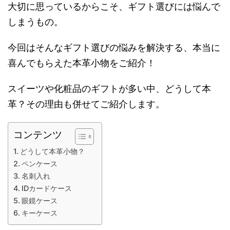
大切に思っているからこそ、ギフト選びには悩んで
しまうもの。
今回はそんなギフト選びの悩みを解決する、本当に
喜んでもらえた本革小物をご紹介！
スイーツや化粧品のギフトが多い中、どうして本
革？その理由も併せてご紹介します。
コンテンツ
どうして本革小物？
ペンケース
名刺入れ
IDカードケース
眼鏡ケース
キーケース