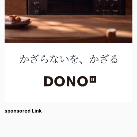
sponsored Link