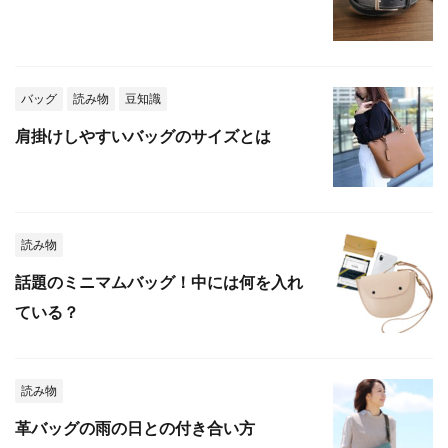
バッグ
読み物
豆知識
肩掛けしやすいバッグのサイズとは
読み物
話題のミニマムバッグ！中には何を入れ
ている？
読み物
革バッグの雨の日との付き合い方