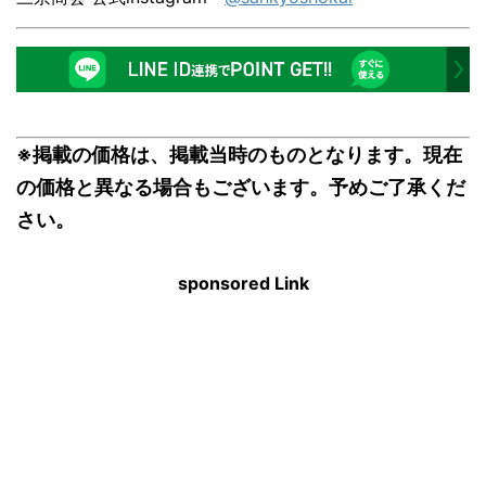
※掲載の価格は、掲載当時のものとなります。現在
の価格と異なる場合もございます。予めご了承くだ
さい。
sponsored Link