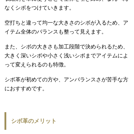
なくシボをつけていきます。
空打ちと違って均一な大きさのシボが入るため、ア
イテム全体のバランスも整って見えます。
また、シボの大きさも加工段階で決められるため、
大きく深いシボや小さく浅いシボまでアイテムによ
って変えられるのも特徴。
シボ革が初めての方や、アンバランスさが苦手な方
におすすめです。
シボ革のメリット