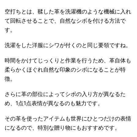
空打ちとは、鞣した革を洗濯機のような機械に入れ
て回転させることで、自然なシボを付ける方法で
す。
洗濯をした洋服にシワが付くのと同じ要領ですね。
時間をかけてじっくりと作業を行うため、革自体も
柔らかくほぐれ自然な印象のシボになることが特
徴。
さらに革の部位によってシボの入り方が異なるた
め、1点1点表情が異なるのも魅力です。
その革を使ったアイテムも世界にひとつだけの表情
になるので、特別な贈り物にもおすすめです。