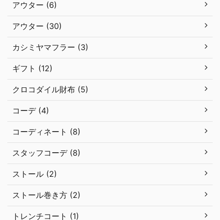
アウター (6)
アウター (30)
カシミヤマフラー (3)
ギフト (12)
クロコダイル財布 (5)
コーデ (4)
コーディネート (8)
スタッフコーデ (8)
ストール (2)
ストール巻き方 (2)
トレンチコート (1)