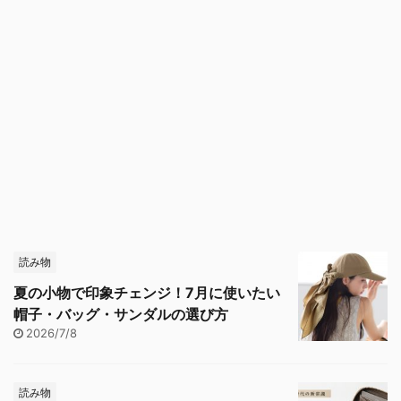
読み物
夏の小物で印象チェンジ！7月に使いたい
帽子・バッグ・サンダルの選び方
2026/7/8
読み物