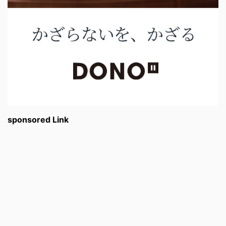
sponsored Link