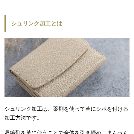
シュリンク加工とは
シュリンク加工は、薬剤を使って革にシボを付ける
加工方法です。
収縮剤を革に使うことで全体を引き締め、まんべん