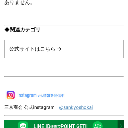
ありません。
◆関連カテゴリ
公式サイトはこちら →
三京商会 公式instagram
@sankyoshokai