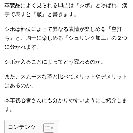
革製品によく見られる凹凸は『シボ』と呼ばれ、漢
字で表すと『皺』と書きます。
シボは部位によって異なる表情が楽しめる『空打
ち』と、均一に楽しめる『シュリンク加工』の２つ
に分かれます。
シボが入ることによってどう変わるのか。
また、スムースな革と比べてメリットやデメリット
はあるのか。
本革初心者さんにも分かりやすいようにご紹介しま
す。
コンテンツ