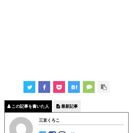
この記事を書いた人
最新記事
三京くろこ