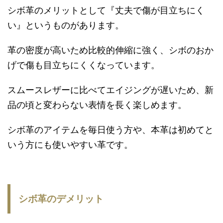
シボ革のメリットとして『丈夫で傷が目立ちにく
い』というものがあります。
革の密度が高いため比較的伸縮に強く、シボのおか
げで傷も目立ちにくくなっています。
スムースレザーに比べてエイジングが遅いため、新
品の頃と変わらない表情を長く楽しめます。
シボ革のアイテムを毎日使う方や、本革は初めてと
いう方にも使いやすい革です。
シボ革のデメリット