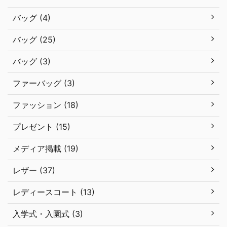
バッグ (4)
バッグ (25)
バッグ (3)
ファーバッグ (3)
ファッション (18)
プレゼント (15)
メディア掲載 (19)
レザー (37)
レディースコート (13)
入学式・入園式 (3)