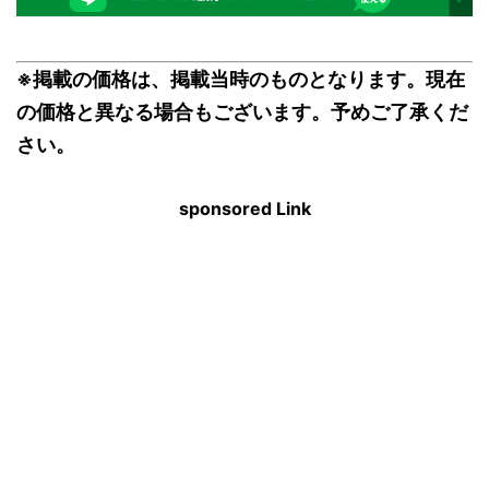
※掲載の価格は、掲載当時のものとなります。現在
の価格と異なる場合もございます。予めご了承くだ
さい。
sponsored Link