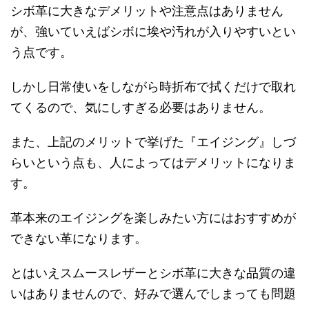
シボ革に大きなデメリットや注意点はありません
が、強いていえばシボに埃や汚れが入りやすいとい
う点です。
しかし日常使いをしながら時折布で拭くだけで取れ
てくるので、気にしすぎる必要はありません。
また、上記のメリットで挙げた『エイジング』しづ
らいという点も、人によってはデメリットになりま
す。
革本来のエイジングを楽しみたい方にはおすすめが
できない革になります。
とはいえスムースレザーとシボ革に大きな品質の違
いはありませんので、好みで選んでしまっても問題