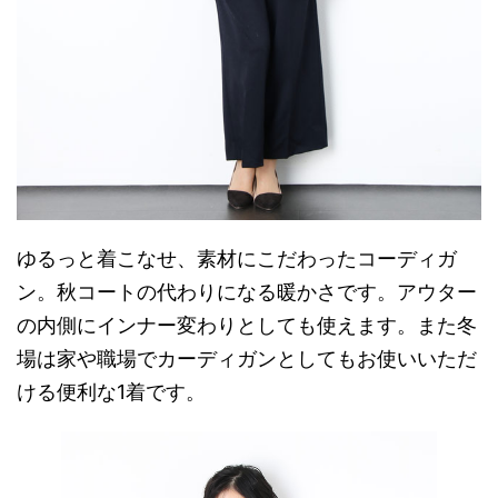
ゆるっと着こなせ、素材にこだわったコーディガ
ン。秋コートの代わりになる暖かさです。アウター
の内側にインナー変わりとしても使えます。また冬
場は家や職場でカーディガンとしてもお使いいただ
ける便利な1着です。