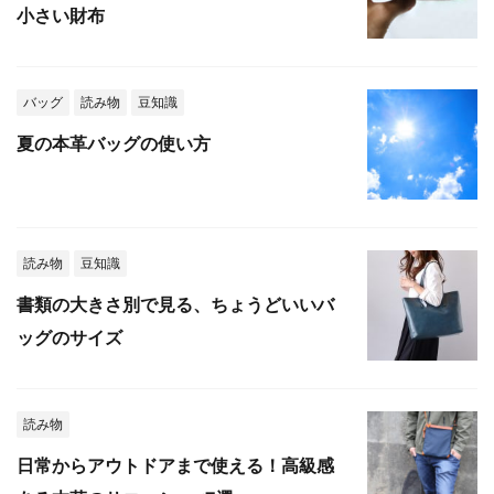
小さい財布
バッグ
読み物
豆知識
夏の本革バッグの使い方
読み物
豆知識
書類の大きさ別で見る、ちょうどいいバ
ッグのサイズ
読み物
日常からアウトドアまで使える！高級感