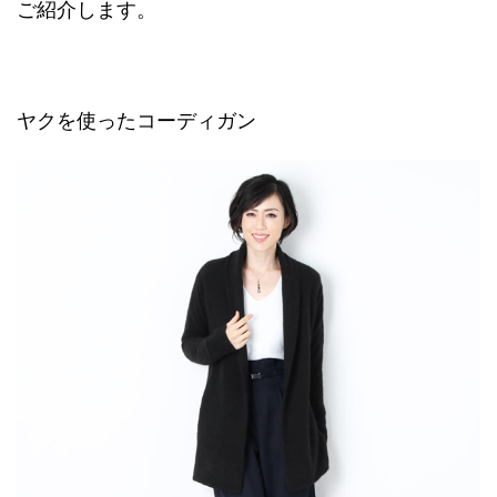
ご紹介します。
ヤクを使ったコーディガン