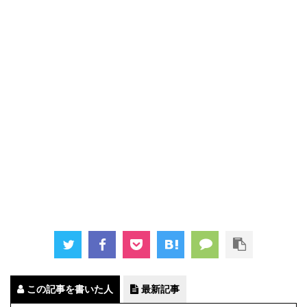
この記事を書いた人
最新記事