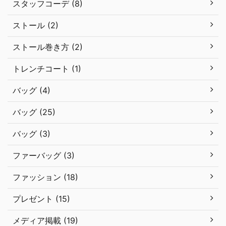
スタッフコーデ (8)
ストール (2)
ストール巻き方 (2)
トレンチコート (1)
バッグ (4)
バッグ (25)
バッグ (3)
ファーバッグ (3)
ファッション (18)
プレゼント (15)
メディア掲載 (19)