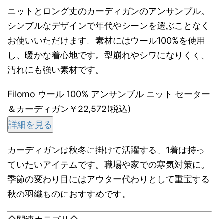
ニットとロング丈のカーディガンのアンサンブル。
シンプルなデザインで年代やシーンを選ぶことなく
お使いいただけます。素材にはウール100%を使用
し、暖かな着心地です。型崩れやシワになりくく、
汚れにも強い素材です。
Filomo ウール 100% アンサンブル ニット セーター
＆カーディガン￥22,572(税込)
詳細を見る
カーディガンは秋冬に掛けて活躍する、1着は持っ
ていたいアイテムです。職場や家での寒気対策に。
季節の変わり目にはアウター代わりとして重宝する
秋の羽織ものにおすすめです。