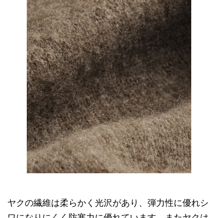
ヤクの繊維は柔らかく光沢があり、弾力性に優れシ
ワになりにくく防寒力に優れています。またヤクは