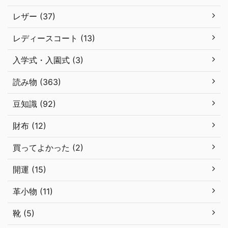
レザー (37)
レディースコート (13)
入学式・入園式 (3)
読み物 (363)
豆知識 (92)
財布 (12)
買ってよかった (2)
開運 (15)
革小物 (11)
靴 (5)