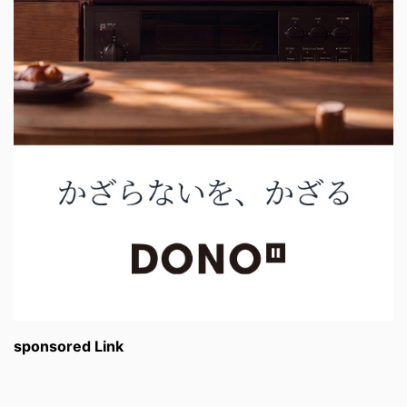
sponsored Link