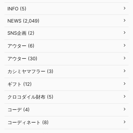
INFO (5)
NEWS (2,049)
SNS企画 (2)
アウター (6)
アウター (30)
カシミヤマフラー (3)
ギフト (12)
クロコダイル財布 (5)
コーデ (4)
コーディネート (8)