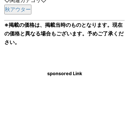
◇関連カテゴリ◇
秋アウター
※掲載の価格は、掲載当時のものとなります。現在
の価格と異なる場合もございます。予めご了承くだ
さい。
sponsored Link