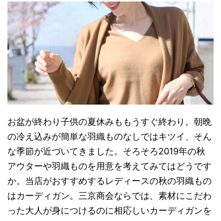
お盆が終わり子供の夏休みももうすぐ終わり。朝晩
の冷え込みが簡単な羽織ものなしではキツイ、そん
な季節が近づいてきました。そろそろ2019年の秋
アウターや羽織ものを用意を考えてみてはどうです
か。当店がおすすめするレディースの秋の羽織もの
はカーディガン。三京商会ならでは、素材にこだわ
った大人が身につけるのに相応しいカーディガンを