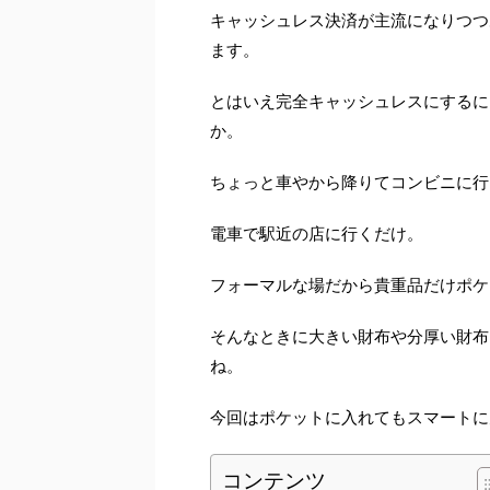
キャッシュレス決済が主流になりつつ
ます。
とはいえ完全キャッシュレスにするに
か。
ちょっと車やから降りてコンビニに行
電車で駅近の店に行くだけ。
フォーマルな場だから貴重品だけポケ
そんなときに大きい財布や分厚い財布
ね。
今回はポケットに入れてもスマートに
コンテンツ