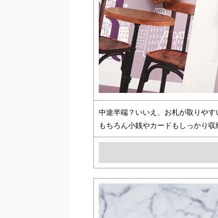
中途半端？いいえ、お札が取りやす
もちろん小銭やカードもしっかり収