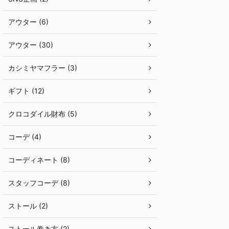
アウター (6)
アウター (30)
カシミヤマフラー (3)
ギフト (12)
クロコダイル財布 (5)
コーデ (4)
コーディネート (8)
スタッフコーデ (8)
ストール (2)
ストール巻き方 (2)