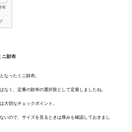
財布
プ
ミニ財布
となったミニ財布。
はなく、定番の財布の選択肢として定着しましたね。
は大切なチェックポイント。
ないので、サイズを見るときは厚みも確認しておきまし