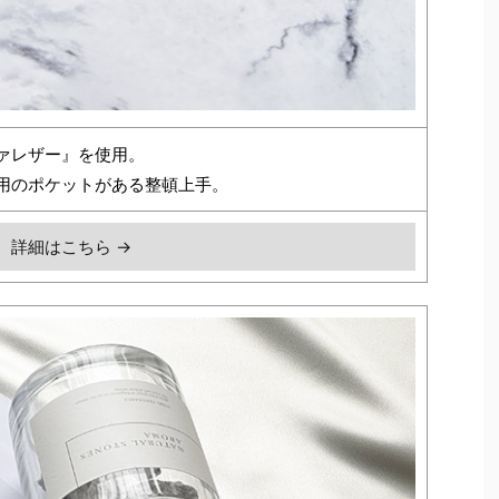
ァレザー』を使用。
用のポケットがある整頓上手。
詳細はこちら →