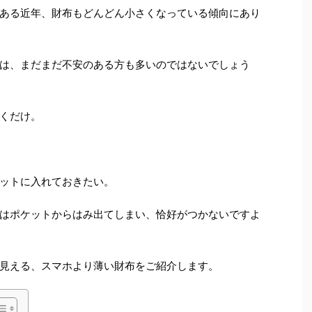
ある近年、財布もどんどん小さくなっている傾向にあり
は、まだまだ不安のある方も多いのではないでしょう
くだけ。
ットに入れておきたい。
はポケットからはみ出てしまい、恰好がつかないですよ
見える、スマホより薄い財布をご紹介します。