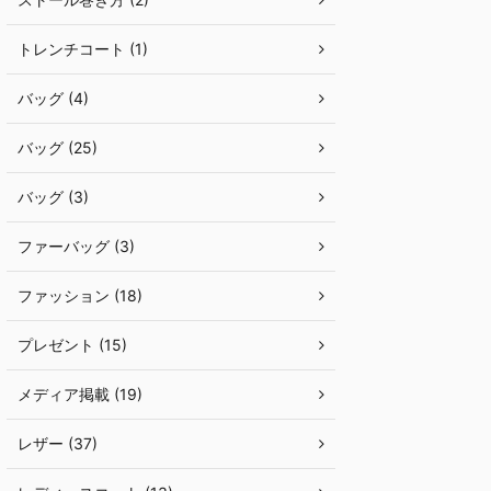
トレンチコート (1)
バッグ (4)
バッグ (25)
バッグ (3)
ファーバッグ (3)
ファッション (18)
プレゼント (15)
メディア掲載 (19)
レザー (37)