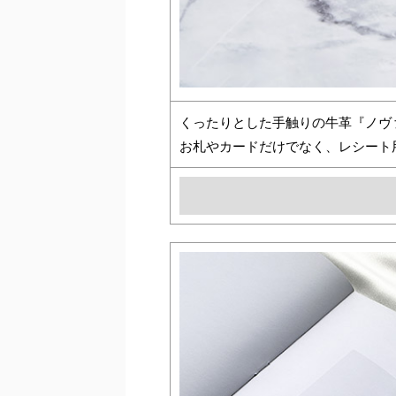
くったりとした手触りの牛革『ノヴ
お札やカードだけでなく、レシート