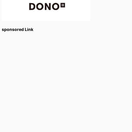
sponsored Link