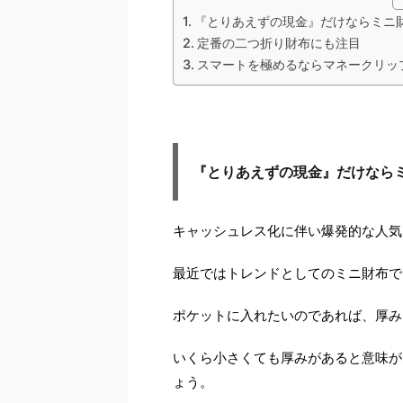
『とりあえずの現金』だけならミニ
定番の二つ折り財布にも注目
スマートを極めるならマネークリッ
『とりあえずの現金』だけなら
キャッシュレス化に伴い爆発的な人気
最近ではトレンドとしてのミニ財布で
ポケットに入れたいのであれば、厚み
いくら小さくても厚みがあると意味が
ょう。