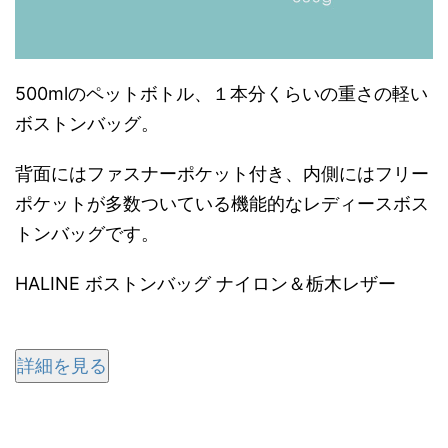
500mlのペットボトル、１本分くらいの重さの軽い
ボストンバッグ。
背面にはファスナーポケット付き、内側にはフリー
ポケットが多数ついている機能的なレディース
ボス
トンバッグ
です。
HALINE ボストンバッグ ナイロン＆栃木レザー
詳細を見る