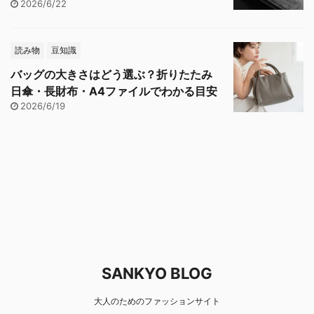
2026/6/22
読み物
豆知識
バッグの大きさはどう選ぶ？折りたたみ
日傘・長財布・A4ファイルでわかる目安
2026/6/19
SANKYO BLOG
大人のためのファッションサイト