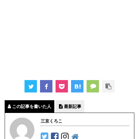
この記事を書いた人
最新記事
三京くろこ