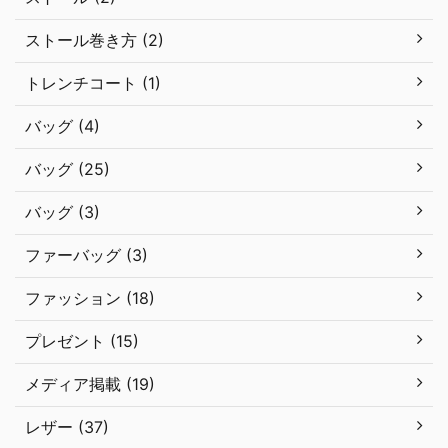
ストール巻き方 (2)
トレンチコート (1)
バッグ (4)
バッグ (25)
バッグ (3)
ファーバッグ (3)
ファッション (18)
プレゼント (15)
メディア掲載 (19)
レザー (37)