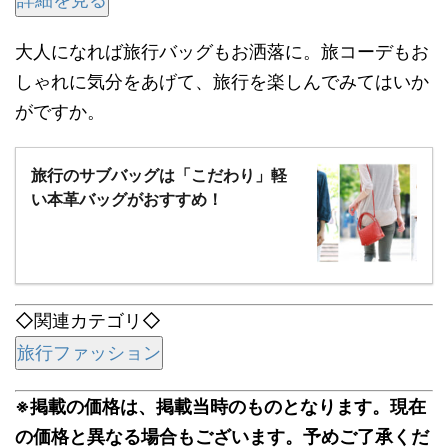
大人になれば旅行バッグもお洒落に。旅コーデもお
しゃれに気分をあげて、旅行を楽しんでみてはいか
がですか。
旅行のサブバッグは「こだわり」軽
い本革バッグがおすすめ！
◇関連カテゴリ◇
旅行ファッション
※掲載の価格は、掲載当時のものとなります。現在
の価格と異なる場合もございます。予めご了承くだ