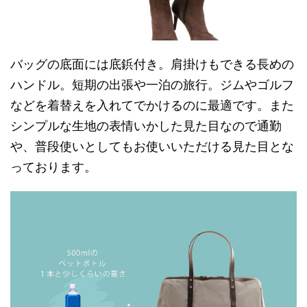
バッグの底面には底鋲付き。肩掛けもできる長めの
ハンドル。短期の出張や一泊の旅行。ジムやゴルフ
などを着替えを入れてでかけるのに最適です。また
シンプルな生地の表情いかした見た目なので通勤
や、普段使いとしてもお使いいただける見た目とな
っております。