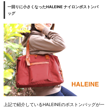
一回りに小さくなったHALEINE ナイロンボストンバ
ッグ
上記で紹介しているHALEINEのボストンバッグが一