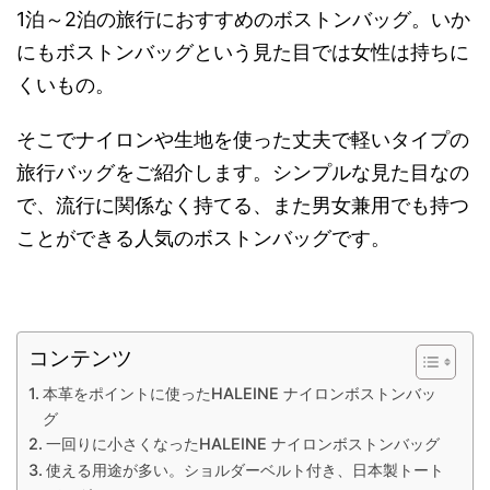
1泊～2泊の旅行におすすめのボストンバッグ。いか
にもボストンバッグという見た目では女性は持ちに
くいもの。
そこでナイロンや生地を使った丈夫で軽いタイプの
旅行バッグをご紹介します。シンプルな見た目なの
で、流行に関係なく持てる、また男女兼用でも持つ
ことができる人気のボストンバッグです。
コンテンツ
本革をポイントに使ったHALEINE ナイロンボストンバッ
グ
一回りに小さくなったHALEINE ナイロンボストンバッグ
使える用途が多い。ショルダーベルト付き、日本製トート