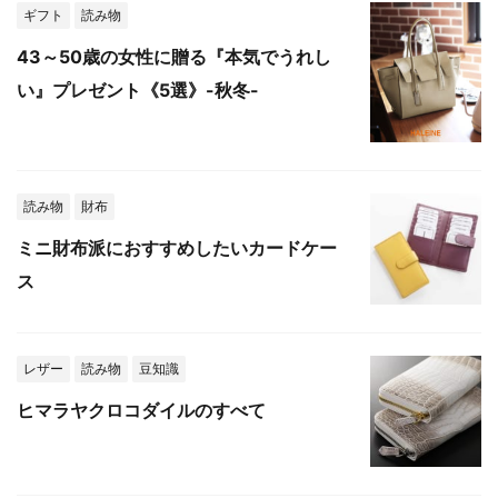
ギフト
読み物
43～50歳の女性に贈る『本気でうれし
い』プレゼント《5選》-秋冬-
読み物
財布
ミニ財布派におすすめしたいカードケー
ス
レザー
読み物
豆知識
ヒマラヤクロコダイルのすべて