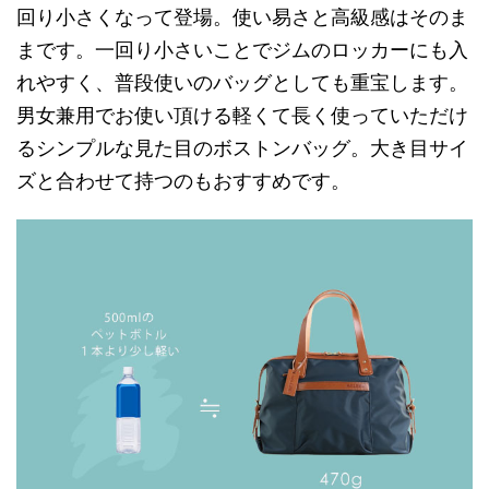
回り小さくなって登場。使い易さと高級感はそのま
まです。一回り小さいことでジムのロッカーにも入
れやすく、普段使いのバッグとしても重宝します。
男女兼用でお使い頂ける軽くて長く使っていただけ
るシンプルな見た目のボストンバッグ。大き目サイ
ズと合わせて持つのもおすすめです。