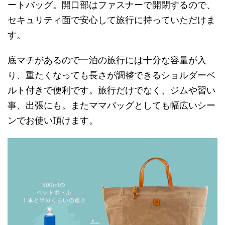
ートバッグ。開口部はファスナーで開閉するので、
セキュリティ面で安心して旅行に持っていただけま
す。
底マチがあるので一泊の旅行には十分な容量が入
り、重たくなっても長さが調整できるショルダーベ
ルト付きで便利です。旅行だけでなく、ジムや習い
事、出張にも。またママバッグとしても幅広いシー
ンでお使い頂けます。