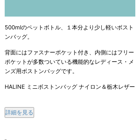
500mlのペットボトル、１本分より少し軽いボスト
ンバッグ。
背面にはファスナーポケット付き、内側にはフリー
ポケットが多数ついている機能的なレディース・メ
ンズ用
ボストンバッグ
です。
HALINE ミニボストンバッグ ナイロン＆栃木レザー
詳細を見る