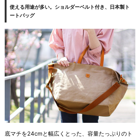
使える用途が多い。ショルダーベルト付き、日本製ト
ートバッグ
底マチを24cmと幅広くとった、容量たっぷりのト