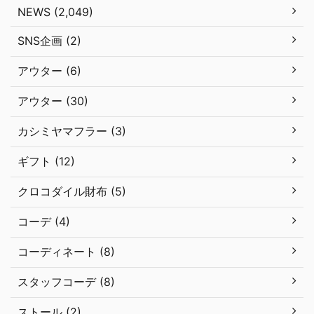
NEWS (2,049)
SNS企画 (2)
アウター (6)
アウター (30)
カシミヤマフラー (3)
ギフト (12)
クロコダイル財布 (5)
コーデ (4)
コーディネート (8)
スタッフコーデ (8)
ストール (2)