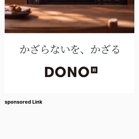
sponsored Link