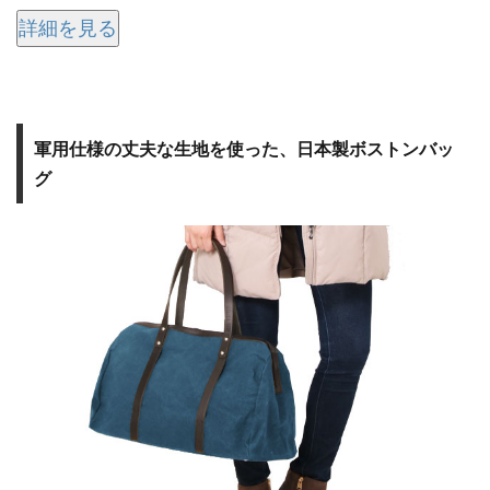
詳細を見る
軍用仕様の丈夫な生地を使った、日本製ボストンバッ
グ