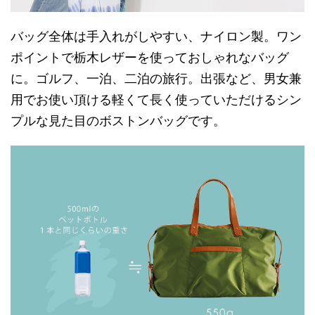
バッグ全体は手入れがしやすい、ナイロン製。ワン
ポイントで栃木レザーを使っておしゃれなバッグ
に。ゴルフ、一泊、二泊の旅行。出張など、男女兼
用でお使い頂ける軽くて長く使っていただけるシン
プルな見た目のボストンバッグです。