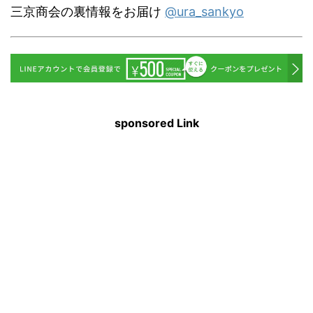
三京商会の裏情報をお届け
@ura_sankyo
sponsored Link