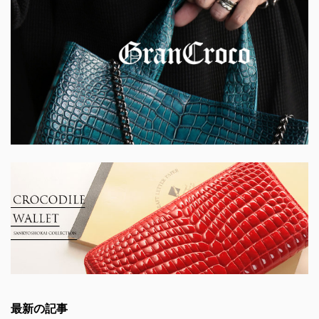
最新の記事