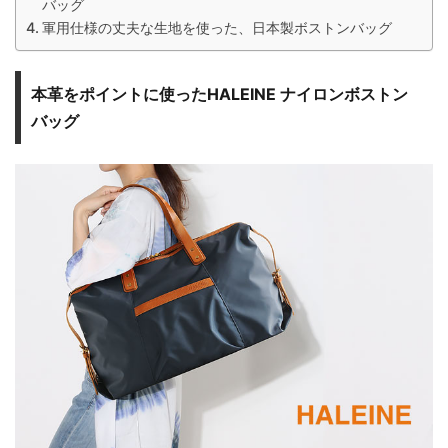
バッグ
軍用仕様の丈夫な生地を使った、日本製ボストンバッグ
本革をポイントに使ったHALEINE ナイロンボストン
バッグ