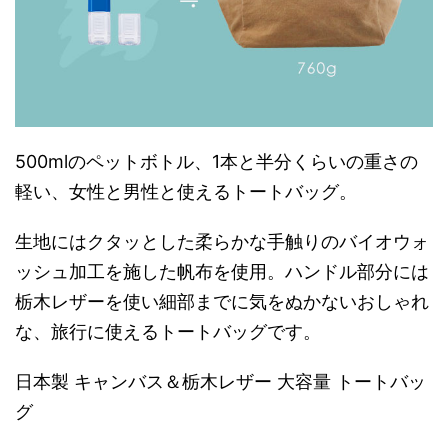
500mlのペットボトル、1本と半分くらいの重さの
軽い、女性と男性と使えるトートバッグ。
生地にはクタッとした柔らかな手触りのバイオウォ
ッシュ加工を施した帆布を使用。ハンドル部分には
栃木レザーを使い細部までに気をぬかないおしゃれ
な、旅行に使えるトートバッグです。
日本製 キャンバス＆栃木レザー 大容量 トートバッ
グ