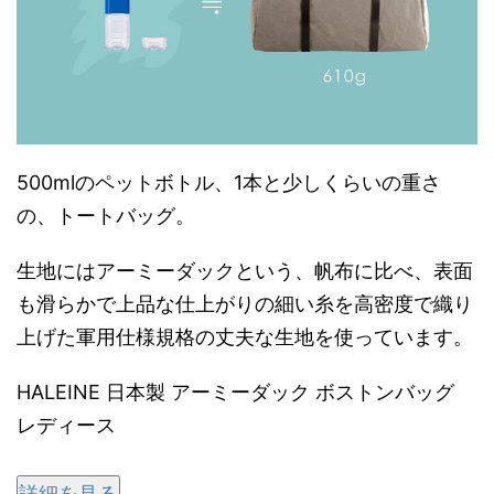
500mlのペットボトル、1本と少しくらいの重さ
の、トートバッグ。
生地にはアーミーダックという、帆布に比べ、表面
も滑らかで上品な仕上がりの細い糸を高密度で織り
上げた軍用仕様規格の丈夫な生地を使っています。
HALEINE 日本製 アーミーダック ボストンバッグ
レディース
詳細を見る