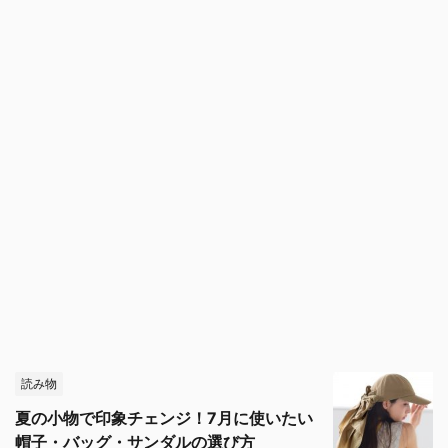
読み物
夏の小物で印象チェンジ！7月に使いたい
帽子・バッグ・サンダルの選び方